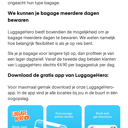
ongeacht hun type bagage.
We kunnen je bagage meerdere dagen
bewaren
LuggageHero biedt bovendien de mogelijkheid om je
bagage meerdere dagen te bewaren. We weten namelijk
hoe belangrijk flexibiliteit is als je op reis bent.
Sla je je bagage voor langere tijd op, dan profiteer je van
een lager dagtarief. Vanaf de tweede dag betalen klanten
van LuggageHero slechts €4.90 per bagagestuk per dag.
Download de gratis app van LuggageHero:
Voor maximaal gemak download je onze LuggageHero-
app. In de app vind je alle locaties bij jou in de buurt in één
oogopslag.