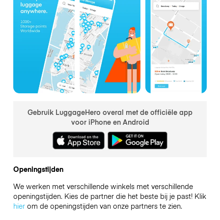
Gebruik LuggageHero overal met de officiële app
voor iPhone en Android
Openingstijden
We werken met verschillende winkels met verschillende
openingstijden. Kies de partner die het beste bij je past! Klik
hier
om de openingstijden van onze partners te zien.