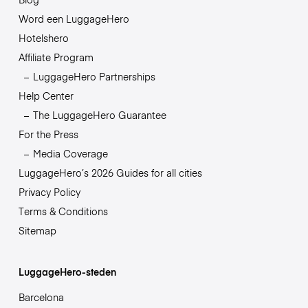
Word een LuggageHero
Hotelshero
Affiliate Program
LuggageHero Partnerships
Help Center
The LuggageHero Guarantee
For the Press
Media Coverage
LuggageHero’s 2026 Guides for all cities
Privacy Policy
Terms & Conditions
Sitemap
LuggageHero-steden
Barcelona