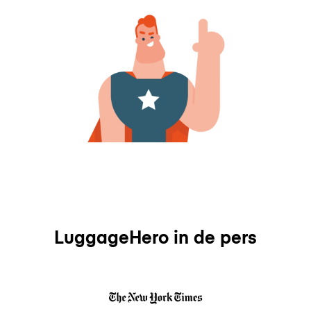
LuggageHero in de pers