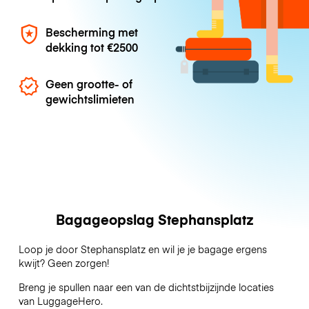
Bescherming met
dekking tot
€2500
Geen grootte- of
gewichtslimieten
Bagageopslag Stephansplatz
Loop je door Stephansplatz en wil je je bagage ergens
kwijt? Geen zorgen!
Breng je spullen naar een van de dichtstbijzijnde locaties
van
LuggageHero
.