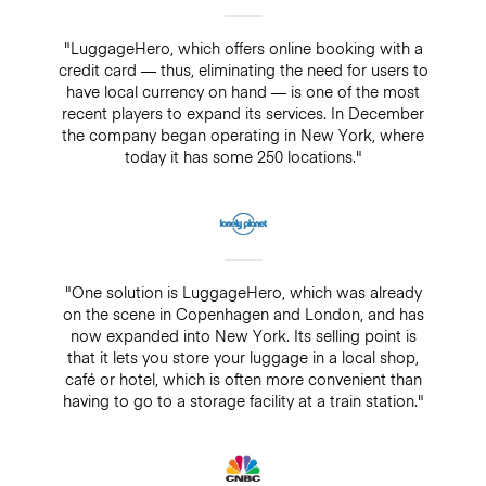
"LuggageHero, which offers online booking with a
credit card — thus, eliminating the need for users to
have local currency on hand — is one of the most
recent players to expand its services. In December
the company began operating in New York, where
today it has some 250 locations."
"One solution is LuggageHero, which was already
on the scene in Copenhagen and London, and has
now expanded into New York. Its selling point is
that it lets you store your luggage in a local shop,
café or hotel, which is often more convenient than
having to go to a storage facility at a train station."