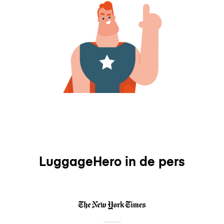
LuggageHero in de pers