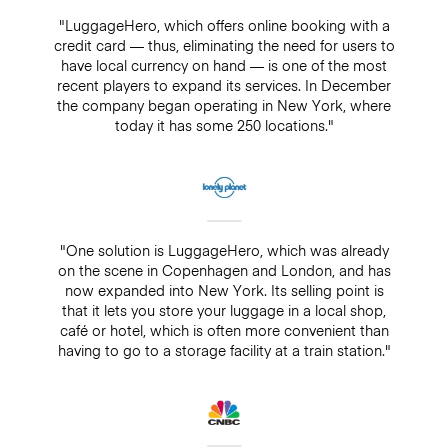
"LuggageHero, which offers online booking with a
credit card — thus, eliminating the need for users to
have local currency on hand — is one of the most
recent players to expand its services. In December
the company began operating in New York, where
today it has some 250 locations."
"One solution is LuggageHero, which was already
on the scene in Copenhagen and London, and has
now expanded into New York. Its selling point is
that it lets you store your luggage in a local shop,
café or hotel, which is often more convenient than
having to go to a storage facility at a train station."