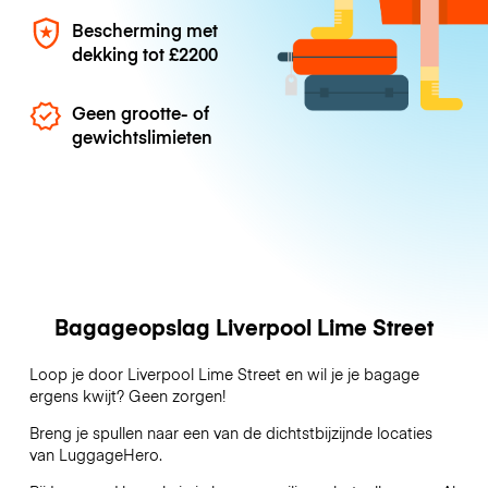
Bescherming met
dekking tot
£2200
Geen grootte- of
gewichtslimieten
Bagageopslag Liverpool Lime Street
Loop je door Liverpool Lime Street en wil je je bagage
ergens kwijt? Geen zorgen!
Breng je spullen naar een van de dichtstbijzijnde locaties
van
LuggageHero
.