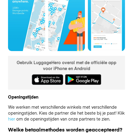
Gebruik LuggageHero overal met de officiële app
voor iPhone en Android
Openingstijden
We werken met verschillende winkels met verschillende
openingstijden. Kies de partner die het beste bij je past! Klik
hier
om de openingstijden van onze partners te zien.
Welke betaalmethodes worden geaccepteerd?