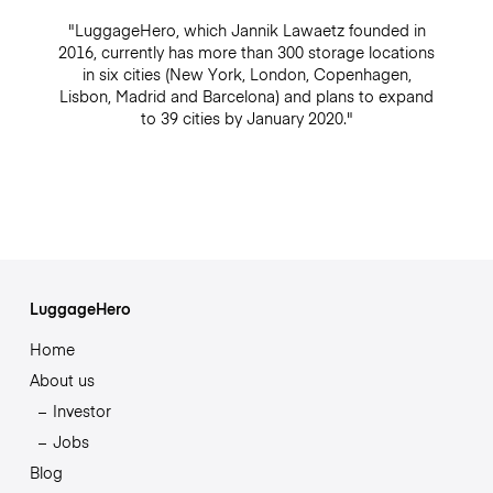
"LuggageHero, which Jannik Lawaetz founded in
2016, currently has more than 300 storage locations
in six cities (New York, London, Copenhagen,
Lisbon, Madrid and Barcelona) and plans to expand
to 39 cities by January 2020."
LuggageHero
Home
About us
Investor
Jobs
Blog