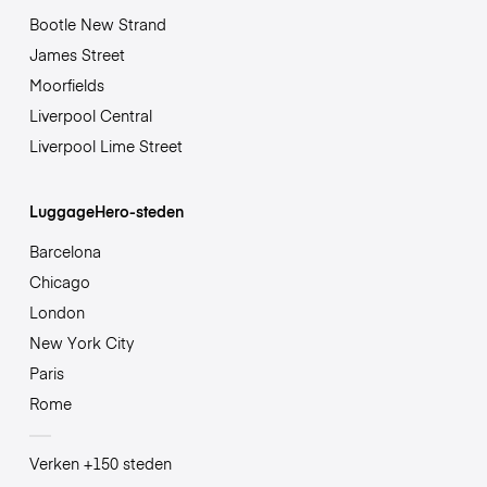
Bootle New Strand
James Street
Moorfields
Liverpool Central
Liverpool Lime Street
LuggageHero-steden
Barcelona
Chicago
London
New York City
Paris
Rome
Verken +150 steden