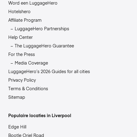
Word een LuggageHero
Hotelshero
Affiliate Program
LuggageHero Partnerships
Help Center
The LuggageHero Guarantee
For the Press
Media Coverage
LuggageHero’s 2026 Guides for all cities
Privacy Policy
Terms & Conditions
Sitemap
Populaire locaties in Liverpool
Edge Hill
Bootle Oriel Road