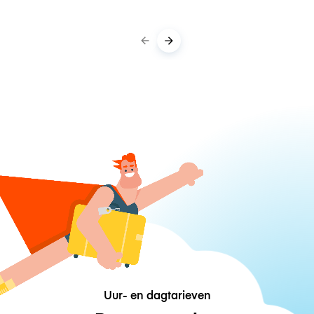
Uur- en dagtarieven