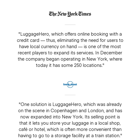
"LuggageHero, which offers online booking with a
credit card — thus, eliminating the need for users to
have local currency on hand — is one of the most
recent players to expand its services. In December
the company began operating in New York, where
today it has some 250 locations."
"One solution is LuggageHero, which was already
on the scene in Copenhagen and London, and has
now expanded into New York. Its selling point is
that it lets you store your luggage in a local shop,
café or hotel, which is often more convenient than
having to go to a storage facility at a train station."