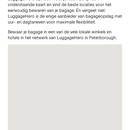
onderstaande kaart en vind de beste locaties voor het
eenvoudig bewaren van je bagage. En vergeet niet:
LuggageHero is de enige aanbieder van bagageopslag met
uur- en dagtarieven voor maximale flexibiliteit.
Bewaar je bagage in een van de vele lokale winkels en
hotels in het netwerk van LuggageHero in Peterborough.