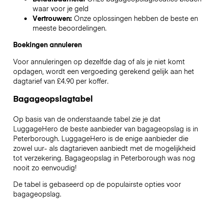
waar voor je geld
Vertrouwen:
Onze oplossingen hebben de beste en
meeste beoordelingen.
Boekingen annuleren
Voor annuleringen op dezelfde dag of als je niet komt
opdagen, wordt een vergoeding gerekend gelijk aan het
dagtarief van £4.90 per koffer.
Bagageopslagtabel
Op basis van de onderstaande tabel zie je dat
LuggageHero de beste aanbieder van bagageopslag is in
Peterborough
. LuggageHero is de enige aanbieder die
zowel uur- als dagtarieven aanbiedt met de mogelijkheid
tot verzekering. Bagageopslag in
Peterborough
was nog
nooit zo eenvoudig!
De tabel is gebaseerd op de populairste opties voor
bagageopslag.