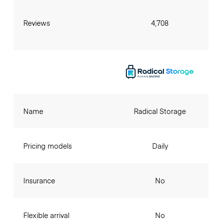
Reviews
4,708
Name
Radical Storage
Pricing models
Daily
Insurance
No
Flexible arrival
No