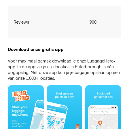
Reviews
900
Download onze gratis app
Voor maximaal gemak download je onze LuggageHero-
app. In de app zie je alle locaties in Peterborough in één
oogopslag. Met onze app kun je je bagage opslaan op een
van onze 1.000+ locaties.