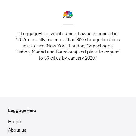
"LuggageHero, which Jannik Lawaetz founded in
2016, currently has more than 300 storage locations
in six cities (New York, London, Copenhagen,
Lisbon, Madrid and Barcelona) and plans to expand
to 39 cities by January 2020."
LuggageHero
Home
About us