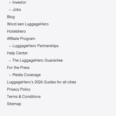
Investor
Jobs
Blog
Word een LuggageHero
Hotelshero
Affiliate Program
LuggageHero Partnerships
Help Center
The LuggageHero Guarantee
For the Press
Media Coverage
LuggageHero’s 2026 Guides for all cities
Privacy Policy
Terms & Conditions
Sitemap