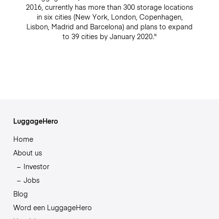
2016, currently has more than 300 storage locations
in six cities (New York, London, Copenhagen,
Lisbon, Madrid and Barcelona) and plans to expand
to 39 cities by January 2020."
LuggageHero
Home
About us
Investor
Jobs
Blog
Word een LuggageHero