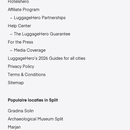
Hotelshero
Affiliate Program
LuggageHero Partnerships
Help Center
The LuggageHero Guarantee
For the Press
Media Coverage
LuggageHero’s 2026 Guides for all cities
Privacy Policy
Terms & Conditions
Sitemap
Populaire locaties in Split
Gradina Solin
Archaeological Museum Split
Marjan