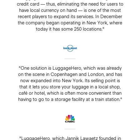
credit card — thus, eliminating the need for users to
have local currency on hand — is one of the most
recent players to expand its services. In December
the company began operating in New York, where
today it has some 250 locations."
"One solution is LuggageHero, which was already
on the scene in Copenhagen and London, and has
now expanded into New York. Its selling point is
that it lets you store your luggage in a local shop,
café or hotel, which is often more convenient than
having to go to a storage facility at a train station."
"LuggageHero, which Jannik Lawaetz founded in