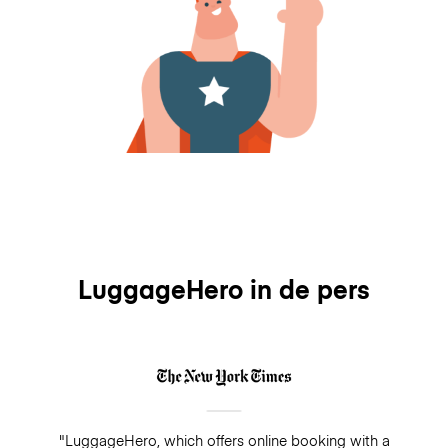
LuggageHero in de pers
"LuggageHero, which offers online booking with a