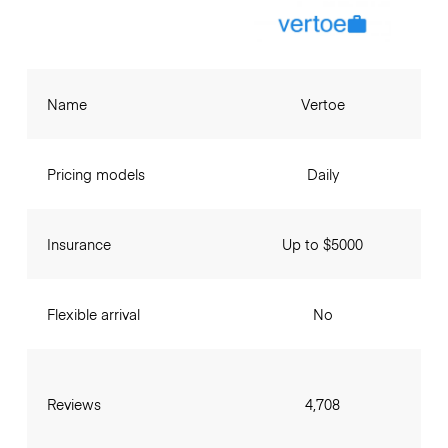
Name
Vertoe
Pricing models
Daily
Insurance
Up to $5000
Flexible arrival
No
Reviews
4,708