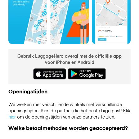
Gebruik LuggageHero overal met de officiële app
voor iPhone en Android
Openingstijden
We werken met verschillende winkels met verschillende
openingstijden. Kies de partner die het beste bij je past! Klik
hier
om de openingstijden van onze partners te zien.
Welke betaalmethodes worden geaccepteerd?