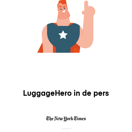
LuggageHero in de pers