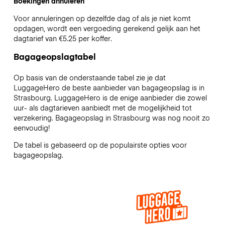
Boekingen annuleren
Voor annuleringen op dezelfde dag of als je niet komt
opdagen, wordt een vergoeding gerekend gelijk aan het
dagtarief van €5.25 per koffer.
Bagageopslagtabel
Op basis van de onderstaande tabel zie je dat
LuggageHero de beste aanbieder van bagageopslag is in
Strasbourg
. LuggageHero is de enige aanbieder die zowel
uur- als dagtarieven aanbiedt met de mogelijkheid tot
verzekering. Bagageopslag in
Strasbourg
was nog nooit zo
eenvoudig!
De tabel is gebaseerd op de populairste opties voor
bagageopslag.