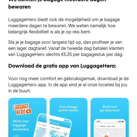
bewaren
LuggageHero biedt ook de mogelijkheid om je bagage
meerdere dagen te bewaren. We weten namelijk hoe
belangrijk flexibiliteit is als je op reis bent.
Sla je je bagage voor langere tijd op, dan profiteer je van
een lager dagtarief. Vanaf de tweede dag betalen klanten
van LuggageHero slechts €5.25 per bagagestuk per dag.
Download de gratis app van LuggageHero:
Voor nog meer comfort en gebruiksgemak, download je de
LuggageHero-app. In de app vind je al onze locaties bij jou
in de buurt.