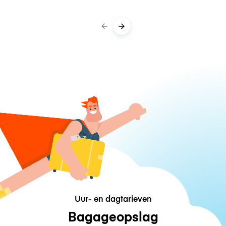
Uur- en dagtarieven
Bagageopslag