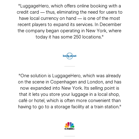
"LuggageHero, which offers online booking with a
credit card — thus, eliminating the need for users to
have local currency on hand — is one of the most
recent players to expand its services. In December
the company began operating in New York, where
today it has some 250 locations."
"One solution is LuggageHero, which was already
on the scene in Copenhagen and London, and has
now expanded into New York. Its selling point is
that it lets you store your luggage in a local shop,
café or hotel, which is often more convenient than
having to go to a storage facility at a train station."