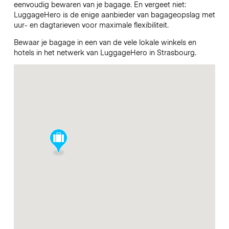
eenvoudig bewaren van je bagage. En vergeet niet:
LuggageHero is de enige aanbieder van bagageopslag met
uur- en dagtarieven voor maximale flexibiliteit.
Bewaar je bagage in een van de vele lokale winkels en
hotels in het netwerk van LuggageHero in Strasbourg.