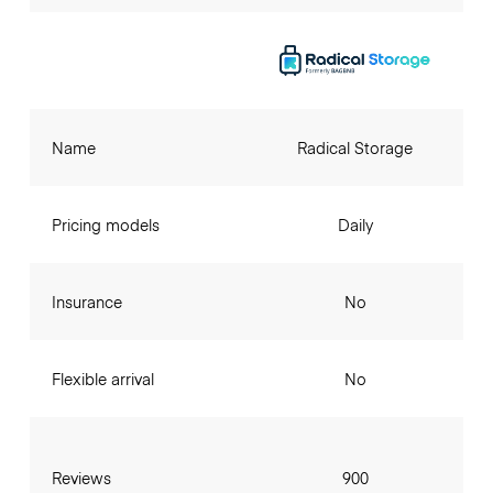
Name
Radical Storage
Pricing models
Daily
Insurance
No
Flexible arrival
No
Reviews
900