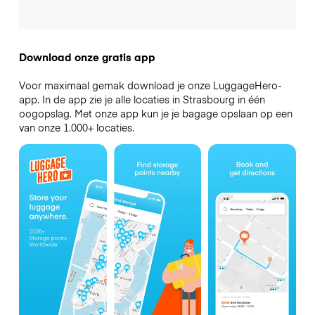
Download onze gratis app
Voor maximaal gemak download je onze LuggageHero-
app. In de app zie je alle locaties in Strasbourg in één
oogopslag. Met onze app kun je je bagage opslaan op een
van onze 1.000+ locaties.