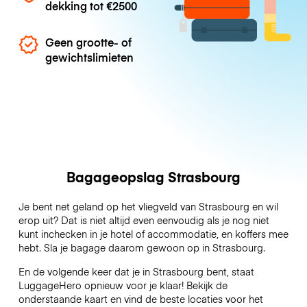
dekking tot
€2500
Geen grootte- of
gewichtslimieten
Bagageopslag Strasbourg
Je bent net geland op het vliegveld van Strasbourg en wil
erop uit? Dat is niet altijd even eenvoudig als je nog niet
kunt inchecken in je hotel of accommodatie, en koffers mee
hebt. Sla je bagage daarom gewoon op in Strasbourg.
En de volgende keer dat je in Strasbourg bent, staat
LuggageHero opnieuw voor je klaar! Bekijk de
onderstaande kaart en vind de beste locaties voor het