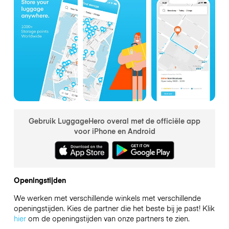
Gebruik LuggageHero overal met de officiële app
voor iPhone en Android
Openingstijden
We werken met verschillende winkels met verschillende
openingstijden. Kies de partner die het beste bij je past! Klik
hier
om de openingstijden van onze partners te zien.