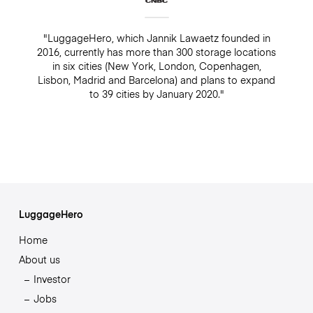
"LuggageHero, which Jannik Lawaetz founded in
2016, currently has more than 300 storage locations
in six cities (New York, London, Copenhagen,
Lisbon, Madrid and Barcelona) and plans to expand
to 39 cities by January 2020."
LuggageHero
Home
About us
Investor
Jobs