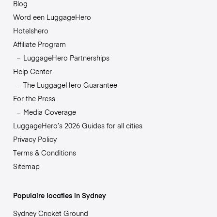
Blog
Word een LuggageHero
Hotelshero
Affiliate Program
LuggageHero Partnerships
Help Center
The LuggageHero Guarantee
For the Press
Media Coverage
LuggageHero’s 2026 Guides for all cities
Privacy Policy
Terms & Conditions
Sitemap
Populaire locaties in Sydney
Sydney Cricket Ground