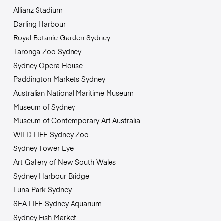
Allianz Stadium
Darling Harbour
Royal Botanic Garden Sydney
Taronga Zoo Sydney
Sydney Opera House
Paddington Markets Sydney
Australian National Maritime Museum
Museum of Sydney
Museum of Contemporary Art Australia
WILD LIFE Sydney Zoo
Sydney Tower Eye
Art Gallery of New South Wales
Sydney Harbour Bridge
Luna Park Sydney
SEA LIFE Sydney Aquarium
Sydney Fish Market