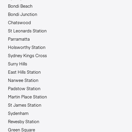
Bondi Beach
Bondi Junction
Chatswood
St Leonards Station
Parramatta
Holsworthy Station
Sydney Kings Cross
Surry Hills
East Hills Station
Narwee Station
Padstow Station
Martin Place Station
St James Station
Sydenham
Revesby Station
Green Square