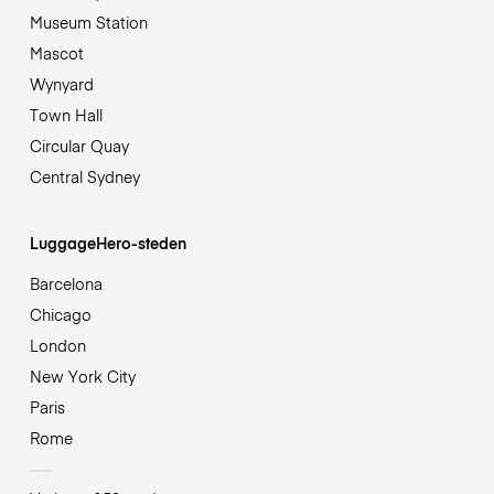
Museum Station
Mascot
Wynyard
Town Hall
Circular Quay
Central Sydney
LuggageHero-steden
Barcelona
Chicago
London
New York City
Paris
Rome