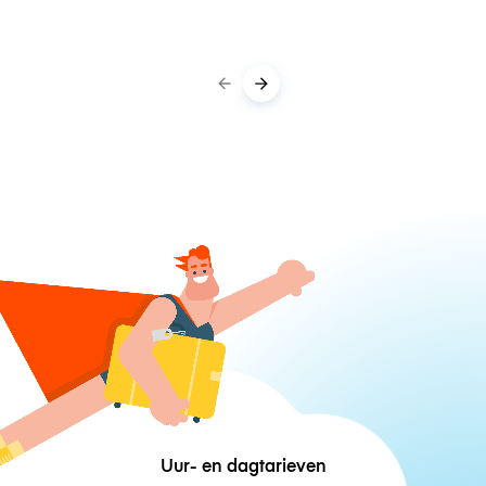
Uur- en dagtarieven