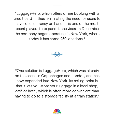
"LuggageHero, which offers online booking with a
credit card — thus, eliminating the need for users to
have local currency on hand — is one of the most
recent players to expand its services. In December
the company began operating in New York, where
today it has some 250 locations."
"One solution is LuggageHero, which was already
on the scene in Copenhagen and London, and has
now expanded into New York. Its selling point is
that it lets you store your luggage in a local shop,
café or hotel, which is often more convenient than
having to go to a storage facility at a train station."