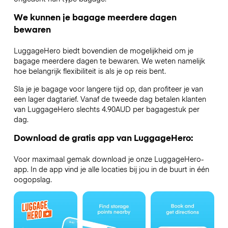
We kunnen je bagage meerdere dagen
bewaren
LuggageHero biedt bovendien de mogelijkheid om je
bagage meerdere dagen te bewaren. We weten namelijk
hoe belangrijk flexibiliteit is als je op reis bent.
Sla je je bagage voor langere tijd op, dan profiteer je van
een lager dagtarief. Vanaf de tweede dag betalen klanten
van LuggageHero slechts 4.90AUD per bagagestuk per
dag.
Download de gratis app van LuggageHero:
Voor maximaal gemak download je onze LuggageHero-
app. In de app vind je alle locaties bij jou in de buurt in één
oogopslag.