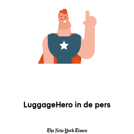
LuggageHero in de pers