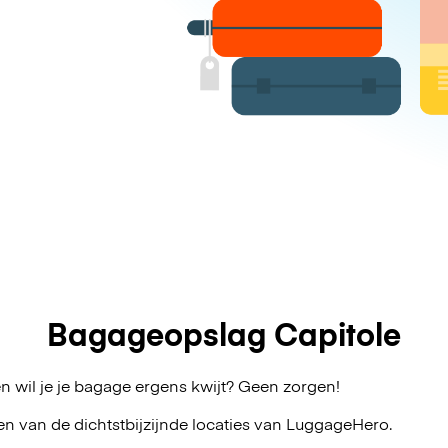
Bagageopslag Capitole
n wil je je bagage ergens kwijt? Geen zorgen!
en van de dichtstbijzijnde locaties van
LuggageHero
.