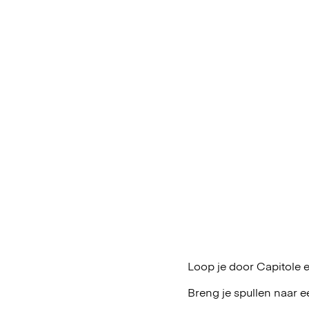
Loop je door Capitole e
Breng je spullen naar e