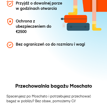
Przyjdź o dowolnej porze
w godzinach otwarcia
Ochrona z
ubezpieczeniem do
€2500
Bez ograniczeń co do rozmiaru i wagi
Przechowalnia bagażu Moschato
Spacerujesz po Moschato i potrzebujesz przechować
bagaż w pobliżu? Bez obaw, pomożemy Ci!