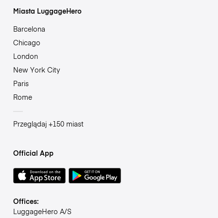
Miasta LuggageHero
Barcelona
Chicago
London
New York City
Paris
Rome
Przeglądaj +150 miast
Official App
Offices:
LuggageHero A/S