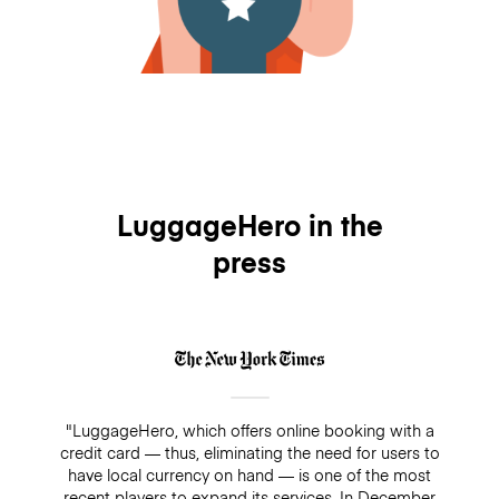
LuggageHero in the
press
"LuggageHero, which offers online booking with a
credit card — thus, eliminating the need for users to
have local currency on hand — is one of the most
recent players to expand its services. In December