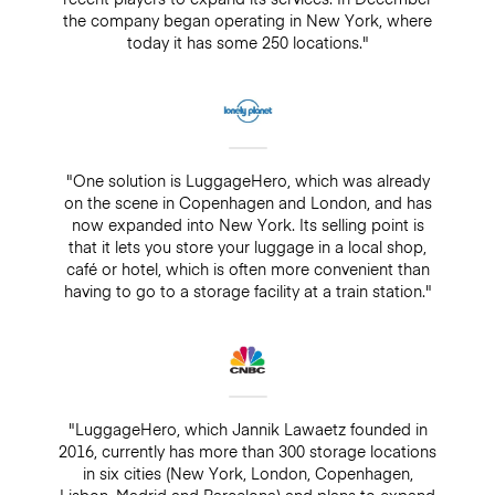
the company began operating in New York, where
today it has some 250 locations."
"One solution is LuggageHero, which was already
on the scene in Copenhagen and London, and has
now expanded into New York. Its selling point is
that it lets you store your luggage in a local shop,
café or hotel, which is often more convenient than
having to go to a storage facility at a train station."
"LuggageHero, which Jannik Lawaetz founded in
2016, currently has more than 300 storage locations
in six cities (New York, London, Copenhagen,
Lisbon, Madrid and Barcelona) and plans to expand