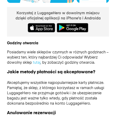
Korzystaj z LuggageHero w dowolnym miejscu
dzięki oficjalnej aplikacji na iPhone'a i Androida
Godziny otwarcia
Posiadamy wiele sklepów czynnych w różnych godzinach –
wybierz ten, który najbardziej Ci odpowiada! Wybierz
dowolny sklep
tutaj
, by zobaczyć godziny otwarcia.
Jakie metody płatności są akceptowane?
Akceptujemy wszystkie najpopularniejsze karty płatnicze.
Pamiętaj, że sklep, z którego korzystasz w ramach usługi
LuggageHero nie przyjmuje gotówki i że ubezpieczenie
bagażu jest ważne tylko wtedy, gdy płatność została
dokonana bezpośrednio na konto LuggageHero.
Anulowanie rezerwacji