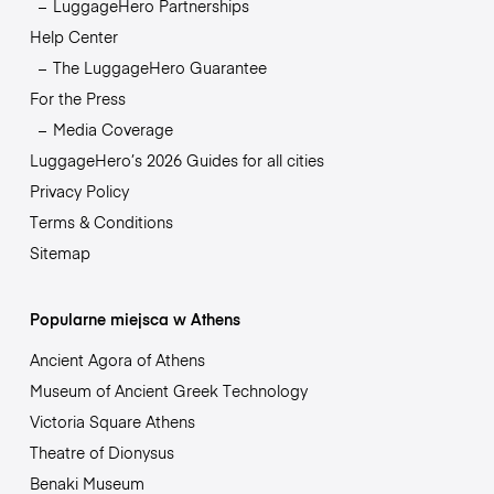
LuggageHero Partnerships
Help Center
The LuggageHero Guarantee
For the Press
Media Coverage
LuggageHero’s 2026 Guides for all cities
Privacy Policy
Terms & Conditions
Sitemap
Popularne miejsca w Athens
Ancient Agora of Athens
Museum of Ancient Greek Technology
Victoria Square Athens
Theatre of Dionysus
Benaki Museum