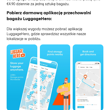
€4.90 dziennie za jedną sztukę bagażu.
Pobierz darmową aplikację przechowalni
bagażu LuggageHero:
Dla większej wygody możesz pobrać aplikację
LuggageHero, gdzie sprawdzisz wszystkie nasze
lokalizacje w pobliżu.