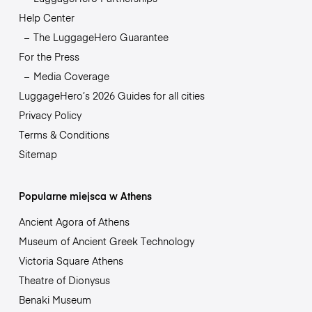
Help Center
The LuggageHero Guarantee
For the Press
Media Coverage
LuggageHero’s 2026 Guides for all cities
Privacy Policy
Terms & Conditions
Sitemap
Popularne miejsca w Athens
Ancient Agora of Athens
Museum of Ancient Greek Technology
Victoria Square Athens
Theatre of Dionysus
Benaki Museum