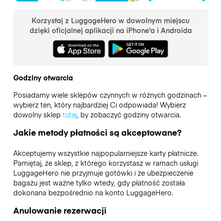
Korzystaj z LuggageHero w dowolnym miejscu
dzięki oficjalnej aplikacji na iPhone'a i Androida
Godziny otwarcia
Posiadamy wiele sklepów czynnych w różnych godzinach –
wybierz ten, który najbardziej Ci odpowiada! Wybierz
dowolny sklep
tutaj
, by zobaczyć godziny otwarcia.
Jakie metody płatności są akceptowane?
Akceptujemy wszystkie najpopularniejsze karty płatnicze.
Pamiętaj, że sklep, z którego korzystasz w ramach usługi
LuggageHero nie przyjmuje gotówki i że ubezpieczenie
bagażu jest ważne tylko wtedy, gdy płatność została
dokonana bezpośrednio na konto LuggageHero.
Anulowanie rezerwacji