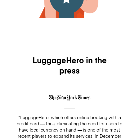
LuggageHero in the
press
"LuggageHero, which offers online booking with a
credit card — thus, eliminating the need for users to
have local currency on hand — is one of the most
recent players to expand its services. In December