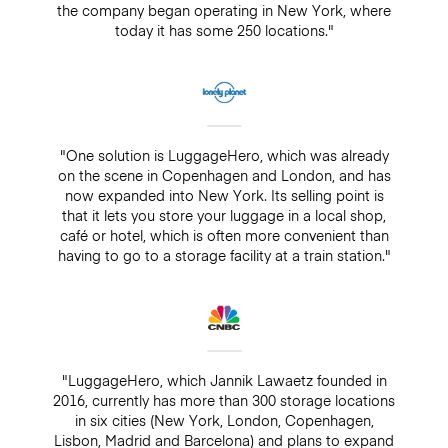
the company began operating in New York, where
today it has some 250 locations."
"One solution is LuggageHero, which was already
on the scene in Copenhagen and London, and has
now expanded into New York. Its selling point is
that it lets you store your luggage in a local shop,
café or hotel, which is often more convenient than
having to go to a storage facility at a train station."
"LuggageHero, which Jannik Lawaetz founded in
2016, currently has more than 300 storage locations
in six cities (New York, London, Copenhagen,
Lisbon, Madrid and Barcelona) and plans to expand