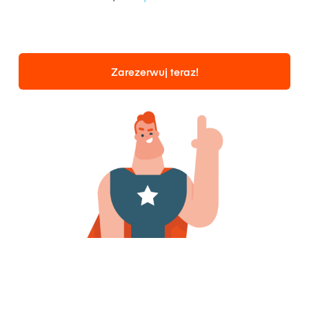
Zarezerwuj teraz!