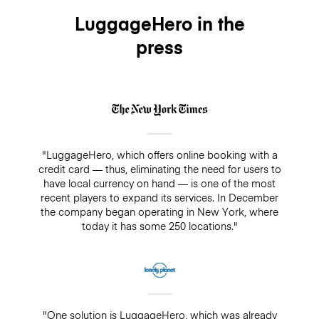
LuggageHero in the
press
"LuggageHero, which offers online booking with a
credit card — thus, eliminating the need for users to
have local currency on hand — is one of the most
recent players to expand its services. In December
the company began operating in New York, where
today it has some 250 locations."
"One solution is LuggageHero, which was already