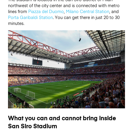
northwest of the city center and is connected with metro
lines from
Piazza del Duomo
,
Milano Central Station
, and
Porta Garibaldi Station
. You can get there in just 20 to 30
minutes.
What you can and cannot bring inside
San Siro Stadium