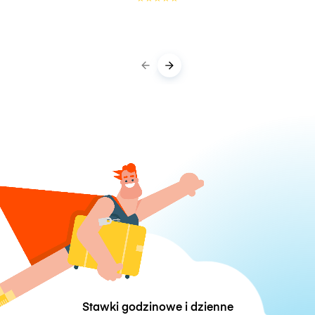
Stawki godzinowe i dzienne