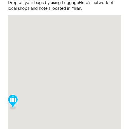
Drop off your bags by using LuggageHero’s network of
local shops and hotels located in Milan.