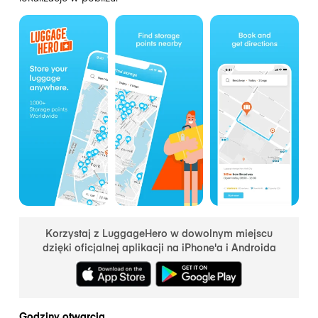
Korzystaj z LuggageHero w dowolnym miejscu
dzięki oficjalnej aplikacji na iPhone'a i Androida
Godziny otwarcia