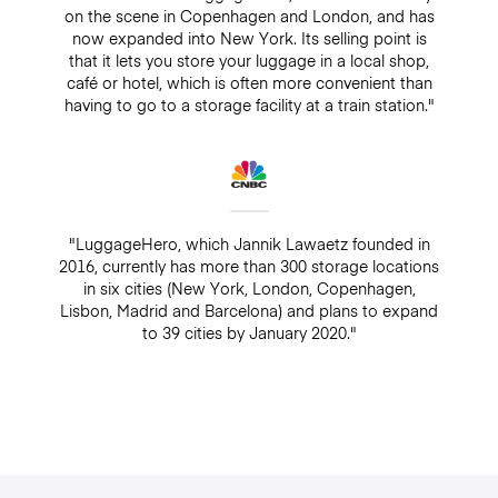
on the scene in Copenhagen and London, and has
now expanded into New York. Its selling point is
that it lets you store your luggage in a local shop,
café or hotel, which is often more convenient than
having to go to a storage facility at a train station."
"LuggageHero, which Jannik Lawaetz founded in
2016, currently has more than 300 storage locations
in six cities (New York, London, Copenhagen,
Lisbon, Madrid and Barcelona) and plans to expand
to 39 cities by January 2020."