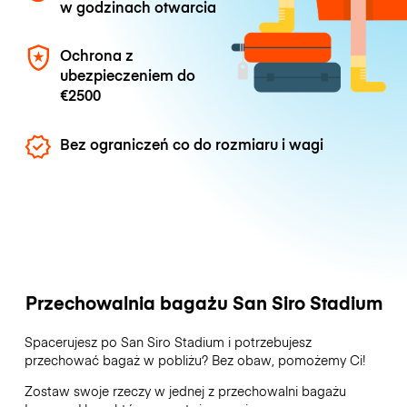
w godzinach otwarcia
Ochrona z
ubezpieczeniem do
€2500
Bez ograniczeń co do rozmiaru i wagi
Przechowalnia bagażu San Siro Stadium
Spacerujesz po San Siro Stadium i potrzebujesz
przechować bagaż w pobliżu? Bez obaw, pomożemy Ci!
Zostaw swoje rzeczy w jednej z przechowalni bagażu