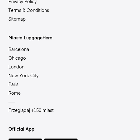
Privacy Policy
Terms & Conditions
Sitemap
Miasta LuggageHero
Barcelona
Chicago
London
New York City
Paris
Rome
Przeglądaj +150 miast
Official App