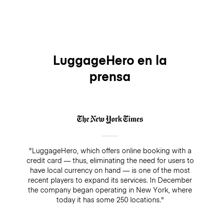
LuggageHero en la
prensa
"LuggageHero, which offers online booking with a
credit card — thus, eliminating the need for users to
have local currency on hand — is one of the most
recent players to expand its services. In December
the company began operating in New York, where
today it has some 250 locations."