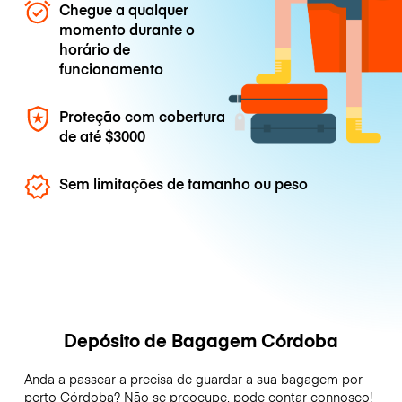
Chegue a qualquer
momento durante o
horário de
funcionamento
Proteção com cobertura
de até
$3000
Sem limitações de tamanho ou peso
Depósito de Bagagem Córdoba
Anda a passear a precisa de guardar a sua bagagem por
perto Córdoba? Não se preocupe, pode contar connosco!