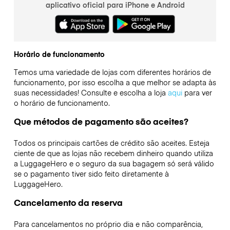
aplicativo oficial para iPhone e Android
Horário de funcionamento
Temos uma variedade de lojas com diferentes horários de
funcionamento, por isso escolha a que melhor se adapta às
suas necessidades! Consulte e escolha a loja
aqui
para ver
o horário de funcionamento.
Que métodos de pagamento são aceites?
Todos os principais cartões de crédito são aceites. Esteja
ciente de que as lojas não recebem dinheiro quando utiliza
a LuggageHero e o seguro da sua bagagem só será válido
se o pagamento tiver sido feito diretamente à
LuggageHero.
Cancelamento da reserva
Para cancelamentos no próprio dia e não comparência,