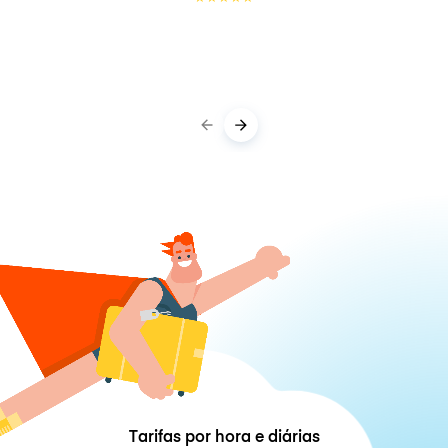
Tarifas por hora e diárias