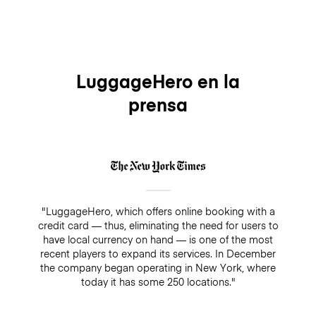
LuggageHero en la
prensa
"LuggageHero, which offers online booking with a
credit card — thus, eliminating the need for users to
have local currency on hand — is one of the most
recent players to expand its services. In December
the company began operating in New York, where
today it has some 250 locations."