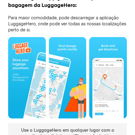
bagagem da LuggageHero:
Para maior comodidade, pode descarregar a aplicação
LuggageHero, onde pode ver todas as nossas localizações
perto de si.
Use o LuggageHero em qualquer lugar com o