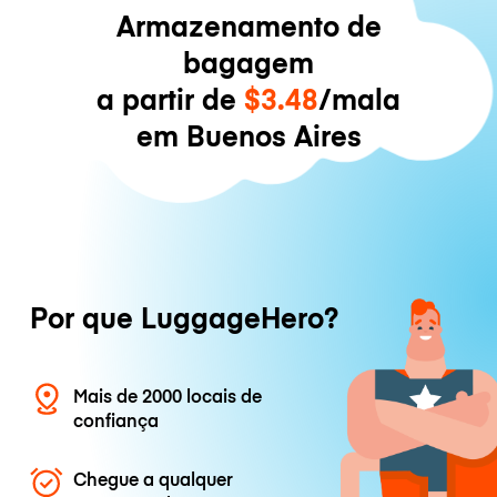
Armazenamento de
bagagem
a partir de
$3.48
/mala
em Buenos Aires
Por que LuggageHero?
Mais de 2000 locais de
confiança
Chegue a qualquer