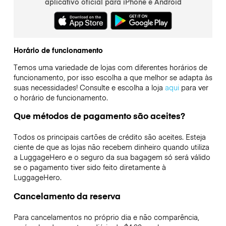
aplicativo oficial para iPhone e Android
Horário de funcionamento
Temos uma variedade de lojas com diferentes horários de
funcionamento, por isso escolha a que melhor se adapta às
suas necessidades! Consulte e escolha a loja
aqui
para ver
o horário de funcionamento.
Que métodos de pagamento são aceites?
Todos os principais cartões de crédito são aceites. Esteja
ciente de que as lojas não recebem dinheiro quando utiliza
a LuggageHero e o seguro da sua bagagem só será válido
se o pagamento tiver sido feito diretamente à
LuggageHero.
Cancelamento da reserva
Para cancelamentos no próprio dia e não comparência,