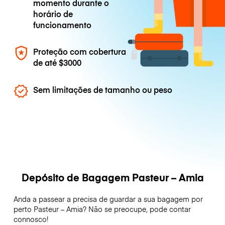
momento durante o
horário de
funcionamento
Proteção com cobertura
de até
$3000
Sem limitações de tamanho ou peso
Depósito de Bagagem Pasteur – Amia
Anda a passear a precisa de guardar a sua bagagem por
perto Pasteur – Amia? Não se preocupe, pode contar
connosco!