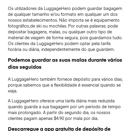
Os utilizadores da LuggageHero podem guardar bagagem
de qualquer tamanho e/ou formato em qualquer um dos
nossos estabelecimentos. Não importa se é equipamento
fotográfico,de ski ou mochilas. Por outras palavras, pode
depositar bagagens, malas, ou qualquer outro tipo de
material de viagem de forma segura, pois guardamos tudo.
Os clientes da LuggageHero podem optar pela tarifa
horária ou diária, independentemente do que guardem.
Podemos guardar as suas malas durante vários
dias seguidos
A LuggageHero também fornece depósito para vários dias,
porque sabemos que a flexibilidade é essencial quando se
viaja.
A LuggageHero oferece uma tarifa diária mais reduzida
quando guarda a sua bagagem por um período de tempo
mais prolongado. A partir do segundo dia, os nossos
clientes pagam apenas $4.90 por mala por dia.
Descarregue a app gratuita de depósito de