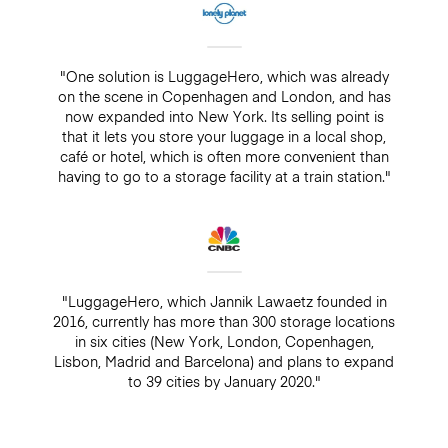
"One solution is LuggageHero, which was already
on the scene in Copenhagen and London, and has
now expanded into New York. Its selling point is
that it lets you store your luggage in a local shop,
café or hotel, which is often more convenient than
having to go to a storage facility at a train station."
"LuggageHero, which Jannik Lawaetz founded in
2016, currently has more than 300 storage locations
in six cities (New York, London, Copenhagen,
Lisbon, Madrid and Barcelona) and plans to expand
to 39 cities by January 2020."