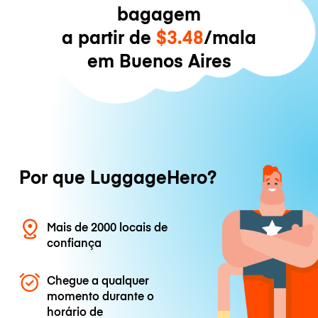
bagagem
a partir de
$3.48
/mala
em Buenos Aires
Por que LuggageHero?
Mais de 2000 locais de
confiança
Chegue a qualquer
momento durante o
horário de