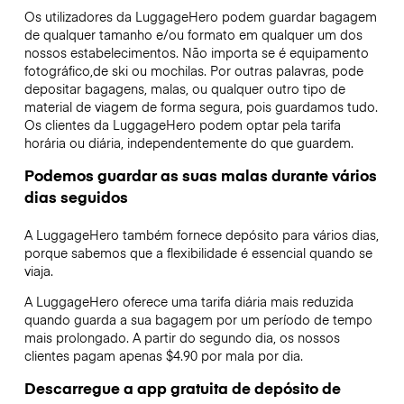
Os utilizadores da LuggageHero podem guardar bagagem
de qualquer tamanho e/ou formato em qualquer um dos
nossos estabelecimentos. Não importa se é equipamento
fotográfico,de ski ou mochilas. Por outras palavras, pode
depositar bagagens, malas, ou qualquer outro tipo de
material de viagem de forma segura, pois guardamos tudo.
Os clientes da LuggageHero podem optar pela tarifa
horária ou diária, independentemente do que guardem.
Podemos guardar as suas malas durante vários
dias seguidos
A LuggageHero também fornece depósito para vários dias,
porque sabemos que a flexibilidade é essencial quando se
viaja.
A LuggageHero oferece uma tarifa diária mais reduzida
quando guarda a sua bagagem por um período de tempo
mais prolongado. A partir do segundo dia, os nossos
clientes pagam apenas $4.90 por mala por dia.
Descarregue a app gratuita de depósito de