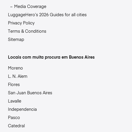
Media Coverage
LuggageHero’s 2026 Guides for all cities
Privacy Policy
Terms & Conditions
Sitemap
Locais com muita procura em Buenos Aires
Moreno
L. N. Alem
Flores
San Juan Buenos Aires
Lavalle
Independencia
Pasco
Catedral