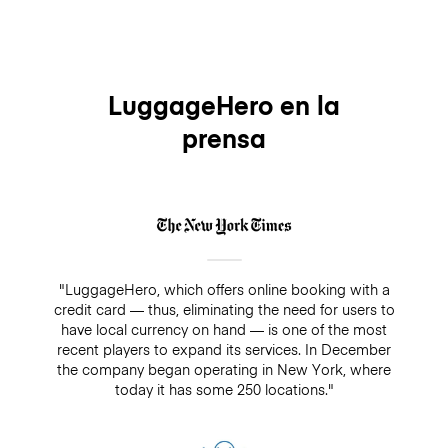
LuggageHero en la
prensa
"LuggageHero, which offers online booking with a
credit card — thus, eliminating the need for users to
have local currency on hand — is one of the most
recent players to expand its services. In December
the company began operating in New York, where
today it has some 250 locations."