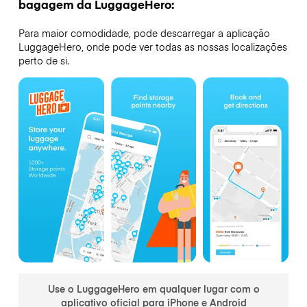
bagagem da LuggageHero:
Para maior comodidade, pode descarregar a aplicação
LuggageHero, onde pode ver todas as nossas localizações
perto de si.
Use o LuggageHero em qualquer lugar com o
aplicativo oficial para iPhone e Android