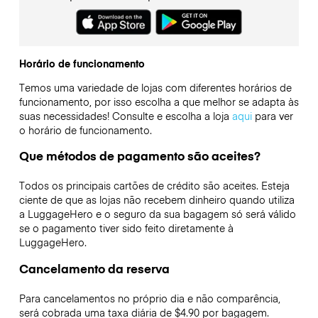
Horário de funcionamento
Temos uma variedade de lojas com diferentes horários de
funcionamento, por isso escolha a que melhor se adapta às
suas necessidades! Consulte e escolha a loja
aqui
para ver
o horário de funcionamento.
Que métodos de pagamento são aceites?
Todos os principais cartões de crédito são aceites. Esteja
ciente de que as lojas não recebem dinheiro quando utiliza
a LuggageHero e o seguro da sua bagagem só será válido
se o pagamento tiver sido feito diretamente à
LuggageHero.
Cancelamento da reserva
Para cancelamentos no próprio dia e não comparência,
será cobrada uma taxa diária de $4.90 por bagagem.