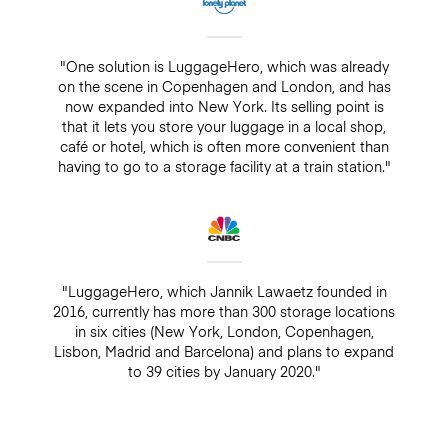
"One solution is LuggageHero, which was already
on the scene in Copenhagen and London, and has
now expanded into New York. Its selling point is
that it lets you store your luggage in a local shop,
café or hotel, which is often more convenient than
having to go to a storage facility at a train station."
"LuggageHero, which Jannik Lawaetz founded in
2016, currently has more than 300 storage locations
in six cities (New York, London, Copenhagen,
Lisbon, Madrid and Barcelona) and plans to expand
to 39 cities by January 2020."