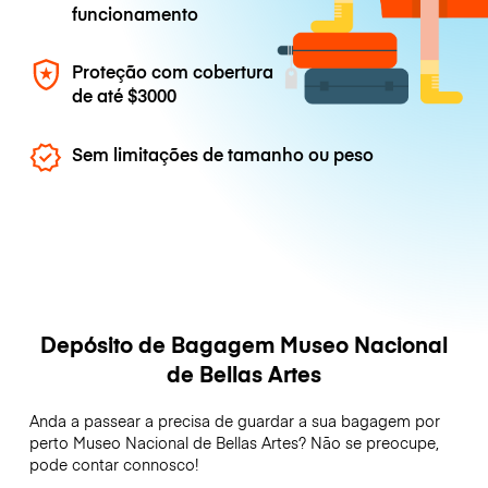
funcionamento
Proteção com cobertura
de até
$3000
Sem limitações de tamanho ou peso
Depósito de Bagagem Museo Nacional
de Bellas Artes
Anda a passear a precisa de guardar a sua bagagem por
perto Museo Nacional de Bellas Artes? Não se preocupe,
pode contar connosco!