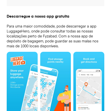
Descarregue a nossa app gratuita
Para uma maior comodidade, pode descarregar a app
LuggageHero, onde pode consultar todas as nossas
localizações perto de Fyzabad. Com a nossa app de
depósito de bagagem, pode guardar as suas malas nos
mais de 1000 locais disponíveis.