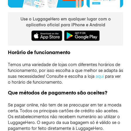
Use o LuggageHero em qualquer lugar com o
aplicativo oficial para iPhone e Android
Horário de funcionamento
Temos uma variedade de lojas com diferentes horários de
funcionamento, por isso escolha a que melhor se adapta às
suas necessidades! Consulte e escolha a loja
aqui
para ver
o horário de funcionamento.
Que métodos de pagamento são aceites?
Se pagar online, não tem de se preocupar em ter a moeda
certa. Todos os principais cartões de crédito são aceites.
Os estabelecimentos não recebem numerário ao utilizar o
LuggageHero. O seguro da sua bagagem só é válido se o
pagamento for feito diretamente à LuggageHero.