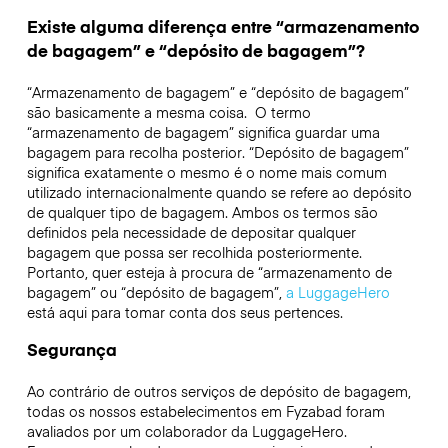
Existe alguma diferença entre “armazenamento
de bagagem” e “depósito de bagagem”?
“Armazenamento de bagagem” e “depósito de bagagem”
são basicamente a mesma coisa. O termo
“armazenamento de bagagem” significa guardar uma
bagagem para recolha posterior. “Depósito de bagagem”
significa exatamente o mesmo é o nome mais comum
utilizado internacionalmente quando se refere ao depósito
de qualquer tipo de bagagem. Ambos os termos são
definidos pela necessidade de depositar qualquer
bagagem que possa ser recolhida posteriormente.
Portanto, quer esteja à procura de “armazenamento de
bagagem” ou “depósito de bagagem”,
a LuggageHero
está aqui para tomar conta dos seus pertences.
Segurança
Ao contrário de outros serviços de depósito de bagagem,
todas os nossos estabelecimentos em
Fyzabad
foram
avaliados por um colaborador da LuggageHero.