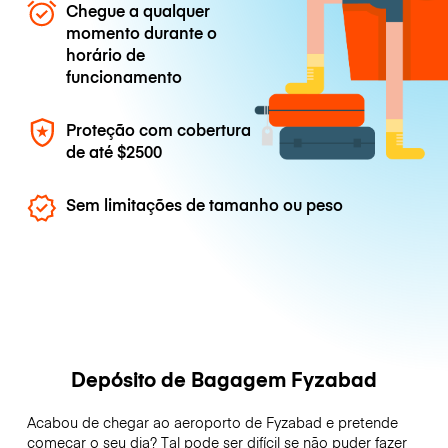
Chegue a qualquer
momento durante o
horário de
funcionamento
Proteção com cobertura
de até
$2500
Sem limitações de tamanho ou peso
Depósito de Bagagem Fyzabad
Acabou de chegar ao aeroporto de Fyzabad e pretende
começar o seu dia? Tal pode ser difícil se não puder fazer