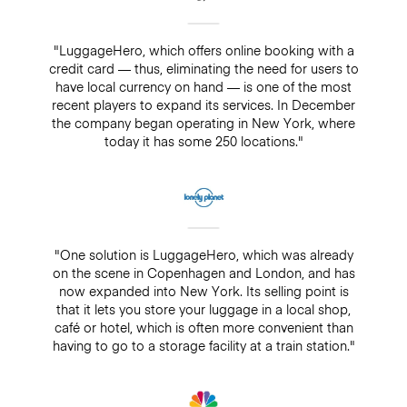
"LuggageHero, which offers online booking with a
credit card — thus, eliminating the need for users to
have local currency on hand — is one of the most
recent players to expand its services. In December
the company began operating in New York, where
today it has some 250 locations."
"One solution is LuggageHero, which was already
on the scene in Copenhagen and London, and has
now expanded into New York. Its selling point is
that it lets you store your luggage in a local shop,
café or hotel, which is often more convenient than
having to go to a storage facility at a train station."