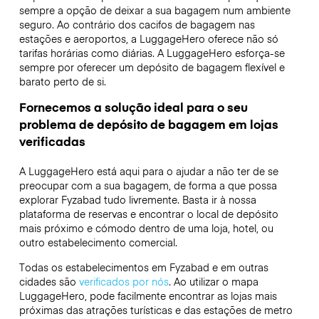
sempre a opção de deixar a sua bagagem num ambiente
seguro. Ao contrário dos cacifos de bagagem nas
estações e aeroportos, a LuggageHero oferece não só
tarifas horárias como diárias. A LuggageHero esforça-se
sempre por oferecer um depósito de bagagem flexível e
barato perto de si.
Fornecemos a solução ideal para o seu
problema de depósito de bagagem em lojas
verificadas
A LuggageHero está aqui para o ajudar a não ter de se
preocupar com a sua bagagem, de forma a que possa
explorar Fyzabad tudo livremente. Basta ir à nossa
plataforma de reservas e encontrar o local de depósito
mais próximo e cómodo dentro de uma loja, hotel, ou
outro estabelecimento comercial.
Todas os estabelecimentos em Fyzabad e em outras
cidades são
verificados por nós
. Ao utilizar o mapa
LuggageHero, pode facilmente encontrar as lojas mais
próximas das atrações turísticas e das estações de metro