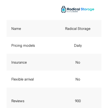
Name
Radical Storage
Pricing models
Daily
Insurance
No
Flexible arrival
No
Reviews
900