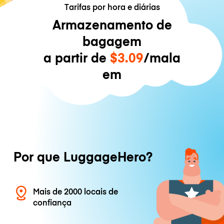
Tarifas por hora e diárias
Armazenamento de
bagagem
a partir de
$3.09
/mala
em
Por que LuggageHero?
Mais de 2000 locais de
confiança