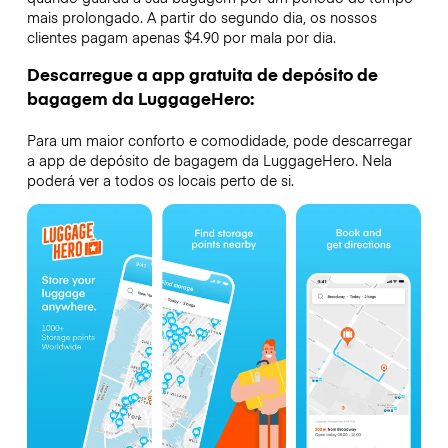
mais prolongado. A partir do segundo dia, os nossos
clientes pagam apenas $4.90 por mala por dia.
Descarregue a app gratuita de depósito de
bagagem da LuggageHero:
Para um maior conforto e comodidade, pode descarregar
a app de depósito de bagagem da LuggageHero. Nela
poderá ver a todos os locais perto de si.