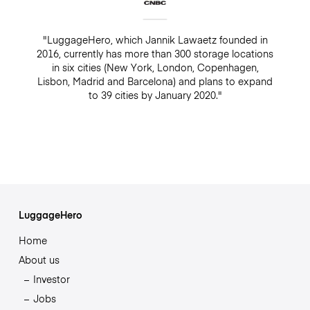
"LuggageHero, which Jannik Lawaetz founded in
2016, currently has more than 300 storage locations
in six cities (New York, London, Copenhagen,
Lisbon, Madrid and Barcelona) and plans to expand
to 39 cities by January 2020."
LuggageHero
Home
About us
Investor
Jobs