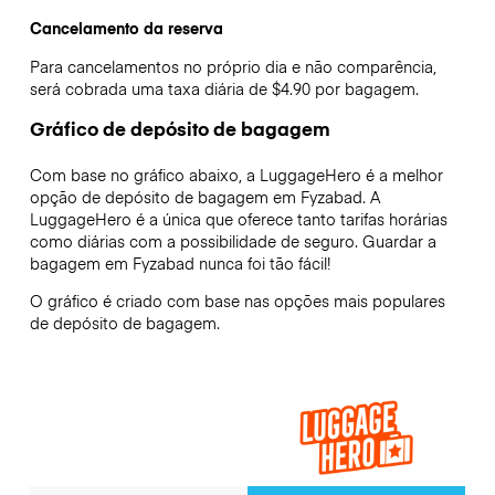
Cancelamento da reserva
Para cancelamentos no próprio dia e não comparência,
será cobrada uma taxa diária de $4.90 por bagagem.
Gráfico de depósito de bagagem
Com base no gráfico abaixo, a LuggageHero é a melhor
opção de depósito de bagagem em
Fyzabad
. A
LuggageHero é a única que oferece tanto tarifas horárias
como diárias com a possibilidade de seguro. Guardar a
bagagem em
Fyzabad
nunca foi tão fácil!
O gráfico é criado com base nas opções mais populares
de depósito de bagagem.