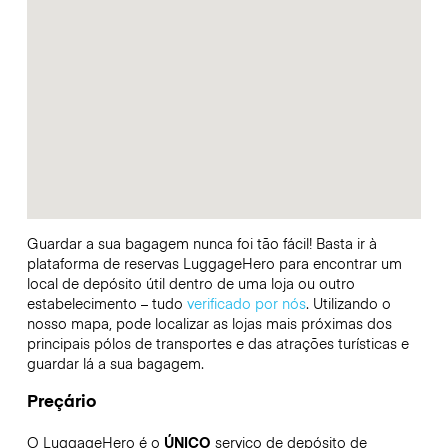
Guardar a sua bagagem nunca foi tão fácil! Basta ir à
plataforma de reservas LuggageHero para encontrar um
local de depósito útil dentro de uma loja ou outro
estabelecimento – tudo
verificado por nós
. Utilizando o
nosso mapa, pode localizar as lojas mais próximas dos
principais pólos de transportes e das atrações turísticas e
guardar lá a sua bagagem.
Preçário
O LuggageHero é o
ÚNICO
serviço de depósito de