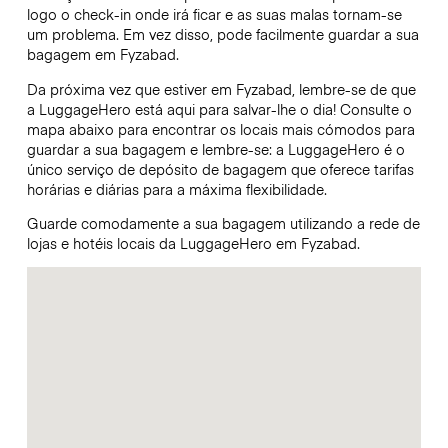
logo o check-in onde irá ficar e as suas malas tornam-se
um problema. Em vez disso, pode facilmente guardar a sua
bagagem em Fyzabad.
Da próxima vez que estiver em Fyzabad, lembre-se de que
a LuggageHero está aqui para salvar-lhe o dia! Consulte o
mapa abaixo para encontrar os locais mais cómodos para
guardar a sua bagagem e lembre-se: a LuggageHero é o
único serviço de depósito de bagagem que oferece tarifas
horárias e diárias para a máxima flexibilidade.
Guarde comodamente a sua bagagem utilizando a rede de
lojas e hotéis locais da LuggageHero em Fyzabad.