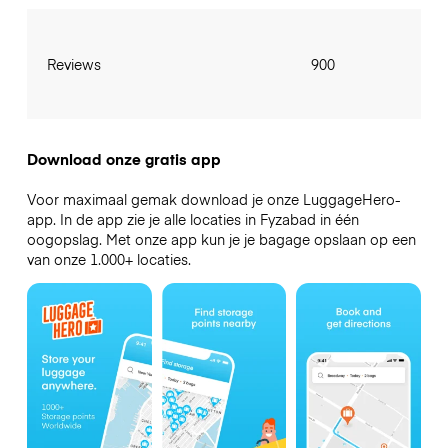
Reviews
900
Download onze gratis app
Voor maximaal gemak download je onze LuggageHero-
app. In de app zie je alle locaties in Fyzabad in één
oogopslag. Met onze app kun je je bagage opslaan op een
van onze 1.000+ locaties.