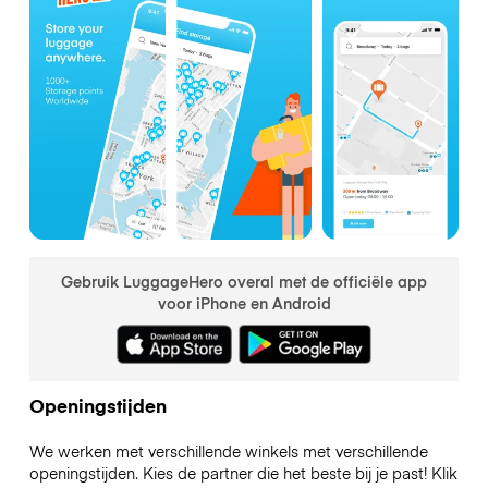
Gebruik LuggageHero overal met de officiële app
voor iPhone en Android
Openingstijden
We werken met verschillende winkels met verschillende
openingstijden. Kies de partner die het beste bij je past! Klik