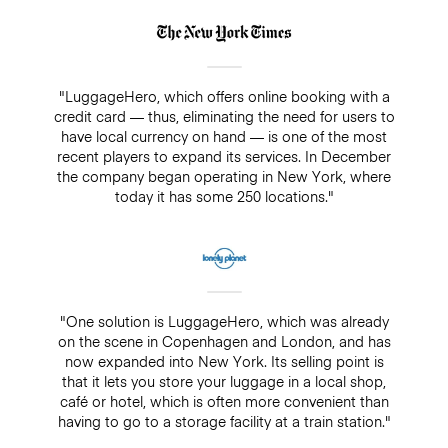
"LuggageHero, which offers online booking with a
credit card — thus, eliminating the need for users to
have local currency on hand — is one of the most
recent players to expand its services. In December
the company began operating in New York, where
today it has some 250 locations."
"One solution is LuggageHero, which was already
on the scene in Copenhagen and London, and has
now expanded into New York. Its selling point is
that it lets you store your luggage in a local shop,
café or hotel, which is often more convenient than
having to go to a storage facility at a train station."