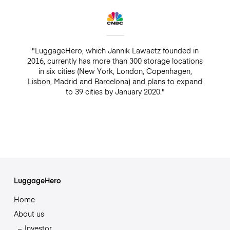
"LuggageHero, which Jannik Lawaetz founded in
2016, currently has more than 300 storage locations
in six cities (New York, London, Copenhagen,
Lisbon, Madrid and Barcelona) and plans to expand
to 39 cities by January 2020."
LuggageHero
Home
About us
Investor