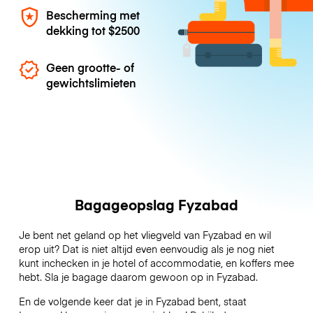
Bescherming met
dekking tot
$2500
Geen grootte- of
gewichtslimieten
Bagageopslag Fyzabad
Je bent net geland op het vliegveld van Fyzabad en wil
erop uit? Dat is niet altijd even eenvoudig als je nog niet
kunt inchecken in je hotel of accommodatie, en koffers mee
hebt. Sla je bagage daarom gewoon op in Fyzabad.
En de volgende keer dat je in Fyzabad bent, staat