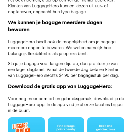
Klanten van LuggageHero kunnen kiezen uit uur- of
dagtarieven, ongeacht hun type bagage.
We kunnen je bagage meerdere dagen
bewaren
LuggageHero biedt ook de mogelijkheid om je bagage
meerdere dagen te bewaren. We weten namelijk hoe
belangrijk flexibiliteit is als je op reis bent.
Sla je je bagage voor langere tijd op, dan profiteer je van
een lager dagtarief. Vanaf de tweede dag betalen klanten
van LuggageHero slechts $4.90 per bagagestuk per dag.
Download de gratis app van LuggageHero:
Voor nog meer comfort en gebruiksgemak, download je de
LuggageHero-app. In de app vind je al onze locaties bij jou
in de buurt.