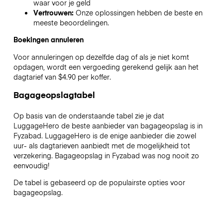
waar voor je geld
Vertrouwen:
Onze oplossingen hebben de beste en
meeste beoordelingen.
Boekingen annuleren
Voor annuleringen op dezelfde dag of als je niet komt
opdagen, wordt een vergoeding gerekend gelijk aan het
dagtarief van $4.90 per koffer.
Bagageopslagtabel
Op basis van de onderstaande tabel zie je dat
LuggageHero de beste aanbieder van bagageopslag is in
Fyzabad
. LuggageHero is de enige aanbieder die zowel
uur- als dagtarieven aanbiedt met de mogelijkheid tot
verzekering. Bagageopslag in
Fyzabad
was nog nooit zo
eenvoudig!
De tabel is gebaseerd op de populairste opties voor
bagageopslag.