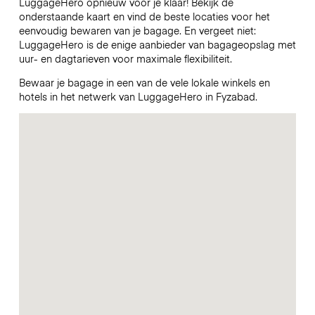
LuggageHero opnieuw voor je klaar! Bekijk de
onderstaande kaart en vind de beste locaties voor het
eenvoudig bewaren van je bagage. En vergeet niet:
LuggageHero is de enige aanbieder van bagageopslag met
uur- en dagtarieven voor maximale flexibiliteit.
Bewaar je bagage in een van de vele lokale winkels en
hotels in het netwerk van LuggageHero in Fyzabad.