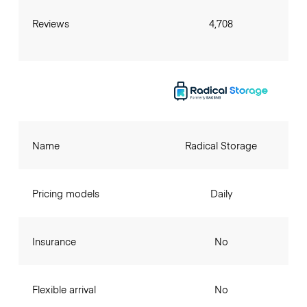
Reviews
4,708
Name
Radical Storage
Pricing models
Daily
Insurance
No
Flexible arrival
No