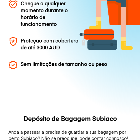
Chegue a qualquer
momento durante o
horário de
funcionamento
Proteção com cobertura
de até
3000 AUD
Sem limitações de tamanho ou peso
Depósito de Bagagem Subiaco
Anda a passear a precisa de guardar a sua bagagem por
perto Subiaco? Não se preocupe, pode contar connosco!