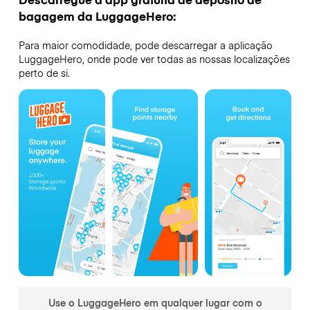
bagagem da LuggageHero:
Para maior comodidade, pode descarregar a aplicação
LuggageHero, onde pode ver todas as nossas localizações
perto de si.
Use o LuggageHero em qualquer lugar com o