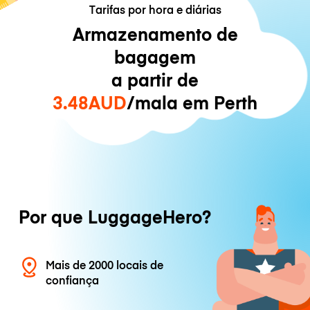
Tarifas por hora e diárias
Armazenamento de
bagagem
a partir de
3.48AUD
/mala em Perth
Por que LuggageHero?
Mais de 2000 locais de
confiança