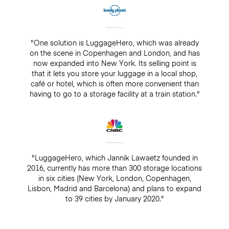
"One solution is LuggageHero, which was already
on the scene in Copenhagen and London, and has
now expanded into New York. Its selling point is
that it lets you store your luggage in a local shop,
café or hotel, which is often more convenient than
having to go to a storage facility at a train station."
"LuggageHero, which Jannik Lawaetz founded in
2016, currently has more than 300 storage locations
in six cities (New York, London, Copenhagen,
Lisbon, Madrid and Barcelona) and plans to expand
to 39 cities by January 2020."