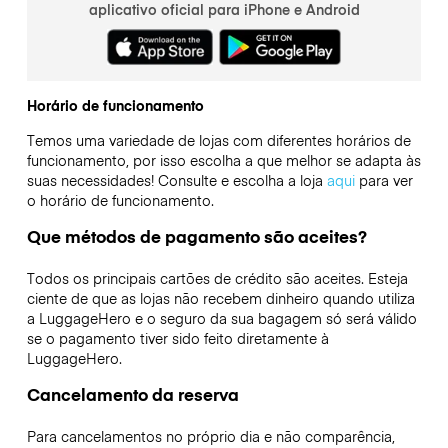
aplicativo oficial para iPhone e Android
Horário de funcionamento
Temos uma variedade de lojas com diferentes horários de
funcionamento, por isso escolha a que melhor se adapta às
suas necessidades! Consulte e escolha a loja
aqui
para ver
o horário de funcionamento.
Que métodos de pagamento são aceites?
Todos os principais cartões de crédito são aceites. Esteja
ciente de que as lojas não recebem dinheiro quando utiliza
a LuggageHero e o seguro da sua bagagem só será válido
se o pagamento tiver sido feito diretamente à
LuggageHero.
Cancelamento da reserva
Para cancelamentos no próprio dia e não comparência,