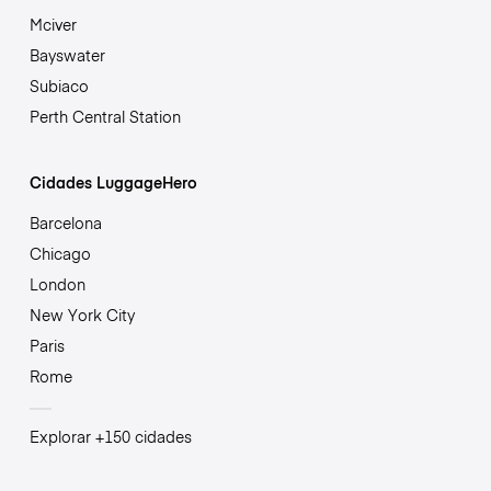
Mciver
Bayswater
Subiaco
Perth Central Station
Cidades LuggageHero
Barcelona
Chicago
London
New York City
Paris
Rome
Explorar +150 cidades