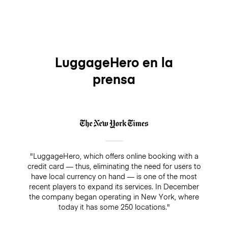
LuggageHero en la
prensa
"LuggageHero, which offers online booking with a
credit card — thus, eliminating the need for users to
have local currency on hand — is one of the most
recent players to expand its services. In December
the company began operating in New York, where
today it has some 250 locations."