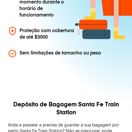
momento durante o
horário de
funcionamento
Proteção com cobertura
de até
$3000
Sem limitações de tamanho ou peso
Depósito de Bagagem Santa Fe Train
Station
Anda a passear a precisa de guardar a sua bagagem por
perto Santa Fe Train Station? Não se preocupe, pode