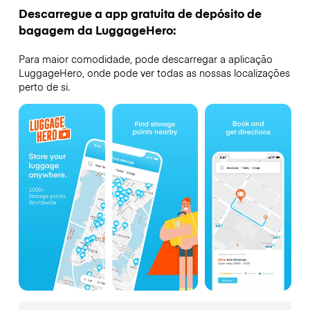
Descarregue a app gratuita de depósito de
bagagem da LuggageHero:
Para maior comodidade, pode descarregar a aplicação
LuggageHero, onde pode ver todas as nossas localizações
perto de si.