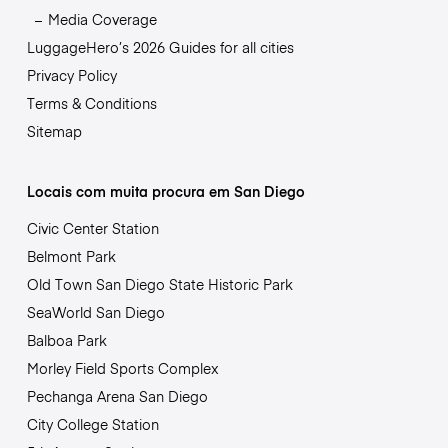
Media Coverage
LuggageHero’s 2026 Guides for all cities
Privacy Policy
Terms & Conditions
Sitemap
Locais com muita procura em San Diego
Civic Center Station
Belmont Park
Old Town San Diego State Historic Park
SeaWorld San Diego
Balboa Park
Morley Field Sports Complex
Pechanga Arena San Diego
City College Station