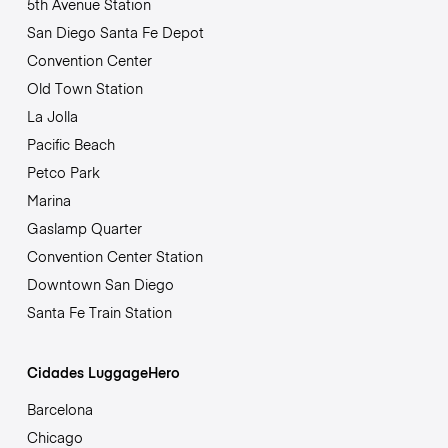
5th Avenue Station
San Diego Santa Fe Depot
Convention Center
Old Town Station
La Jolla
Pacific Beach
Petco Park
Marina
Gaslamp Quarter
Convention Center Station
Downtown San Diego
Santa Fe Train Station
Cidades LuggageHero
Barcelona
Chicago