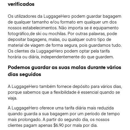
verificados
Os utilizadores da LuggageHero podem guardar bagagem
de qualquer tamanho e/ou formato em qualquer um dos
nossos estabelecimentos. Não importa se é equipamento
fotográfico,de ski ou mochilas. Por outras palavras, pode
depositar bagagens, malas, ou qualquer outro tipo de
material de viagem de forma segura, pois guardamos tudo.
Os clientes da LuggageHero podem optar pela tarifa
horária ou diária, independentemente do que guardem.
Podemos guardar as suas malas durante vários
dias seguidos
A LuggageHero também fornece depósito para vários dias,
porque sabemos que a flexibilidade é essencial quando se
viaja.
A LuggageHero oferece uma tarifa diária mais reduzida
quando guarda a sua bagagem por um período de tempo
mais prolongado. A partir do segundo dia, os nossos
clientes pagam apenas $6.90 por mala por dia.