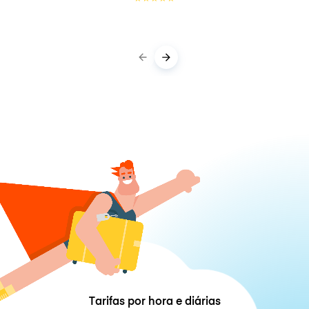
Tarifas por hora e diárias