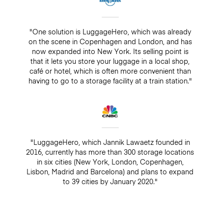
"One solution is LuggageHero, which was already
on the scene in Copenhagen and London, and has
now expanded into New York. Its selling point is
that it lets you store your luggage in a local shop,
café or hotel, which is often more convenient than
having to go to a storage facility at a train station."
"LuggageHero, which Jannik Lawaetz founded in
2016, currently has more than 300 storage locations
in six cities (New York, London, Copenhagen,
Lisbon, Madrid and Barcelona) and plans to expand
to 39 cities by January 2020."