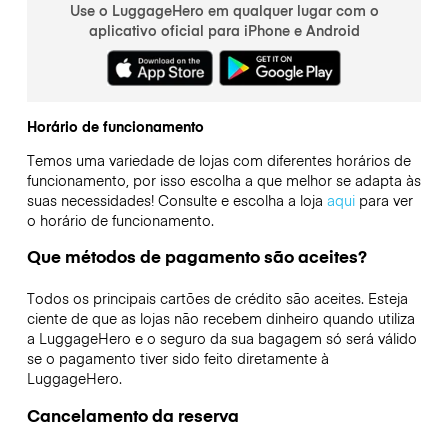
Use o LuggageHero em qualquer lugar com o
aplicativo oficial para iPhone e Android
Horário de funcionamento
Temos uma variedade de lojas com diferentes horários de
funcionamento, por isso escolha a que melhor se adapta às
suas necessidades! Consulte e escolha a loja
aqui
para ver
o horário de funcionamento.
Que métodos de pagamento são aceites?
Todos os principais cartões de crédito são aceites. Esteja
ciente de que as lojas não recebem dinheiro quando utiliza
a LuggageHero e o seguro da sua bagagem só será válido
se o pagamento tiver sido feito diretamente à
LuggageHero.
Cancelamento da reserva