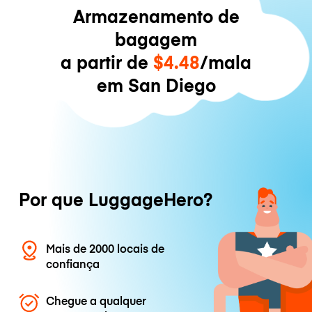
Armazenamento de
bagagem
a partir de
$4.48
/mala
em San Diego
Por que LuggageHero?
Mais de 2000 locais de
confiança
Chegue a qualquer