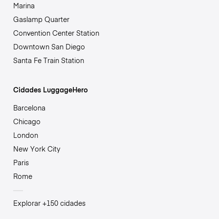
Marina
Gaslamp Quarter
Convention Center Station
Downtown San Diego
Santa Fe Train Station
Cidades LuggageHero
Barcelona
Chicago
London
New York City
Paris
Rome
Explorar +150 cidades