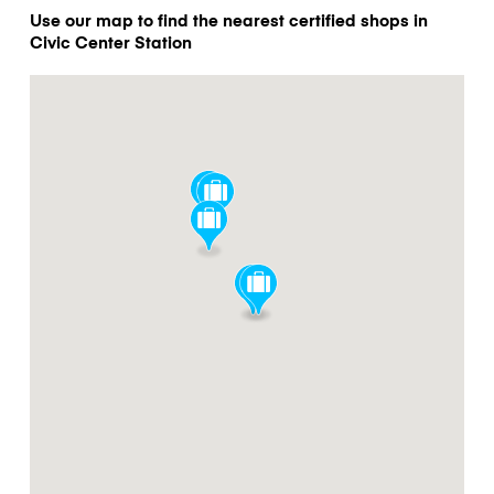
Use our map to find the nearest certified shops in
Civic Center Station