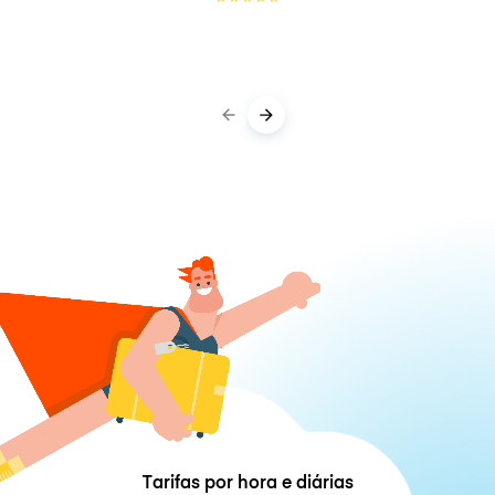
Tarifas por hora e diárias