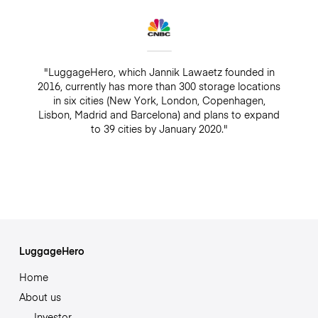
"LuggageHero, which Jannik Lawaetz founded in
2016, currently has more than 300 storage locations
in six cities (New York, London, Copenhagen,
Lisbon, Madrid and Barcelona) and plans to expand
to 39 cities by January 2020."
LuggageHero
Home
About us
Investor