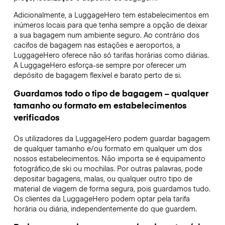
Adicionalmente, a LuggageHero tem estabelecimentos em
inúmeros locais para que tenha sempre a opção de deixar
a sua bagagem num ambiente seguro. Ao contrário dos
cacifos de bagagem nas estações e aeroportos, a
LuggageHero oferece não só tarifas horárias como diárias.
A LuggageHero esforça-se sempre por oferecer um
depósito de bagagem flexível e barato perto de si.
Guardamos todo o tipo de bagagem – qualquer
tamanho ou formato em estabelecimentos
verificados
Os utilizadores da LuggageHero podem guardar bagagem
de qualquer tamanho e/ou formato em qualquer um dos
nossos estabelecimentos. Não importa se é equipamento
fotográfico,de ski ou mochilas. Por outras palavras, pode
depositar bagagens, malas, ou qualquer outro tipo de
material de viagem de forma segura, pois guardamos tudo.
Os clientes da LuggageHero podem optar pela tarifa
horária ou diária, independentemente do que guardem.