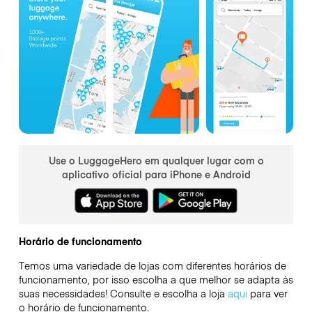
Use o LuggageHero em qualquer lugar com o
aplicativo oficial para iPhone e Android
Horário de funcionamento
Temos uma variedade de lojas com diferentes horários de
funcionamento, por isso escolha a que melhor se adapta às
suas necessidades! Consulte e escolha a loja
aqui
para ver
o horário de funcionamento.