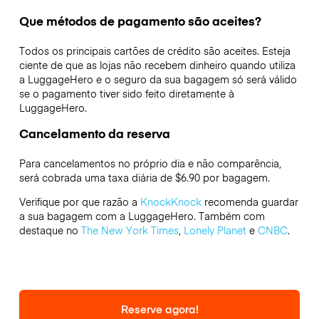
Que métodos de pagamento são aceites?
Todos os principais cartões de crédito são aceites. Esteja
ciente de que as lojas não recebem dinheiro quando utiliza
a LuggageHero e o seguro da sua bagagem só será válido
se o pagamento tiver sido feito diretamente à
LuggageHero.
Cancelamento da reserva
Para cancelamentos no próprio dia e não comparência,
será cobrada uma taxa diária de $6.90 por bagagem.
Verifique por que razão a
KnockKnock
recomenda guardar
a sua bagagem com a LuggageHero. Também com
destaque no
The New York Times
,
Lonely Planet
e
CNBC
.
Reserve agora!