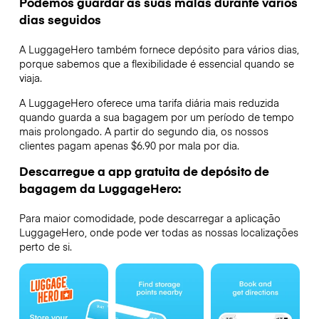
Podemos guardar as suas malas durante vários
dias seguidos
A LuggageHero também fornece depósito para vários dias,
porque sabemos que a flexibilidade é essencial quando se
viaja.
A LuggageHero oferece uma tarifa diária mais reduzida
quando guarda a sua bagagem por um período de tempo
mais prolongado. A partir do segundo dia, os nossos
clientes pagam apenas $6.90 por mala por dia.
Descarregue a app gratuita de depósito de
bagagem da LuggageHero:
Para maior comodidade, pode descarregar a aplicação
LuggageHero, onde pode ver todas as nossas localizações
perto de si.