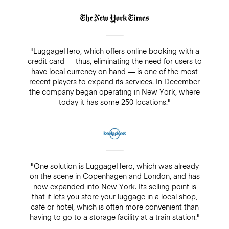
"LuggageHero, which offers online booking with a
credit card — thus, eliminating the need for users to
have local currency on hand — is one of the most
recent players to expand its services. In December
the company began operating in New York, where
today it has some 250 locations."
"One solution is LuggageHero, which was already
on the scene in Copenhagen and London, and has
now expanded into New York. Its selling point is
that it lets you store your luggage in a local shop,
café or hotel, which is often more convenient than
having to go to a storage facility at a train station."