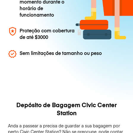
momento durante o
horário de
funcionamento
Proteção com cobertura
de até
$3000
Sem limitações de tamanho ou peso
Depósito de Bagagem Civic Center
Station
Anda a passear a precisa de guardar a sua bagagem por
perto Civic Center Station? Não se preocupe, pode contar