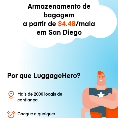
Armazenamento de
bagagem
a partir de
$4.48
/mala
em San Diego
Por que LuggageHero?
Mais de 2000 locais de
confiança
Chegue a qualquer