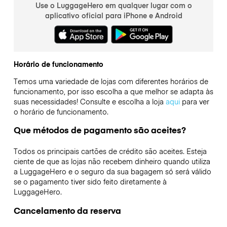
Use o LuggageHero em qualquer lugar com o
aplicativo oficial para iPhone e Android
Horário de funcionamento
Temos uma variedade de lojas com diferentes horários de
funcionamento, por isso escolha a que melhor se adapta às
suas necessidades! Consulte e escolha a loja
aqui
para ver
o horário de funcionamento.
Que métodos de pagamento são aceites?
Todos os principais cartões de crédito são aceites. Esteja
ciente de que as lojas não recebem dinheiro quando utiliza
a LuggageHero e o seguro da sua bagagem só será válido
se o pagamento tiver sido feito diretamente à
LuggageHero.
Cancelamento da reserva