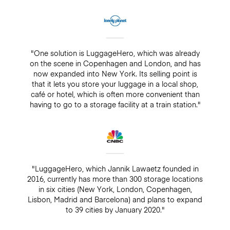
"One solution is LuggageHero, which was already
on the scene in Copenhagen and London, and has
now expanded into New York. Its selling point is
that it lets you store your luggage in a local shop,
café or hotel, which is often more convenient than
having to go to a storage facility at a train station."
"LuggageHero, which Jannik Lawaetz founded in
2016, currently has more than 300 storage locations
in six cities (New York, London, Copenhagen,
Lisbon, Madrid and Barcelona) and plans to expand
to 39 cities by January 2020."