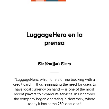
LuggageHero en la
prensa
"LuggageHero, which offers online booking with a
credit card — thus, eliminating the need for users to
have local currency on hand — is one of the most
recent players to expand its services. In December
the company began operating in New York, where
today it has some 250 locations."