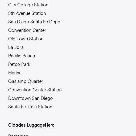
City College Station
5th Avenue Station
San Diego Santa Fe Depot
Convention Center
Old Town Station
La Jolla
Pacific Beach
Petco Park
Marina
Gaslamp Quarter
Convention Center Station
Downtown San Diego
Santa Fe Train Station
Cidades LuggageHero
Barcelona