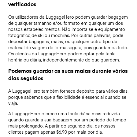
verificados
Os utilizadores da LuggageHero podem guardar bagagem
de qualquer tamanho e/ou formato em qualquer um dos
nossos estabelecimentos. Não importa se é equipamento
fotográfico,de ski ou mochilas. Por outras palavras, pode
depositar bagagens, malas, ou qualquer outro tipo de
material de viagem de forma segura, pois guardamos tudo.
Os clientes da LuggageHero podem optar pela tarifa
horária ou diária, independentemente do que guardem.
Podemos guardar as suas malas durante vários
dias seguidos
A LuggageHero também fornece depósito para vários dias,
porque sabemos que a flexibilidade é essencial quando se
viaja.
A LuggageHero oferece uma tarifa diária mais reduzida
quando guarda a sua bagagem por um período de tempo
mais prolongado. A partir do segundo dia, os nossos
clientes pagam apenas $6.90 por mala por dia.