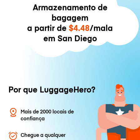
Armazenamento de
bagagem
a partir de
$4.48
/mala
em San Diego
Por que LuggageHero?
Mais de 2000 locais de
confiança
Chegue a qualquer