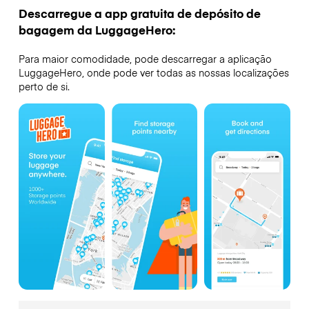
Descarregue a app gratuita de depósito de
bagagem da LuggageHero:
Para maior comodidade, pode descarregar a aplicação
LuggageHero, onde pode ver todas as nossas localizações
perto de si.