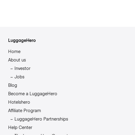
LuggageHero
Home
About us
Investor
Jobs
Blog
Become a LuggageHero
Hotelshero
Affiliate Program
LuggageHero Partnerships
Help Center