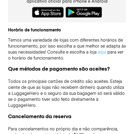
aplicativo oficial para iPhone e Android
Horário de funcionamento
Temos uma variedade de lojas com diferentes horários de
funcionamento, por isso escolha a que melhor se adapta às
suas necessidades! Consulte e escolha a loja
aqui
para ver
o horário de funcionamento.
Que métodos de pagamento são aceites?
Todos os principais cartões de crédito são aceites. Esteja
ciente de que as lojas não recebem dinheiro quando utiliza
a LuggageHero e o seguro da sua bagagem só será válido
se o pagamento tiver sido feito diretamente à
LuggageHero.
Cancelamento da reserva
Para cancelamentos no próprio dia e não comparência,