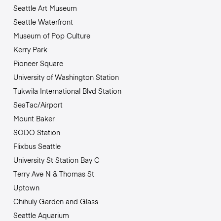
Seattle Art Museum
Seattle Waterfront
Museum of Pop Culture
Kerry Park
Pioneer Square
University of Washington Station
Tukwila International Blvd Station
SeaTac/Airport
Mount Baker
SODO Station
Flixbus Seattle
University St Station Bay C
Terry Ave N & Thomas St
Uptown
Chihuly Garden and Glass
Seattle Aquarium