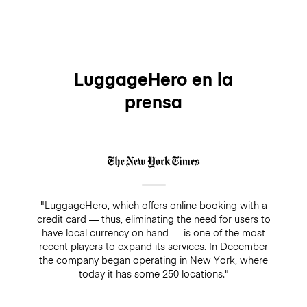
LuggageHero en la
prensa
"LuggageHero, which offers online booking with a
credit card — thus, eliminating the need for users to
have local currency on hand — is one of the most
recent players to expand its services. In December
the company began operating in New York, where
today it has some 250 locations."