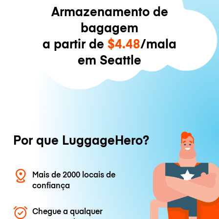
Armazenamento de
bagagem
a partir de
$4.48
/mala
em Seattle
Por que LuggageHero?
Mais de 2000 locais de
confiança
Chegue a qualquer