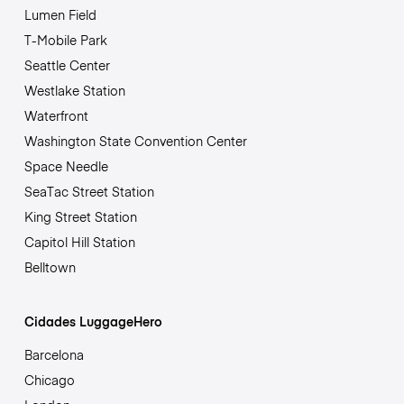
Lumen Field
T-Mobile Park
Seattle Center
Westlake Station
Waterfront
Washington State Convention Center
Space Needle
SeaTac Street Station
King Street Station
Capitol Hill Station
Belltown
Cidades LuggageHero
Barcelona
Chicago