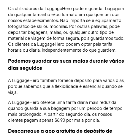
Os utilizadores da LuggageHero podem guardar bagagem
de qualquer tamanho e/ou formato em qualquer um dos
nossos estabelecimentos. Não importa se é equipamento
fotográfico,de ski ou mochilas. Por outras palavras, pode
depositar bagagens, malas, ou qualquer outro tipo de
material de viagem de forma segura, pois guardamos tudo.
Os clientes da LuggageHero podem optar pela tarifa
horária ou diária, independentemente do que guardem.
Podemos guardar as suas malas durante vários
dias seguidos
A LuggageHero também fornece depósito para vários dias,
porque sabemos que a flexibilidade é essencial quando se
viaja.
A LuggageHero oferece uma tarifa diária mais reduzida
quando guarda a sua bagagem por um período de tempo
mais prolongado. A partir do segundo dia, os nossos
clientes pagam apenas $6.90 por mala por dia.
Descarregue a app gratuita de depósito de