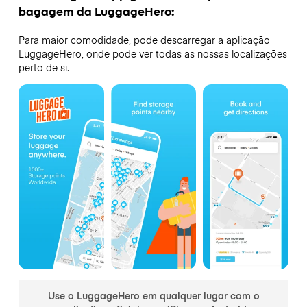
bagagem da LuggageHero:
Para maior comodidade, pode descarregar a aplicação
LuggageHero, onde pode ver todas as nossas localizações
perto de si.
Use o LuggageHero em qualquer lugar com o