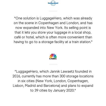
"One solution is LuggageHero, which was already
on the scene in Copenhagen and London, and has
now expanded into New York. Its selling point is
that it lets you store your luggage in a local shop,
café or hotel, which is often more convenient than
having to go to a storage facility at a train station."
"LuggageHero, which Jannik Lawaetz founded in
2016, currently has more than 300 storage locations
in six cities (New York, London, Copenhagen,
Lisbon, Madrid and Barcelona) and plans to expand
to 39 cities by January 2020."