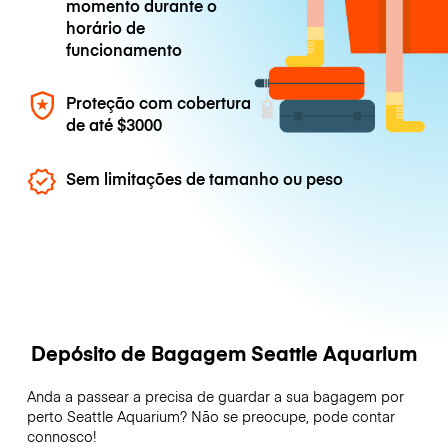
momento durante o
horário de
funcionamento
Proteção com cobertura
de até
$3000
Sem limitações de tamanho ou peso
Depósito de Bagagem Seattle Aquarium
Anda a passear a precisa de guardar a sua bagagem por
perto Seattle Aquarium? Não se preocupe, pode contar
connosco!