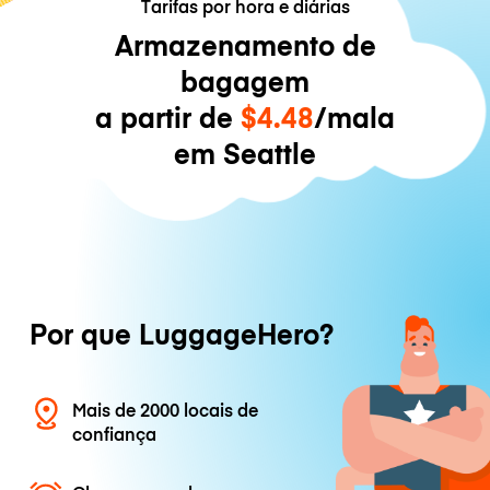
Tarifas por hora e diárias
Armazenamento de
bagagem
a partir de
$4.48
/mala
em Seattle
Por que LuggageHero?
Mais de 2000 locais de
confiança