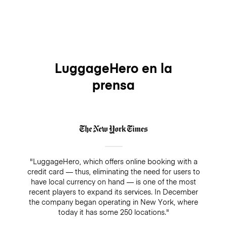
LuggageHero en la
prensa
"LuggageHero, which offers online booking with a
credit card — thus, eliminating the need for users to
have local currency on hand — is one of the most
recent players to expand its services. In December
the company began operating in New York, where
today it has some 250 locations."