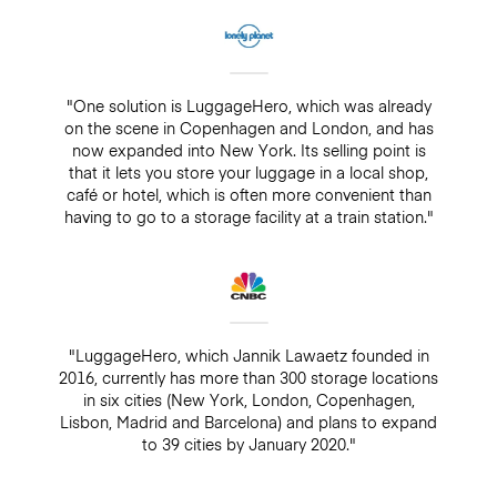
"One solution is LuggageHero, which was already
on the scene in Copenhagen and London, and has
now expanded into New York. Its selling point is
that it lets you store your luggage in a local shop,
café or hotel, which is often more convenient than
having to go to a storage facility at a train station."
"LuggageHero, which Jannik Lawaetz founded in
2016, currently has more than 300 storage locations
in six cities (New York, London, Copenhagen,
Lisbon, Madrid and Barcelona) and plans to expand
to 39 cities by January 2020."