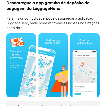
Descarregue a app gratuita de depósito de
bagagem da LuggageHero:
Para maior comodidade, pode descarregar a aplicação
LuggageHero, onde pode ver todas as nossas localizações
perto de si.