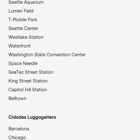
Seattle Aquarium
Lumen Field
T-Mobile Park
Seattle Center
Westlake Station
Waterfront
Washington State Convention Center
Space Needle
SeaTac Street Station
King Street Station
Capitol Hill Station
Belltown
Cidades LuggageHero
Barcelona
Chicago