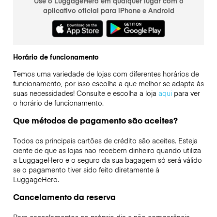
Use o LuggageHero em qualquer lugar com o
aplicativo oficial para iPhone e Android
Horário de funcionamento
Temos uma variedade de lojas com diferentes horários de
funcionamento, por isso escolha a que melhor se adapta às
suas necessidades! Consulte e escolha a loja
aqui
para ver
o horário de funcionamento.
Que métodos de pagamento são aceites?
Todos os principais cartões de crédito são aceites. Esteja
ciente de que as lojas não recebem dinheiro quando utiliza
a LuggageHero e o seguro da sua bagagem só será válido
se o pagamento tiver sido feito diretamente à
LuggageHero.
Cancelamento da reserva