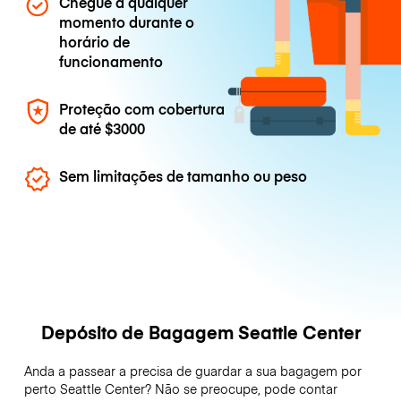
Chegue a qualquer
momento durante o
horário de
funcionamento
Proteção com cobertura
de até
$3000
Sem limitações de tamanho ou peso
Depósito de Bagagem Seattle Center
Anda a passear a precisa de guardar a sua bagagem por
perto Seattle Center? Não se preocupe, pode contar