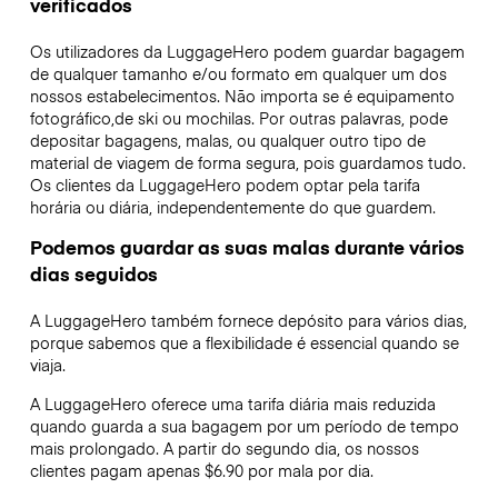
verificados
Os utilizadores da LuggageHero podem guardar bagagem
de qualquer tamanho e/ou formato em qualquer um dos
nossos estabelecimentos. Não importa se é equipamento
fotográfico,de ski ou mochilas. Por outras palavras, pode
depositar bagagens, malas, ou qualquer outro tipo de
material de viagem de forma segura, pois guardamos tudo.
Os clientes da LuggageHero podem optar pela tarifa
horária ou diária, independentemente do que guardem.
Podemos guardar as suas malas durante vários
dias seguidos
A LuggageHero também fornece depósito para vários dias,
porque sabemos que a flexibilidade é essencial quando se
viaja.
A LuggageHero oferece uma tarifa diária mais reduzida
quando guarda a sua bagagem por um período de tempo
mais prolongado. A partir do segundo dia, os nossos
clientes pagam apenas $6.90 por mala por dia.