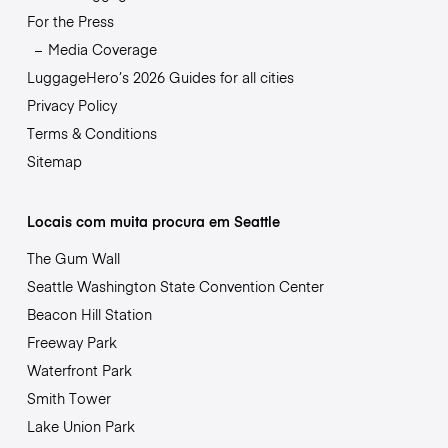
For the Press
Media Coverage
LuggageHero’s 2026 Guides for all cities
Privacy Policy
Terms & Conditions
Sitemap
Locais com muita procura em Seattle
The Gum Wall
Seattle Washington State Convention Center
Beacon Hill Station
Freeway Park
Waterfront Park
Smith Tower
Lake Union Park