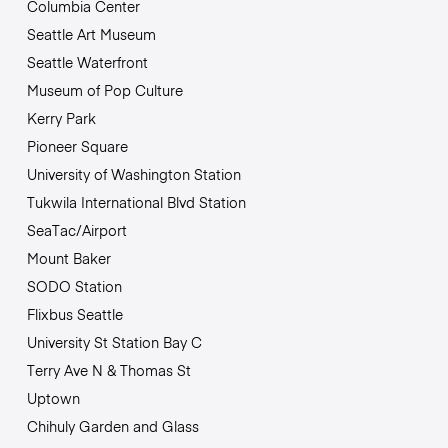
Columbia Center
Seattle Art Museum
Seattle Waterfront
Museum of Pop Culture
Kerry Park
Pioneer Square
University of Washington Station
Tukwila International Blvd Station
SeaTac/Airport
Mount Baker
SODO Station
Flixbus Seattle
University St Station Bay C
Terry Ave N & Thomas St
Uptown
Chihuly Garden and Glass