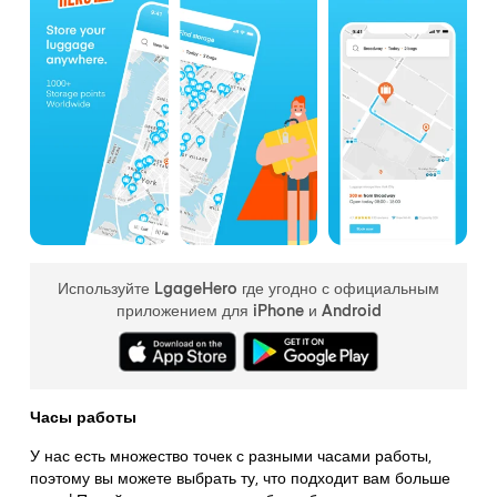
Используйте LgageHero где угодно с официальным
приложением для iPhone и Android
Часы работы
У нас есть множество точек с разными часами работы,
поэтому вы можете выбрать ту, что подходит вам больше