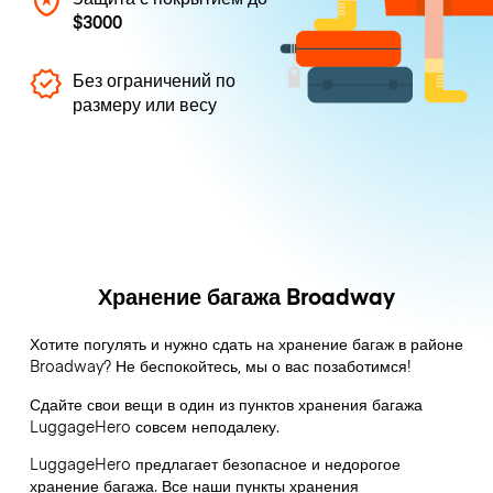
$3000
Без ограничений по
размеру или весу
Хранение багажа Broadway
Хотите погулять и нужно сдать на хранение багаж в районе
Broadway? Не беспокойтесь, мы о вас позаботимся!
Сдайте свои вещи в один из пунктов хранения багажа
LuggageHero
совсем неподалеку.
LuggageHero предлагает безопасное и недорогое
хранение багажа. Все наши пункты хранения