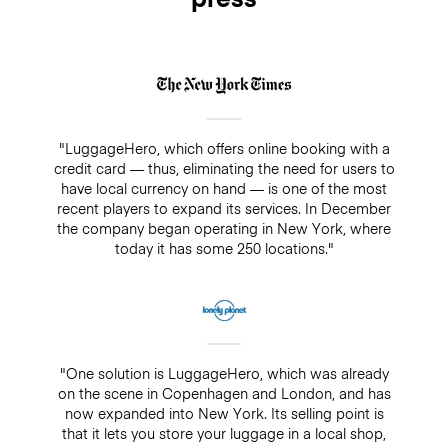
"LuggageHero, which offers online booking with a
credit card — thus, eliminating the need for users to
have local currency on hand — is one of the most
recent players to expand its services. In December
the company began operating in New York, where
today it has some 250 locations."
"One solution is LuggageHero, which was already
on the scene in Copenhagen and London, and has
now expanded into New York. Its selling point is
that it lets you store your luggage in a local shop,