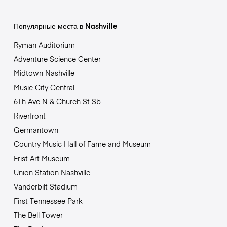
Популярные места в Nashville
Ryman Auditorium
Adventure Science Center
Midtown Nashville
Music City Central
6Th Ave N & Church St Sb
Riverfront
Germantown
Country Music Hall of Fame and Museum
Frist Art Museum
Union Station Nashville
Vanderbilt Stadium
First Tennessee Park
The Bell Tower