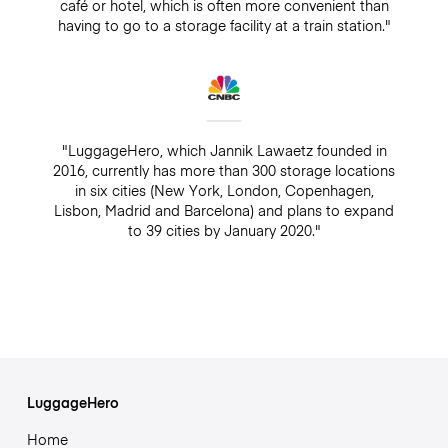
café or hotel, which is often more convenient than
having to go to a storage facility at a train station."
"LuggageHero, which Jannik Lawaetz founded in
2016, currently has more than 300 storage locations
in six cities (New York, London, Copenhagen,
Lisbon, Madrid and Barcelona) and plans to expand
to 39 cities by January 2020."
LuggageHero
Home