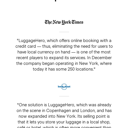
"LuggageHero, which offers online booking with a
credit card — thus, eliminating the need for users to
have local currency on hand — is one of the most
recent players to expand its services. In December
the company began operating in New York, where
today it has some 250 locations."
"One solution is LuggageHero, which was already
on the scene in Copenhagen and London, and has
now expanded into New York. Its selling point is
that it lets you store your luggage in a local shop,
café or hotel, which is often more convenient than