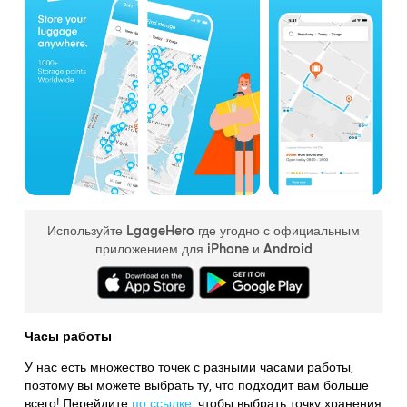
Используйте LgageHero где угодно с официальным
приложением для iPhone и Android
Часы работы
У нас есть множество точек с разными часами работы,
поэтому вы можете выбрать ту, что подходит вам больше
всего! Перейдите
по ссылке
,
чтобы выбрать точку хранения