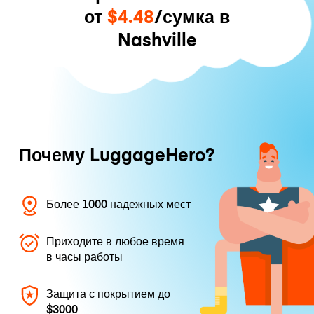
от
$4.48
/сумка в
Nashville
Почему LuggageHero?
Более 1000 надежных мест
Приходите в любое время
в часы работы
Защита с покрытием до
$3000