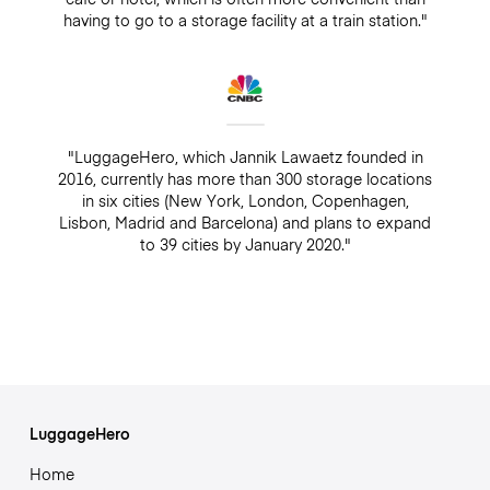
having to go to a storage facility at a train station."
"LuggageHero, which Jannik Lawaetz founded in
2016, currently has more than 300 storage locations
in six cities (New York, London, Copenhagen,
Lisbon, Madrid and Barcelona) and plans to expand
to 39 cities by January 2020."
LuggageHero
Home