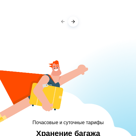
Почасовые и суточные тарифы
Хранение багажа