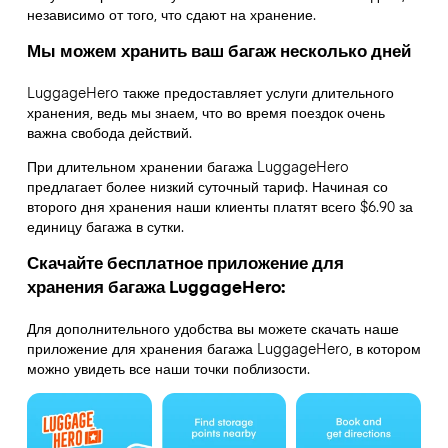
независимо от того, что сдают на хранение.
Мы можем хранить ваш багаж несколько дней
LuggageHero также предоставляет услуги длительного
хранения, ведь мы знаем, что во время поездок очень
важна свобода действий.
При длительном хранении багажа LuggageHero
предлагает более низкий суточный тариф. Начиная со
второго дня хранения наши клиенты платят всего $6.90 за
единицу багажа в сутки.
Скачайте бесплатное приложение для
хранения багажа LuggageHero:
Для дополнительного удобства вы можете скачать наше
приложение для хранения багажа LuggageHero, в котором
можно увидеть все наши точки поблизости.