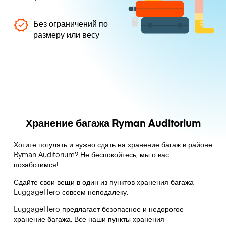
Без ограничений по
размеру или весу
Хранение багажа Ryman Auditorium
Хотите погулять и нужно сдать на хранение багаж в районе
Ryman Auditorium? Не беспокойтесь, мы о вас
позаботимся!
Сдайте свои вещи в один из пунктов хранения багажа
LuggageHero
совсем неподалеку.
LuggageHero предлагает безопасное и недорогое
хранение багажа. Все наши пункты хранения