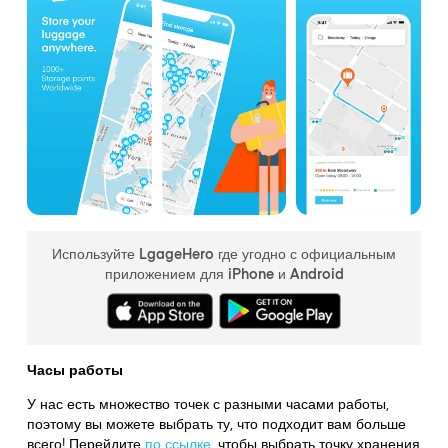
Используйте LgageHero где угодно с официальным
приложением для iPhone и Android
Часы работы
У нас есть множество точек с разными часами работы,
поэтому вы можете выбрать ту, что подходит вам больше
всего! Перейдите
по ссылке
,
чтобы выбрать точку хранения