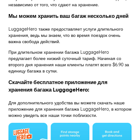
независимо от того, что сдают на хранение.
Мы можем хранить ваш багаж несколько дней
LuggageHero также предоставляет услуги длительного
хранения, ведь мы знаем, что во время поездок очень
важна свобода действий.
При длительном хранении багажа LuggageHero
предлагает более низкий суточный тариф. Начиная со
второго дня хранения наши клиенты платят всего $6.90 за
единицу багажа в сутки.
Скачайте бесплатное приложение для
хранения багажа LuggageHero:
Для дополнительного удобства вы можете скачать наше
приложение для хранения багажа LuggageHero, в котором
можно увидеть все наши точки поблизости.