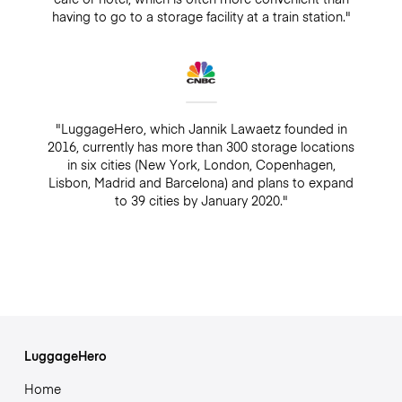
having to go to a storage facility at a train station."
"LuggageHero, which Jannik Lawaetz founded in
2016, currently has more than 300 storage locations
in six cities (New York, London, Copenhagen,
Lisbon, Madrid and Barcelona) and plans to expand
to 39 cities by January 2020."
LuggageHero
Home