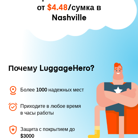
от
$4.48
/сумка в
Nashville
Почему LuggageHero?
Более 1000 надежных мест
Приходите в любое время
в часы работы
Защита с покрытием до
$3000