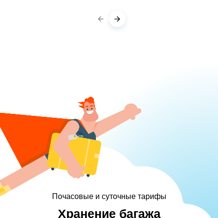
Почасовые и суточные тарифы
Хранение багажа