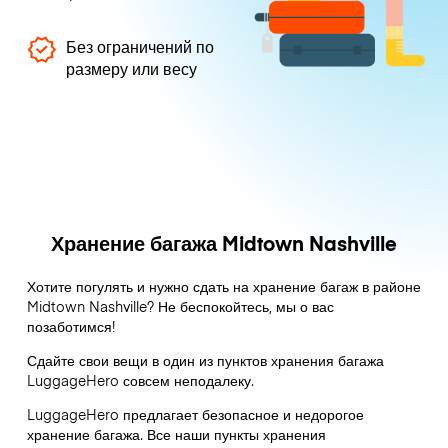
Без ограничений по
размеру или весу
Хранение багажа Midtown Nashville
Хотите погулять и нужно сдать на хранение багаж в районе
Midtown Nashville? Не беспокойтесь, мы о вас
позаботимся!
Сдайте свои вещи в один из пунктов хранения багажа
LuggageHero
совсем неподалеку.
LuggageHero предлагает безопасное и недорогое
хранение багажа. Все наши пункты хранения