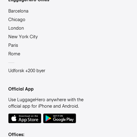
Barcelona
Chicago
London
New York City
Paris
Rome
Udforsk +200 byer
Official App
Use LuggageHero anywhere with the
official app for iPhone and Android.
Offices: