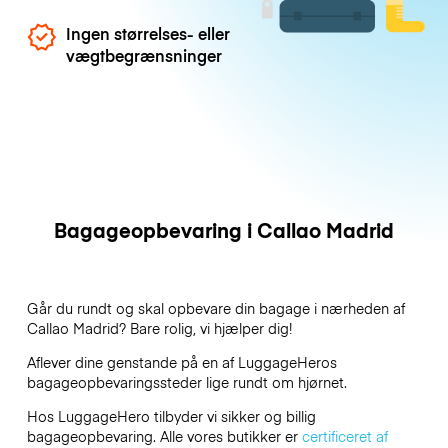
Ingen størrelses- eller
vægtbegrænsninger
Bagageopbevaring i Callao Madrid
Går du rundt og skal opbevare din bagage i nærheden af
Callao Madrid? Bare rolig, vi hjælper dig!
Aflever dine genstande på en af
LuggageHeros
bagageopbevaringssteder lige rundt om hjørnet.
Hos LuggageHero tilbyder vi sikker og billig
bagageopbevaring. Alle vores butikker er
certificeret af