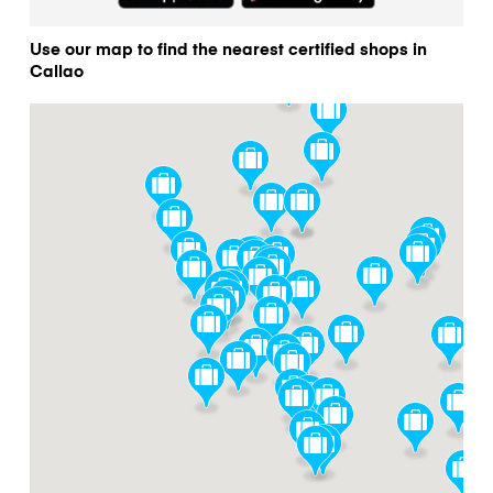
Use our map to find the nearest certified shops in
Callao