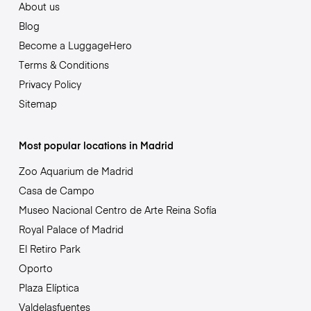
About us
Blog
Become a LuggageHero
Terms & Conditions
Privacy Policy
Sitemap
Most popular locations in Madrid
Zoo Aquarium de Madrid
Casa de Campo
Museo Nacional Centro de Arte Reina Sofía
Royal Palace of Madrid
El Retiro Park
Oporto
Plaza Elíptica
Valdelasfuentes