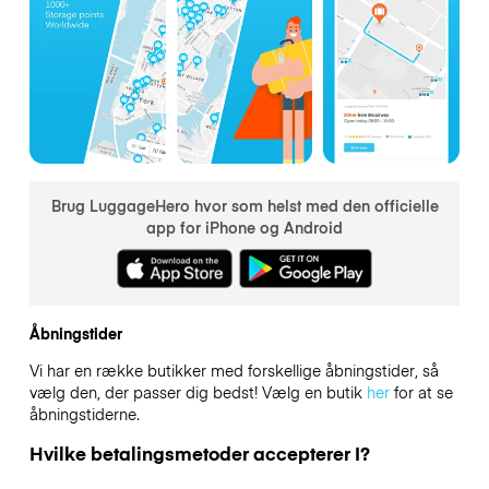
Brug LuggageHero hvor som helst med den officielle
app for iPhone og Android
Åbningstider
Vi har en række butikker med forskellige åbningstider, så
vælg den, der passer dig bedst! Vælg en butik
her
for at se
åbningstiderne.
Hvilke betalingsmetoder accepterer I?