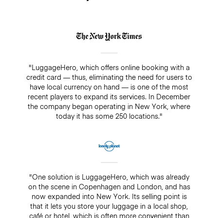
"LuggageHero, which offers online booking with a
credit card — thus, eliminating the need for users to
have local currency on hand — is one of the most
recent players to expand its services. In December
the company began operating in New York, where
today it has some 250 locations."
"One solution is LuggageHero, which was already
on the scene in Copenhagen and London, and has
now expanded into New York. Its selling point is
that it lets you store your luggage in a local shop,
café or hotel, which is often more convenient than