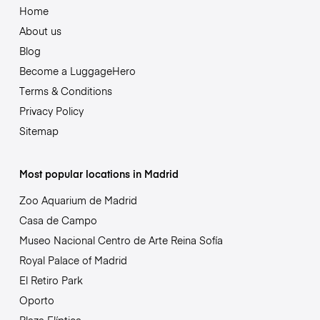
Home
About us
Blog
Become a LuggageHero
Terms & Conditions
Privacy Policy
Sitemap
Most popular locations in Madrid
Zoo Aquarium de Madrid
Casa de Campo
Museo Nacional Centro de Arte Reina Sofía
Royal Palace of Madrid
El Retiro Park
Oporto