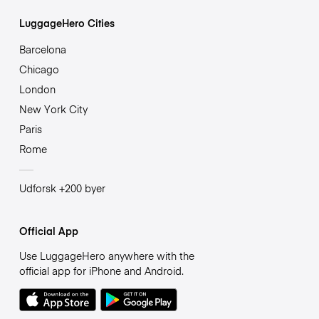
LuggageHero Cities
Barcelona
Chicago
London
New York City
Paris
Rome
Udforsk +200 byer
Official App
Use LuggageHero anywhere with the
official app for iPhone and Android.