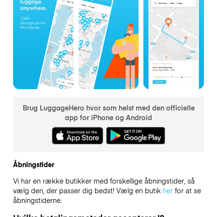
Brug LuggageHero hvor som helst med den officielle
app for iPhone og Android
Åbningstider
Vi har en række butikker med forskellige åbningstider, så
vælg den, der passer dig bedst! Vælg en butik
her
for at se
åbningstiderne.