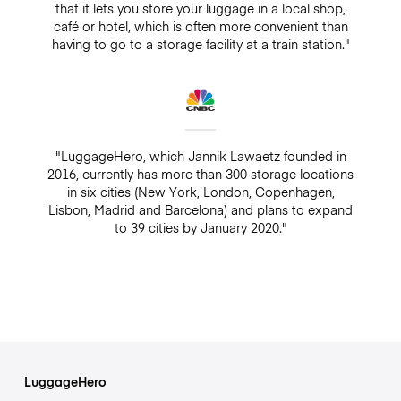
that it lets you store your luggage in a local shop,
café or hotel, which is often more convenient than
having to go to a storage facility at a train station."
"LuggageHero, which Jannik Lawaetz founded in
2016, currently has more than 300 storage locations
in six cities (New York, London, Copenhagen,
Lisbon, Madrid and Barcelona) and plans to expand
to 39 cities by January 2020."
LuggageHero