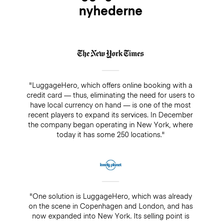
nyhederne
"LuggageHero, which offers online booking with a
credit card — thus, eliminating the need for users to
have local currency on hand — is one of the most
recent players to expand its services. In December
the company began operating in New York, where
today it has some 250 locations."
"One solution is LuggageHero, which was already
on the scene in Copenhagen and London, and has
now expanded into New York. Its selling point is