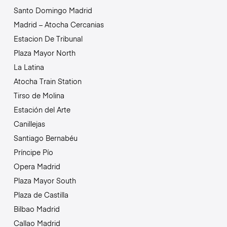
Santo Domingo Madrid
Madrid – Atocha Cercanias
Estacion De Tribunal
Plaza Mayor North
La Latina
Atocha Train Station
Tirso de Molina
Estación del Arte
Canillejas
Santiago Bernabéu
Príncipe Pío
Opera Madrid
Plaza Mayor South
Plaza de Castilla
Bilbao Madrid
Callao Madrid