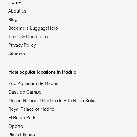
Home
About us
Blog
Become a LuggageHero
Terms & Conditions
Privacy Policy
Sitemap
Most popular locations in Madrid
Zoo Aquarium de Madrid
Casa de Campo
Museo Nacional Centro de Arte Reina Sofía
Royal Palace of Madrid
El Retiro Park
Oporto
Plaza Elíptica