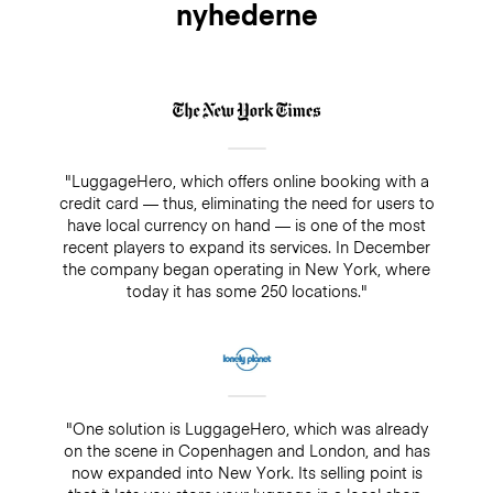
nyhederne
"LuggageHero, which offers online booking with a
credit card — thus, eliminating the need for users to
have local currency on hand — is one of the most
recent players to expand its services. In December
the company began operating in New York, where
today it has some 250 locations."
"One solution is LuggageHero, which was already
on the scene in Copenhagen and London, and has
now expanded into New York. Its selling point is