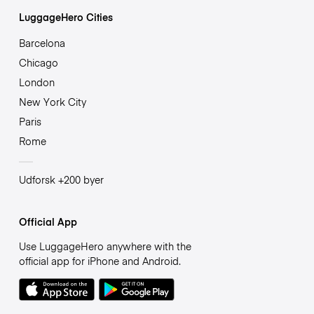
LuggageHero Cities
Barcelona
Chicago
London
New York City
Paris
Rome
Udforsk +200 byer
Official App
Use LuggageHero anywhere with the
official app for iPhone and Android.