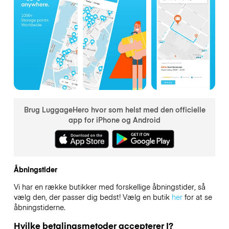
Brug LuggageHero hvor som helst med den officielle
app for iPhone og Android
Åbningstider
Vi har en række butikker med forskellige åbningstider, så
vælg den, der passer dig bedst! Vælg en butik
her
for at se
åbningstiderne.
Hvilke betalingsmetoder accepterer I?