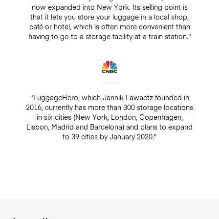
now expanded into New York. Its selling point is
that it lets you store your luggage in a local shop,
café or hotel, which is often more convenient than
having to go to a storage facility at a train station."
"LuggageHero, which Jannik Lawaetz founded in
2016, currently has more than 300 storage locations
in six cities (New York, London, Copenhagen,
Lisbon, Madrid and Barcelona) and plans to expand
to 39 cities by January 2020."