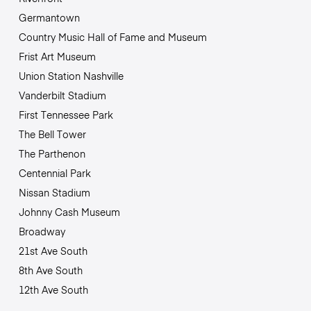
Germantown
Country Music Hall of Fame and Museum
Frist Art Museum
Union Station Nashville
Vanderbilt Stadium
First Tennessee Park
The Bell Tower
The Parthenon
Centennial Park
Nissan Stadium
Johnny Cash Museum
Broadway
21st Ave South
8th Ave South
12th Ave South