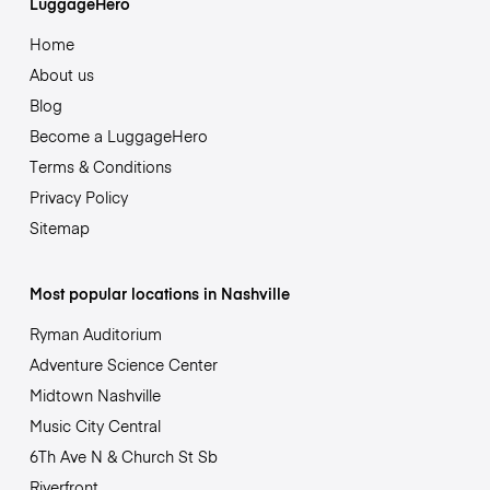
LuggageHero
Home
About us
Blog
Become a LuggageHero
Terms & Conditions
Privacy Policy
Sitemap
Most popular locations in Nashville
Ryman Auditorium
Adventure Science Center
Midtown Nashville
Music City Central
6Th Ave N & Church St Sb
Riverfront