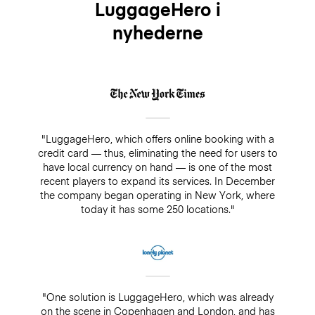
LuggageHero i
nyhederne
"LuggageHero, which offers online booking with a
credit card — thus, eliminating the need for users to
have local currency on hand — is one of the most
recent players to expand its services. In December
the company began operating in New York, where
today it has some 250 locations."
"One solution is LuggageHero, which was already
on the scene in Copenhagen and London, and has