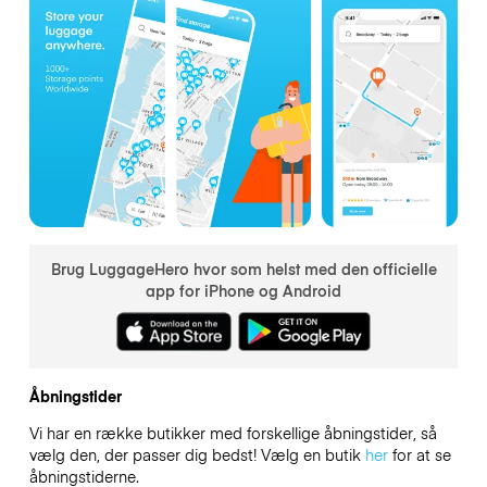
Brug LuggageHero hvor som helst med den officielle
app for iPhone og Android
Åbningstider
Vi har en række butikker med forskellige åbningstider, så
vælg den, der passer dig bedst! Vælg en butik
her
for at se
åbningstiderne.