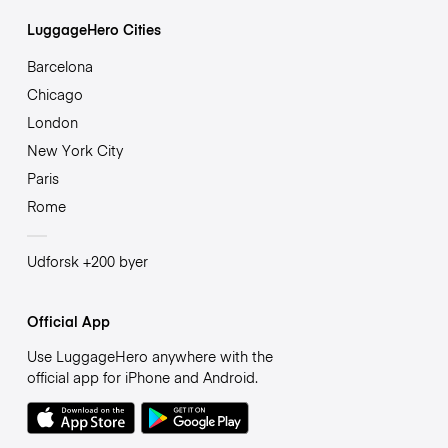
LuggageHero Cities
Barcelona
Chicago
London
New York City
Paris
Rome
Udforsk +200 byer
Official App
Use LuggageHero anywhere with the
official app for iPhone and Android.