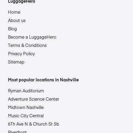
LuggageHero
Home
About us
Blog
Become a LuggageHero
Terms & Conditions
Privacy Policy
Sitemap
Most popular locations in Nashville
Ryman Auditorium
Adventure Science Center
Midtown Nashville
Music City Central
6Th Ave N & Church St Sb
Riverfront