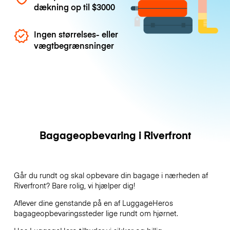
dækning op til
$3000
Ingen størrelses- eller
vægtbegrænsninger
Bagageopbevaring i Riverfront
Går du rundt og skal opbevare din bagage i nærheden af
Riverfront? Bare rolig, vi hjælper dig!
Aflever dine genstande på en af
LuggageHeros
bagageopbevaringssteder lige rundt om hjørnet.