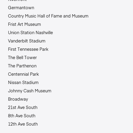
Germantown
Country Music Hall of Fame and Museum
Frist Art Museum
Union Station Nashville
Vanderbilt Stadium
First Tennessee Park
The Bell Tower
The Parthenon
Centennial Park
Nissan Stadium
Johnny Cash Museum
Broadway
21st Ave South
8th Ave South
12th Ave South