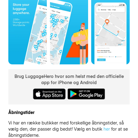
Brug LuggageHero hvor som helst med den officielle
app for iPhone og Android
Åbningstider
Vi har en række butikker med forskellige åbningstider, så
vælg den, der passer dig bedst! Vælg en butik
her
for at se
åbningstiderne.