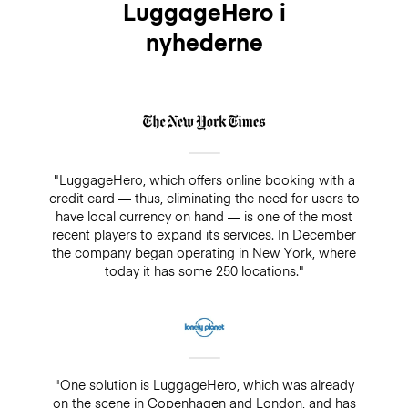
LuggageHero i
nyhederne
"LuggageHero, which offers online booking with a
credit card — thus, eliminating the need for users to
have local currency on hand — is one of the most
recent players to expand its services. In December
the company began operating in New York, where
today it has some 250 locations."
"One solution is LuggageHero, which was already
on the scene in Copenhagen and London, and has