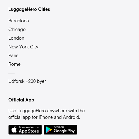
LuggageHero Cities
Barcelona
Chicago
London
New York City
Paris
Rome
Udforsk +200 byer
Official App
Use LuggageHero anywhere with the
official app for iPhone and Android.