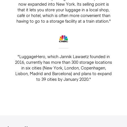
now expanded into New York. Its selling point is
that it lets you store your luggage in a local shop,
café or hotel, which is often more convenient than
having to go to a storage facility at a train station."
"LuggageHero, which Jannik Lawaetz founded in
2016, currently has more than 300 storage locations
in six cities (New York, London, Copenhagen,
Lisbon, Madrid and Barcelona) and plans to expand
to 39 cities by January 2020."