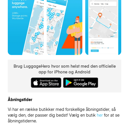
Brug LuggageHero hvor som helst med den officielle
app for iPhone og Android
Åbningstider
Vi har en række butikker med forskellige åbningstider, så
vælg den, der passer dig bedst! Vælg en butik
her
for at se
åbningstiderne.