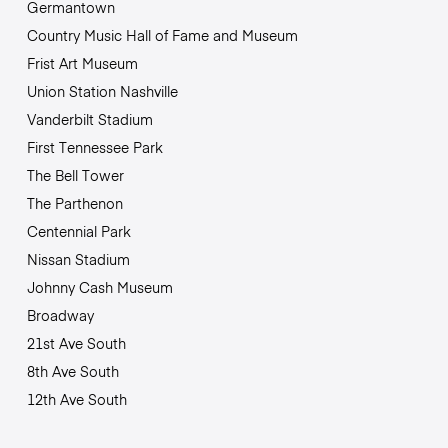
Germantown
Country Music Hall of Fame and Museum
Frist Art Museum
Union Station Nashville
Vanderbilt Stadium
First Tennessee Park
The Bell Tower
The Parthenon
Centennial Park
Nissan Stadium
Johnny Cash Museum
Broadway
21st Ave South
8th Ave South
12th Ave South