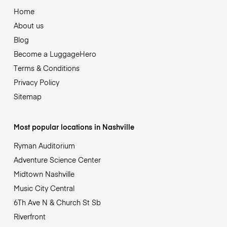
Home
About us
Blog
Become a LuggageHero
Terms & Conditions
Privacy Policy
Sitemap
Most popular locations in Nashville
Ryman Auditorium
Adventure Science Center
Midtown Nashville
Music City Central
6Th Ave N & Church St Sb
Riverfront