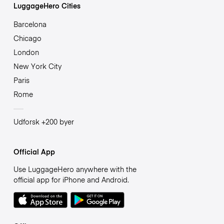
LuggageHero Cities
Barcelona
Chicago
London
New York City
Paris
Rome
Udforsk +200 byer
Official App
Use LuggageHero anywhere with the
official app for iPhone and Android.