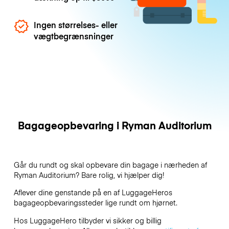
Ingen størrelses- eller
vægtbegrænsninger
Bagageopbevaring i Ryman Auditorium
Går du rundt og skal opbevare din bagage i nærheden af
Ryman Auditorium? Bare rolig, vi hjælper dig!
Aflever dine genstande på en af
LuggageHeros
bagageopbevaringssteder lige rundt om hjørnet.
Hos LuggageHero tilbyder vi sikker og billig