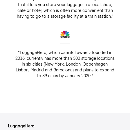
that it lets you store your luggage in a local shop,
café or hotel, which is often more convenient than
having to go to a storage facility at a train station."
"LuggageHero, which Jannik Lawaetz founded in
2016, currently has more than 300 storage locations
in six cities (New York, London, Copenhagen,
Lisbon, Madrid and Barcelona) and plans to expand
to 39 cities by January 2020."
LuggageHero