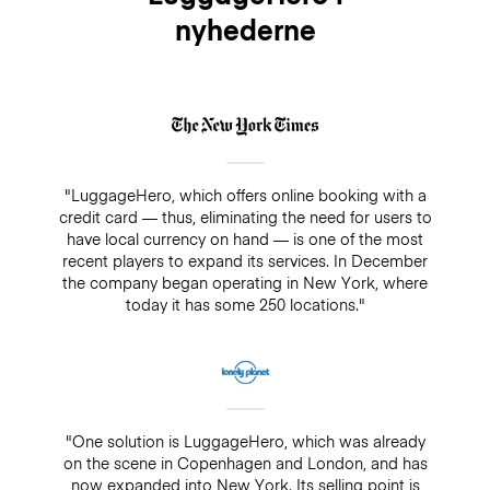
nyhederne
"LuggageHero, which offers online booking with a
credit card — thus, eliminating the need for users to
have local currency on hand — is one of the most
recent players to expand its services. In December
the company began operating in New York, where
today it has some 250 locations."
"One solution is LuggageHero, which was already
on the scene in Copenhagen and London, and has
now expanded into New York. Its selling point is