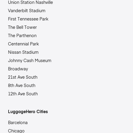
Union Station Nashville
Vanderbilt Stadium
First Tennessee Park
The Bell Tower
The Parthenon
Centennial Park
Nissan Stadium
Johnny Cash Museum
Broadway
21st Ave South
8th Ave South
12th Ave South
LuggageHero Cities
Barcelona
Chicago