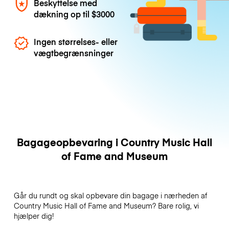
Beskyttelse med
dækning op til
$3000
Ingen størrelses- eller
vægtbegrænsninger
Bagageopbevaring i Country Music Hall
of Fame and Museum
Går du rundt og skal opbevare din bagage i nærheden af
Country Music Hall of Fame and Museum? Bare rolig, vi
hjælper dig!