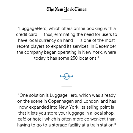
"LuggageHero, which offers online booking with a
credit card — thus, eliminating the need for users to
have local currency on hand — is one of the most
recent players to expand its services. In December
the company began operating in New York, where
today it has some 250 locations."
"One solution is LuggageHero, which was already
on the scene in Copenhagen and London, and has
now expanded into New York. Its selling point is
that it lets you store your luggage in a local shop,
café or hotel, which is often more convenient than
having to go to a storage facility at a train station."