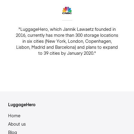
"LuggageHero, which Jannik Lawaetz founded in
2016, currently has more than 300 storage locations
in six cities (New York, London, Copenhagen,
Lisbon, Madrid and Barcelona) and plans to expand
to 39 cities by January 2020."
LuggageHero
Home
About us
Blog