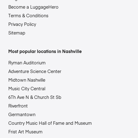
Become a LuggageHero
Terms & Conditions
Privacy Policy
Sitemap
Most popular locations in Nashville
Ryman Auditorium
Adventure Science Center
Midtown Nashville
Music City Central
6Th Ave N & Church St Sb
Riverfront
Germantown
Country Music Hall of Fame and Museum
Frist Art Museum