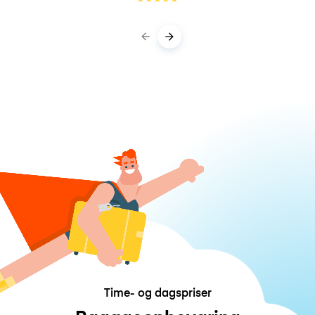
Time- og dagspriser