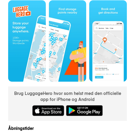
Brug LuggageHero hvor som helst med den officielle
app for iPhone og Android
Åbningstider