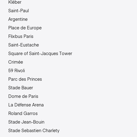
Kléber
Saint-Paul
Argentine
Place de Europe
Flixbus Paris
Saint-Eustache
Square of Saint-Jacques Tower
Crimée
59 Rivoli
Parc des Princes
Stade Bauer
Dome de Paris
La Défense Arena
Roland Garros
Stade Jean-Bouin
Stade Sebastien Charlety