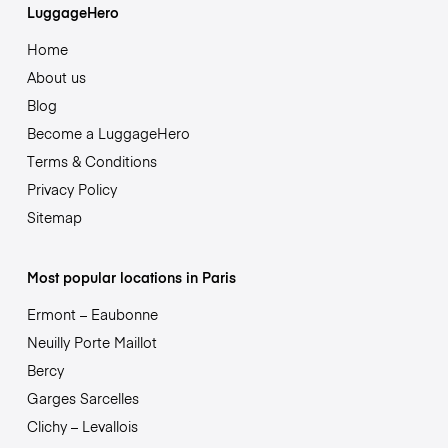
LuggageHero
Home
About us
Blog
Become a LuggageHero
Terms & Conditions
Privacy Policy
Sitemap
Most popular locations in Paris
Ermont – Eaubonne
Neuilly Porte Maillot
Bercy
Garges Sarcelles
Clichy – Levallois