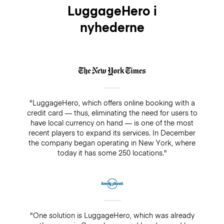
LuggageHero i
nyhederne
"LuggageHero, which offers online booking with a
credit card — thus, eliminating the need for users to
have local currency on hand — is one of the most
recent players to expand its services. In December
the company began operating in New York, where
today it has some 250 locations."
"One solution is LuggageHero, which was already