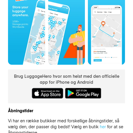
Brug LuggageHero hvor som helst med den officielle
app for iPhone og Android
Åbningstider
Vi har en række butikker med forskellige åbningstider, så
vælg den, der passer dig bedst! Vælg en butik
her
for at se
åbningstiderne.