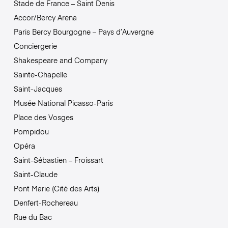
Stade de France – Saint Denis
Accor/Bercy Arena
Paris Bercy Bourgogne – Pays d’Auvergne
Conciergerie
Shakespeare and Company
Sainte-Chapelle
Saint-Jacques
Musée National Picasso-Paris
Place des Vosges
Pompidou
Opéra
Saint-Sébastien – Froissart
Saint-Claude
Pont Marie (Cité des Arts)
Denfert-Rochereau
Rue du Bac