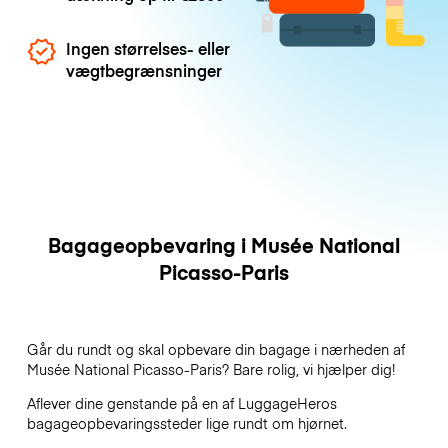
Ingen størrelses- eller
vægtbegrænsninger
Bagageopbevaring i Musée National
Picasso-Paris
Går du rundt og skal opbevare din bagage i nærheden af
Musée National Picasso-Paris? Bare rolig, vi hjælper dig!
Aflever dine genstande på en af
LuggageHeros
bagageopbevaringssteder lige rundt om hjørnet.