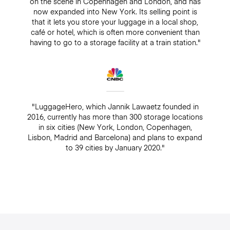
on the scene in Copenhagen and London, and has
now expanded into New York. Its selling point is
that it lets you store your luggage in a local shop,
café or hotel, which is often more convenient than
having to go to a storage facility at a train station."
"LuggageHero, which Jannik Lawaetz founded in
2016, currently has more than 300 storage locations
in six cities (New York, London, Copenhagen,
Lisbon, Madrid and Barcelona) and plans to expand
to 39 cities by January 2020."