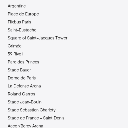
Argentine
Place de Europe
Flixbus Paris
Saint-Eustache
Square of Saint-Jacques Tower
Crimée
59 Rivoli
Parc des Princes
Stade Bauer
Dome de Paris
La Défense Arena
Roland Garros
Stade Jean-Bouin
Stade Sebastien Charlety
Stade de France – Saint Denis
Accor/Bercy Arena