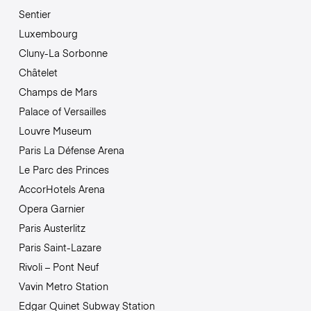
Sentier
Luxembourg
Cluny-La Sorbonne
Châtelet
Champs de Mars
Palace of Versailles
Louvre Museum
Paris La Défense Arena
Le Parc des Princes
AccorHotels Arena
Opera Garnier
Paris Austerlitz
Paris Saint-Lazare
Rivoli – Pont Neuf
Vavin Metro Station
Edgar Quinet Subway Station