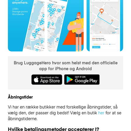
Brug LuggageHero hvor som helst med den officielle
app for iPhone og Android
Åbningstider
Vi har en række butikker med forskellige åbningstider, så
vælg den, der passer dig bedst! Vælg en butik
her
for at se
åbningstiderne.
Hvilke betalingsmetoder accepterer I?