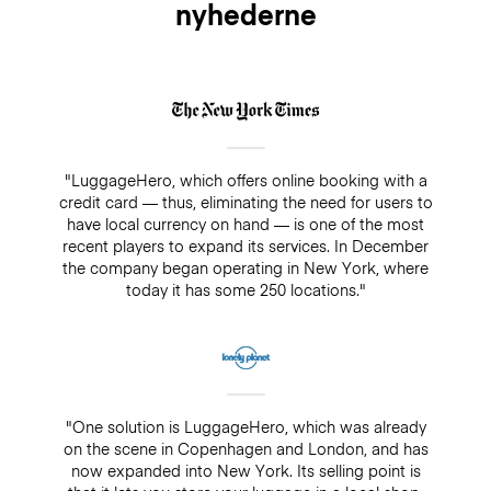
nyhederne
"LuggageHero, which offers online booking with a
credit card — thus, eliminating the need for users to
have local currency on hand — is one of the most
recent players to expand its services. In December
the company began operating in New York, where
today it has some 250 locations."
"One solution is LuggageHero, which was already
on the scene in Copenhagen and London, and has
now expanded into New York. Its selling point is