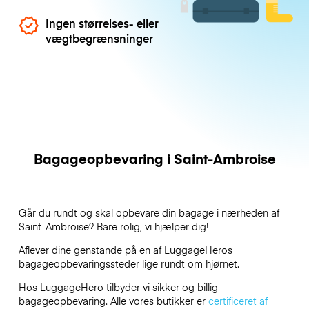
Ingen størrelses- eller
vægtbegrænsninger
Bagageopbevaring i Saint-Ambroise
Går du rundt og skal opbevare din bagage i nærheden af
Saint-Ambroise? Bare rolig, vi hjælper dig!
Aflever dine genstande på en af
LuggageHeros
bagageopbevaringssteder lige rundt om hjørnet.
Hos LuggageHero tilbyder vi sikker og billig
bagageopbevaring. Alle vores butikker er
certificeret af