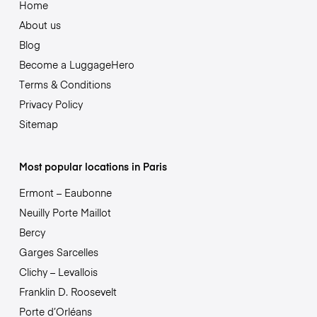
Home
About us
Blog
Become a LuggageHero
Terms & Conditions
Privacy Policy
Sitemap
Most popular locations in Paris
Ermont – Eaubonne
Neuilly Porte Maillot
Bercy
Garges Sarcelles
Clichy – Levallois
Franklin D. Roosevelt
Porte d’Orléans