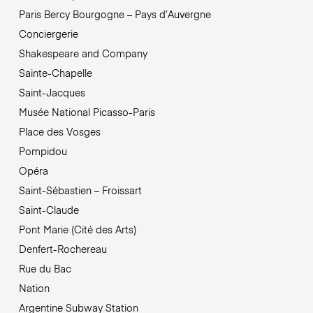
Paris Bercy Bourgogne – Pays d’Auvergne
Conciergerie
Shakespeare and Company
Sainte-Chapelle
Saint-Jacques
Musée National Picasso-Paris
Place des Vosges
Pompidou
Opéra
Saint-Sébastien – Froissart
Saint-Claude
Pont Marie (Cité des Arts)
Denfert-Rochereau
Rue du Bac
Nation
Argentine Subway Station