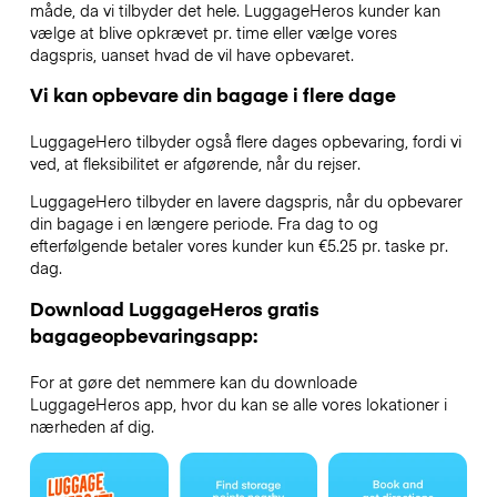
måde, da vi tilbyder det hele. LuggageHeros kunder kan
vælge at blive opkrævet pr. time eller vælge vores
dagspris, uanset hvad de vil have opbevaret.
Vi kan opbevare din bagage i flere dage
LuggageHero tilbyder også flere dages opbevaring, fordi vi
ved, at fleksibilitet er afgørende, når du rejser.
LuggageHero tilbyder en lavere dagspris, når du opbevarer
din bagage i en længere periode. Fra dag to og
efterfølgende betaler vores kunder kun €5.25 pr. taske pr.
dag.
Download LuggageHeros gratis
bagageopbevaringsapp:
For at gøre det nemmere kan du downloade
LuggageHeros app, hvor du kan se alle vores lokationer i
nærheden af dig.