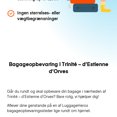
Ingen størrelses- eller
vægtbegrænsninger
Bagageopbevaring i Trinité – d’Estienne
d’Orves
Går du rundt og skal opbevare din bagage i nærheden af
Trinité – d’Estienne d’Orves? Bare rolig, vi hjælper dig!
Aflever dine genstande på en af
LuggageHeros
bagageopbevaringssteder lige rundt om hjørnet.