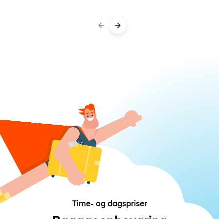
Time- og dagspriser