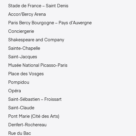
Stade de France – Saint Denis
Accor/Bercy Arena
Paris Bercy Bourgogne – Pays d’Auvergne
Conciergerie
Shakespeare and Company
Sainte-Chapelle
Saint-Jacques
Musée National Picasso-Paris
Place des Vosges
Pompidou
Opéra
Saint-Sébastien – Froissart
Saint-Claude
Pont Marie (Cité des Arts)
Denfert-Rochereau
Rue du Bac