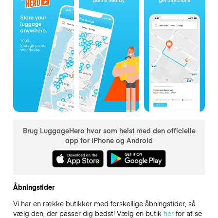
Brug LuggageHero hvor som helst med den officielle
app for iPhone og Android
Åbningstider
Vi har en række butikker med forskellige åbningstider, så
vælg den, der passer dig bedst! Vælg en butik
her
for at se