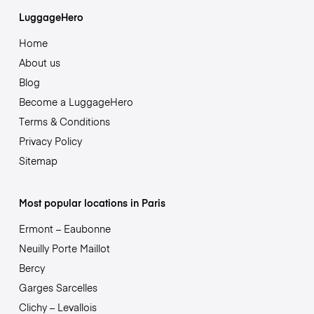
LuggageHero
Home
About us
Blog
Become a LuggageHero
Terms & Conditions
Privacy Policy
Sitemap
Most popular locations in Paris
Ermont – Eaubonne
Neuilly Porte Maillot
Bercy
Garges Sarcelles
Clichy – Levallois