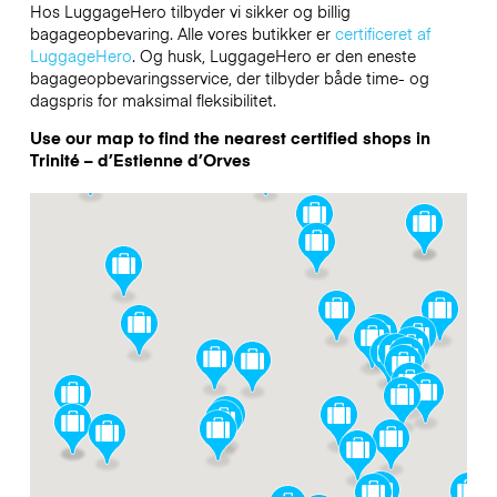
Hos LuggageHero tilbyder vi sikker og billig
bagageopbevaring. Alle vores butikker er
certificeret af
LuggageHero
. Og husk, LuggageHero er den eneste
bagageopbevaringsservice, der tilbyder både time- og
dagspris for maksimal fleksibilitet.
Use our map to find the nearest certified shops in
Trinité – d’Estienne d’Orves