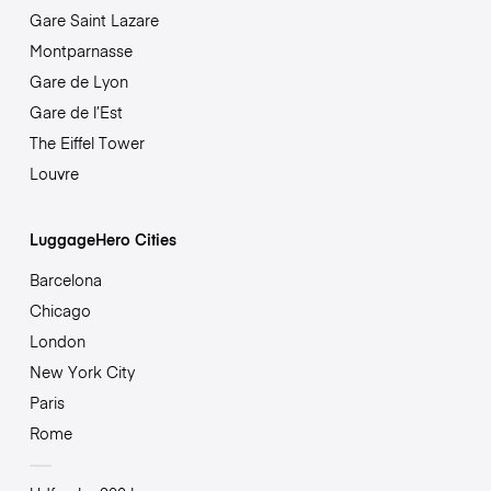
Gare Saint Lazare
Montparnasse
Gare de Lyon
Gare de l’Est
The Eiffel Tower
Louvre
LuggageHero Cities
Barcelona
Chicago
London
New York City
Paris
Rome