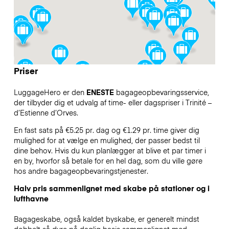
Priser
LuggageHero er den
ENESTE
bagageopbevaringsservice,
der tilbyder dig et udvalg af time- eller dagspriser i Trinité –
d’Estienne d’Orves.
En fast sats på €5.25 pr. dag og €1.29 pr. time giver dig
mulighed for at vælge en mulighed, der passer bedst til
dine behov. Hvis du kun planlægger at blive et par timer i
en by, hvorfor så betale for en hel dag, som du ville gøre
hos andre bagageopbevaringstjenester.
Halv pris sammenlignet med skabe på stationer og i
lufthavne
Bagageskabe, også kaldet byskabe, er generelt mindst