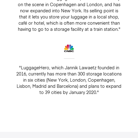
on the scene in Copenhagen and London, and has
now expanded into New York. Its selling point is
that it lets you store your luggage in a local shop,
café or hotel, which is often more convenient than
having to go to a storage facility at a train station."
"LuggageHero, which Jannik Lawaetz founded in
2016, currently has more than 300 storage locations
in six cities (New York, London, Copenhagen,
Lisbon, Madrid and Barcelona) and plans to expand
to 39 cities by January 2020."