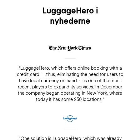
LuggageHero i
nyhederne
"LuggageHero, which offers online booking with a
credit card — thus, eliminating the need for users to
have local currency on hand — is one of the most
recent players to expand its services. In December
the company began operating in New York, where
today it has some 250 locations."
"One solution is LuggageHero, which was already