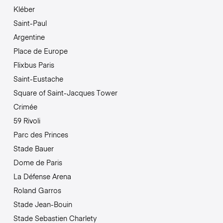
Kléber
Saint-Paul
Argentine
Place de Europe
Flixbus Paris
Saint-Eustache
Square of Saint-Jacques Tower
Crimée
59 Rivoli
Parc des Princes
Stade Bauer
Dome de Paris
La Défense Arena
Roland Garros
Stade Jean-Bouin
Stade Sebastien Charlety