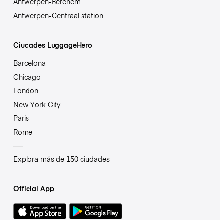
Antwerpen-Berchem
Antwerpen-Centraal station
Ciudades LuggageHero
Barcelona
Chicago
London
New York City
Paris
Rome
Explora más de 150 ciudades
Official App