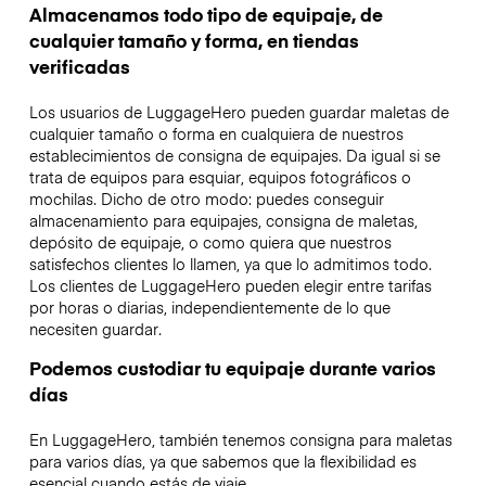
Almacenamos todo tipo de equipaje, de
cualquier tamaño y forma, en tiendas
verificadas
Los usuarios de LuggageHero pueden guardar maletas de
cualquier tamaño o forma en cualquiera de nuestros
establecimientos de consigna de equipajes. Da igual si se
trata de equipos para esquiar, equipos fotográficos o
mochilas. Dicho de otro modo: puedes conseguir
almacenamiento para equipajes, consigna de maletas,
depósito de equipaje, o como quiera que nuestros
satisfechos clientes lo llamen, ya que lo admitimos todo.
Los clientes de LuggageHero pueden elegir entre tarifas
por horas o diarias, independientemente de lo que
necesiten guardar.
Podemos custodiar tu equipaje durante varios
días
En LuggageHero, también tenemos consigna para maletas
para varios días, ya que sabemos que la flexibilidad es
esencial cuando estás de viaje.