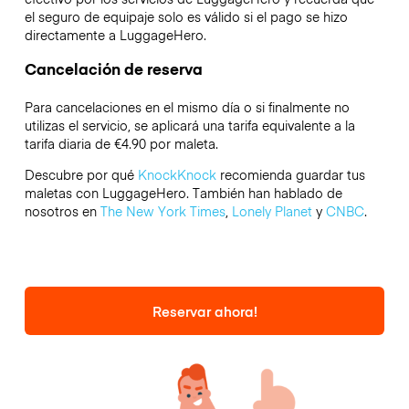
el seguro de equipaje solo es válido si el pago se hizo
directamente a LuggageHero.
Cancelación de reserva
Para cancelaciones en el mismo día o si finalmente no
utilizas el servicio, se aplicará una tarifa equivalente a la
tarifa diaria de €4.90 por maleta.
Descubre por qué
KnockKnock
recomienda guardar tus
maletas con LuggageHero. También han hablado de
nosotros en
The New York Times
,
Lonely Planet
y
CNBC
.
Reservar ahora!