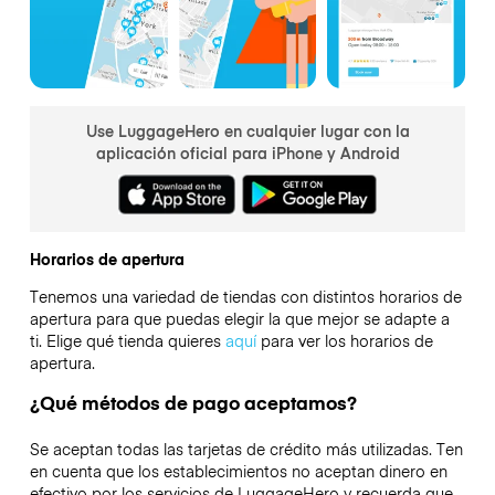
Use LuggageHero en cualquier lugar con la
aplicación oficial para iPhone y Android
Horarios de apertura
Tenemos una variedad de tiendas con distintos horarios de
apertura para que puedas elegir la que mejor se adapte a
ti. Elige qué tienda quieres
aquí
para ver los horarios de
apertura.
¿Qué métodos de pago aceptamos?
Se aceptan todas las tarjetas de crédito más utilizadas. Ten
en cuenta que los establecimientos no aceptan dinero en
efectivo por los servicios de LuggageHero y recuerda que