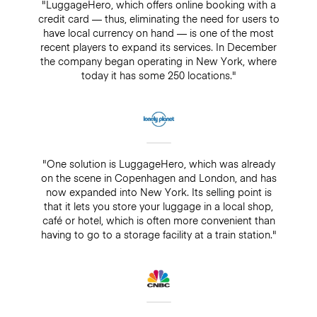
"LuggageHero, which offers online booking with a
credit card — thus, eliminating the need for users to
have local currency on hand — is one of the most
recent players to expand its services. In December
the company began operating in New York, where
today it has some 250 locations."
"One solution is LuggageHero, which was already
on the scene in Copenhagen and London, and has
now expanded into New York. Its selling point is
that it lets you store your luggage in a local shop,
café or hotel, which is often more convenient than
having to go to a storage facility at a train station."