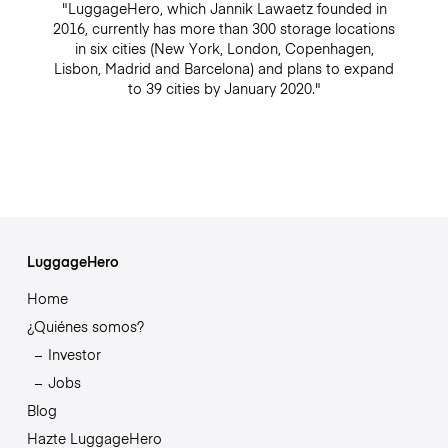
"LuggageHero, which Jannik Lawaetz founded in
2016, currently has more than 300 storage locations
in six cities (New York, London, Copenhagen,
Lisbon, Madrid and Barcelona) and plans to expand
to 39 cities by January 2020."
LuggageHero
Home
¿Quiénes somos?
Investor
Jobs
Blog
Hazte LuggageHero