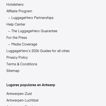
Hotelshero
Affiliate Program
LuggageHero Partnerships
Help Center
The LuggageHero Guarantee
For the Press
Media Coverage
LuggageHero’s 2026 Guides for all cities
Privacy Policy
Terms & Conditions
Sitemap
Lugares populares en Antwerp
Antwerpen-Zuid
Antwerpen-Luchtbal