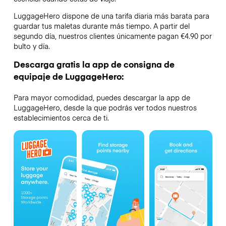
LuggageHero dispone de una tarifa diaria más barata para
guardar tus maletas durante más tiempo. A partir del
segundo día, nuestros clientes únicamente pagan €4.90 por
bulto y día.
Descarga gratis la app de consigna de
equipaje de LuggageHero:
Para mayor comodidad, puedes descargar la app de
LuggageHero, desde la que podrás ver todos nuestros
establecimientos cerca de ti.