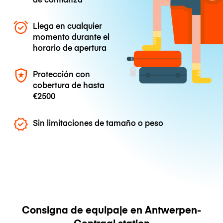
Llega en cualquier
momento durante el
horario de apertura
Protección con
cobertura de hasta
€2500
Sin limitaciones de tamaño o peso
Consigna de equipaje en Antwerpen-
Centraal station