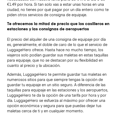
€1.49 por hora. Si tan solo vas a estar unas horas en una
ciudad, no tienes por qué pagar por un día entero como te
piden otros servicios de consigna de equipaje.
Te ofrecemos la mitad de precio que los casilleros en
estaciones y las consignas de aeropuertos
El precio del alquiler de una consigna de equipaje por día
es, generalmente, el doble de caro de lo que el servicio de
LuggageHero ofrece. Hasta hace no mucho tiempo, los
viajeros solo podían guardar sus maletas en estas taquillas
para equipaje, que no se destacan por su flexibilidad en
cuanto al precio y la ubicación.
Además, LuggageHero te permite guardar tus maletas en
numerosos sitios para que siempre tengas la opción de
guardar tu equipaje en un sitio seguro. A diferencia de las
taquillas para equipaje en las estaciones y los aeropuertos,
LuggageHero te da la opción de una tarifa por hora y por
día. LuggageHero se esfuerza al máximo por ofrecer una
opción económica y segura para que puedas dejar tus
maletas cerca de ti y en cualquier momento.