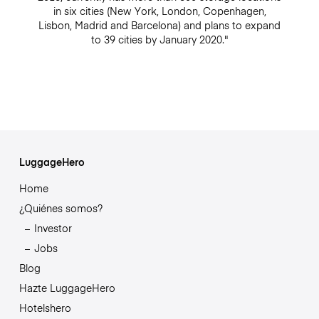
in six cities (New York, London, Copenhagen,
Lisbon, Madrid and Barcelona) and plans to expand
to 39 cities by January 2020."
LuggageHero
Home
¿Quiénes somos?
Investor
Jobs
Blog
Hazte LuggageHero
Hotelshero