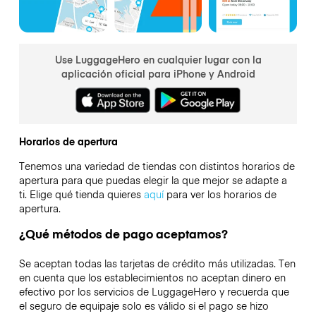
Use LuggageHero en cualquier lugar con la
aplicación oficial para iPhone y Android
Horarios de apertura
Tenemos una variedad de tiendas con distintos horarios de
apertura para que puedas elegir la que mejor se adapte a
ti. Elige qué tienda quieres
aquí
para ver los horarios de
apertura.
¿Qué métodos de pago aceptamos?
Se aceptan todas las tarjetas de crédito más utilizadas. Ten
en cuenta que los establecimientos no aceptan dinero en
efectivo por los servicios de LuggageHero y recuerda que
el seguro de equipaje solo es válido si el pago se hizo