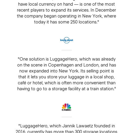
have local currency on hand — is one of the most
recent players to expand its services. In December
the company began operating in New York, where
today it has some 250 locations."
"One solution is LuggageHero, which was already
on the scene in Copenhagen and London, and has
now expanded into New York. Its selling point is
that it lets you store your luggage in a local shop,
café or hotel, which is often more convenient than
having to go to a storage facility at a train station."
"LuggageHero, which Jannik Lawaetz founded in
2016, currently has more than 300 storage locations