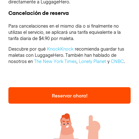
directamente a LuggageHero.
Cancelación de reserva
Para cancelaciones en el mismo día o si finalmente no
utilizas el servicio, se aplicará una tarifa equivalente a la
tarifa diaria de $4.90 por maleta.
Descubre por qué
KnockKnock
recomienda guardar tus
maletas con LuggageHero. También han hablado de
nosotros en
The New York Times
,
Lonely Planet
y
CNBC
.
Reservar ahora!