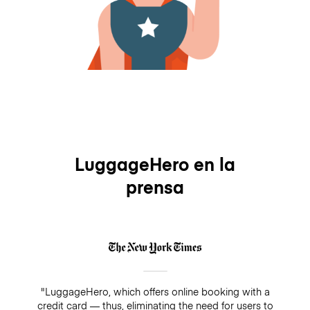
LuggageHero en la
prensa
"LuggageHero, which offers online booking with a
credit card — thus, eliminating the need for users to