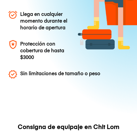
Llega en cualquier
momento durante el
horario de apertura
Protección con
cobertura de hasta
$3000
Sin limitaciones de tamaño o peso
Consigna de equipaje en Chit Lom