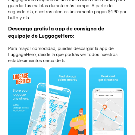
guardar tus maletas durante más tiempo. A partir del
segundo día, nuestros clientes únicamente pagan $4.90 por
bulto y día.
Descarga gratis la app de consigna de
equipaje de LuggageHero:
Para mayor comodidad, puedes descargar la app de
LuggageHero, desde la que podrás ver todos nuestros
establecimientos cerca de ti.