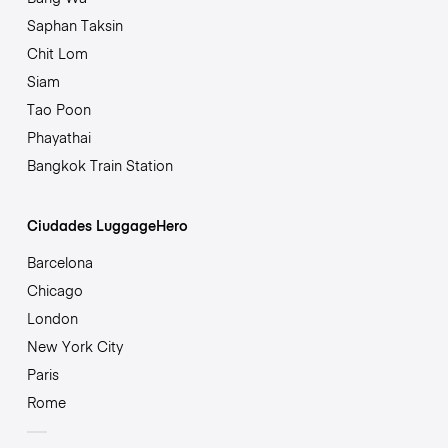
Saphan Taksin
Chit Lom
Siam
Tao Poon
Phayathai
Bangkok Train Station
Ciudades LuggageHero
Barcelona
Chicago
London
New York City
Paris
Rome