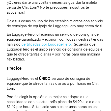
¿Quieres darte una vuelta y necesitas guardar la maleta
cerca de Chit Lom? No te preocupes, ¡nosotros te
ayudamos!
Deja tus cosas en uno de los establecimientos con servicio
de consigna de equipaje de
LuggageHero
muy cerca de ti.
En LuggageHero, ofrecemos un servicio de consigna de
equipaje garantizado y económico. Todas nuestras tiendas
han sido
certificadas por LuggageHero
. Recuerda que
LuggageHero es el único servicio de consigna de equipaje
que te ofrece tarifas diarias y por horas para una máxima
flexibilidad.
Precios
LuggageHero es el
ÚNICO
servicio de consigna de
equipaje que te ofrece tarifas diarias o por horas en Chit
Lom.
Podrás elegir la opción que mejor se adapte a tus
necesidades con nuestra tarifa plana de $4.90 al día o de
$1.49 por hora. Si tan solo vas a estar unas horas en una