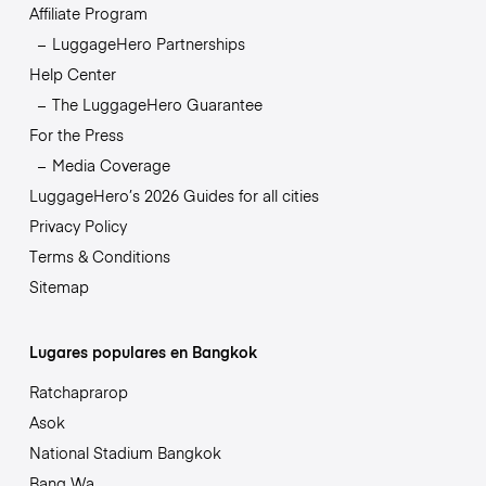
Affiliate Program
LuggageHero Partnerships
Help Center
The LuggageHero Guarantee
For the Press
Media Coverage
LuggageHero’s 2026 Guides for all cities
Privacy Policy
Terms & Conditions
Sitemap
Lugares populares en Bangkok
Ratchaprarop
Asok
National Stadium Bangkok
Bang Wa