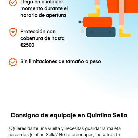
Llega en cualquier
momento durante el
horario de apertura
Protección con
cobertura de hasta
€2500
Sin limitaciones de tamaño o peso
Consigna de equipaje en Quintino Sella
¿Quieres darte una vuelta y necesitas guardar la maleta
cerca de Quintino Sella? No te preocupes, ¡nosotros te