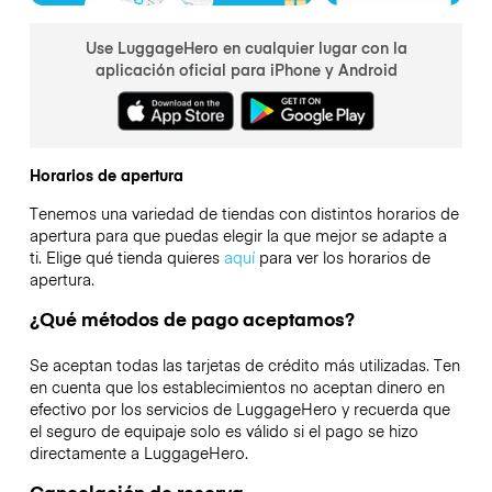
Use LuggageHero en cualquier lugar con la
aplicación oficial para iPhone y Android
Horarios de apertura
Tenemos una variedad de tiendas con distintos horarios de
apertura para que puedas elegir la que mejor se adapte a
ti. Elige qué tienda quieres
aquí
para ver los horarios de
apertura.
¿Qué métodos de pago aceptamos?
Se aceptan todas las tarjetas de crédito más utilizadas. Ten
en cuenta que los establecimientos no aceptan dinero en
efectivo por los servicios de LuggageHero y recuerda que
el seguro de equipaje solo es válido si el pago se hizo
directamente a LuggageHero.