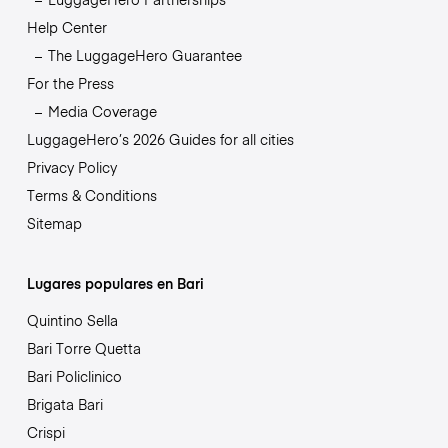
Help Center
The LuggageHero Guarantee
For the Press
Media Coverage
LuggageHero’s 2026 Guides for all cities
Privacy Policy
Terms & Conditions
Sitemap
Lugares populares en Bari
Quintino Sella
Bari Torre Quetta
Bari Policlinico
Brigata Bari
Crispi