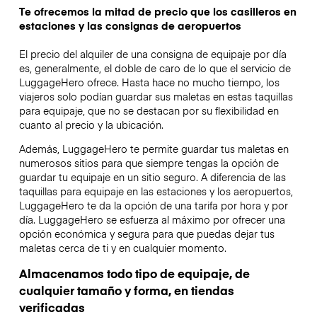
Te ofrecemos la mitad de precio que los casilleros en
estaciones y las consignas de aeropuertos
El precio del alquiler de una consigna de equipaje por día
es, generalmente, el doble de caro de lo que el servicio de
LuggageHero ofrece. Hasta hace no mucho tiempo, los
viajeros solo podían guardar sus maletas en estas taquillas
para equipaje, que no se destacan por su flexibilidad en
cuanto al precio y la ubicación.
Además, LuggageHero te permite guardar tus maletas en
numerosos sitios para que siempre tengas la opción de
guardar tu equipaje en un sitio seguro. A diferencia de las
taquillas para equipaje en las estaciones y los aeropuertos,
LuggageHero te da la opción de una tarifa por hora y por
día. LuggageHero se esfuerza al máximo por ofrecer una
opción económica y segura para que puedas dejar tus
maletas cerca de ti y en cualquier momento.
Almacenamos todo tipo de equipaje, de
cualquier tamaño y forma, en tiendas
verificadas