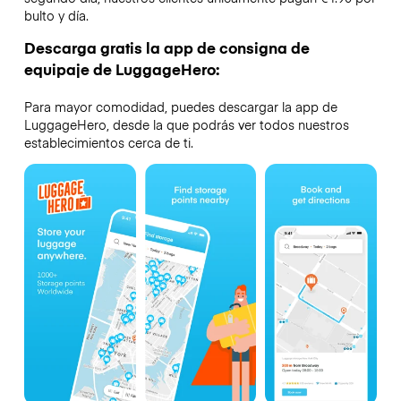
bulto y día.
Descarga gratis la app de consigna de
equipaje de LuggageHero:
Para mayor comodidad, puedes descargar la app de
LuggageHero, desde la que podrás ver todos nuestros
establecimientos cerca de ti.