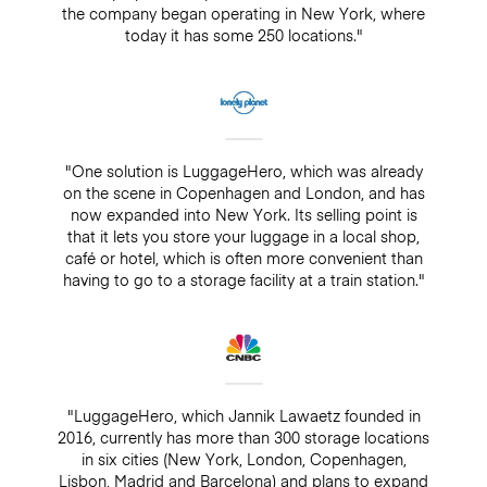
the company began operating in New York, where
today it has some 250 locations."
"One solution is LuggageHero, which was already
on the scene in Copenhagen and London, and has
now expanded into New York. Its selling point is
that it lets you store your luggage in a local shop,
café or hotel, which is often more convenient than
having to go to a storage facility at a train station."
"LuggageHero, which Jannik Lawaetz founded in
2016, currently has more than 300 storage locations
in six cities (New York, London, Copenhagen,
Lisbon, Madrid and Barcelona) and plans to expand