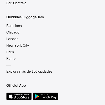
Bari Centrale
Ciudades LuggageHero
Barcelona
Chicago
London
New York City
Paris
Rome
Explora más de 150 ciudades
Official App