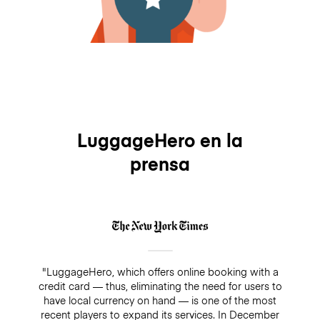
LuggageHero en la
prensa
"LuggageHero, which offers online booking with a
credit card — thus, eliminating the need for users to
have local currency on hand — is one of the most
recent players to expand its services. In December