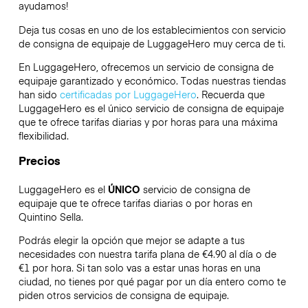
ayudamos!
Deja tus cosas en uno de los establecimientos con servicio
de consigna de equipaje de
LuggageHero
muy cerca de ti.
En LuggageHero, ofrecemos un servicio de consigna de
equipaje garantizado y económico. Todas nuestras tiendas
han sido
certificadas por LuggageHero
. Recuerda que
LuggageHero es el único servicio de consigna de equipaje
que te ofrece tarifas diarias y por horas para una máxima
flexibilidad.
Precios
LuggageHero es el
ÚNICO
servicio de consigna de
equipaje que te ofrece tarifas diarias o por horas en
Quintino Sella.
Podrás elegir la opción que mejor se adapte a tus
necesidades con nuestra tarifa plana de €4.90 al día o de
€1 por hora. Si tan solo vas a estar unas horas en una
ciudad, no tienes por qué pagar por un día entero como te
piden otros servicios de consigna de equipaje.