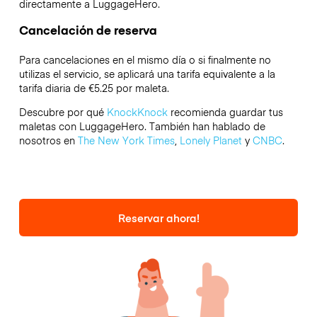
directamente a LuggageHero.
Cancelación de reserva
Para cancelaciones en el mismo día o si finalmente no
utilizas el servicio, se aplicará una tarifa equivalente a la
tarifa diaria de €5.25 por maleta.
Descubre por qué
KnockKnock
recomienda guardar tus
maletas con LuggageHero. También han hablado de
nosotros en
The New York Times
,
Lonely Planet
y
CNBC
.
Reservar ahora!