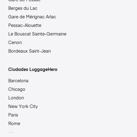
Berges du Lac
Gare de Mérignac Arlac
Pessac-Alouette
Le Bouscat Sainte-Germaine
Cenon
Bordeaux Saint-Jean
Ciudades LuggageHero
Barcelona
Chicago
London
New York City
Paris
Rome