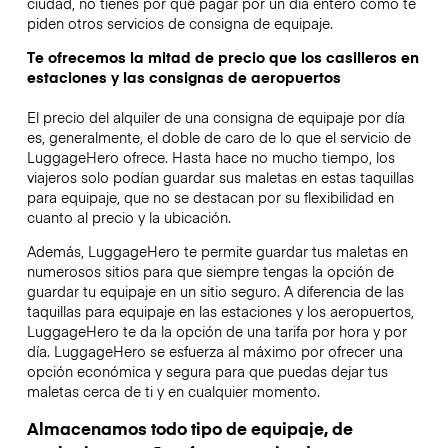
ciudad, no tienes por qué pagar por un día entero como te
piden otros servicios de consigna de equipaje.
Te ofrecemos la mitad de precio que los casilleros en
estaciones y las consignas de aeropuertos
El precio del alquiler de una consigna de equipaje por día
es, generalmente, el doble de caro de lo que el servicio de
LuggageHero ofrece. Hasta hace no mucho tiempo, los
viajeros solo podían guardar sus maletas en estas taquillas
para equipaje, que no se destacan por su flexibilidad en
cuanto al precio y la ubicación.
Además, LuggageHero te permite guardar tus maletas en
numerosos sitios para que siempre tengas la opción de
guardar tu equipaje en un sitio seguro. A diferencia de las
taquillas para equipaje en las estaciones y los aeropuertos,
LuggageHero te da la opción de una tarifa por hora y por
día. LuggageHero se esfuerza al máximo por ofrecer una
opción económica y segura para que puedas dejar tus
maletas cerca de ti y en cualquier momento.
Almacenamos todo tipo de equipaje, de