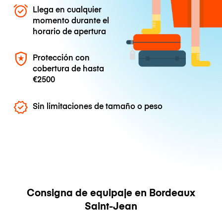
Llega en cualquier
momento durante el
horario de apertura
Protección con
cobertura de hasta
€2500
Sin limitaciones de tamaño o peso
Consigna de equipaje en Bordeaux
Saint-Jean