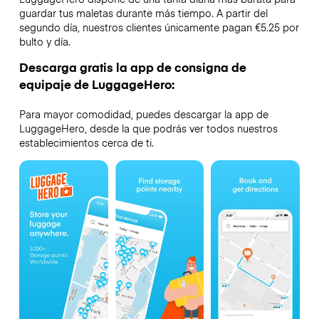
guardar tus maletas durante más tiempo. A partir del
segundo día, nuestros clientes únicamente pagan €5.25 por
bulto y día.
Descarga gratis la app de consigna de
equipaje de LuggageHero:
Para mayor comodidad, puedes descargar la app de
LuggageHero, desde la que podrás ver todos nuestros
establecimientos cerca de ti.