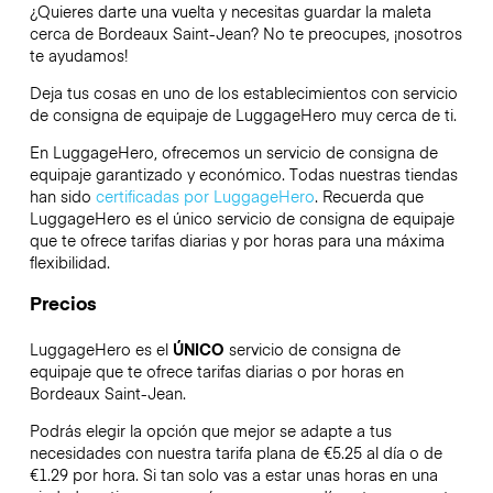
¿Quieres darte una vuelta y necesitas guardar la maleta
cerca de Bordeaux Saint-Jean? No te preocupes, ¡nosotros
te ayudamos!
Deja tus cosas en uno de los establecimientos con servicio
de consigna de equipaje de
LuggageHero
muy cerca de ti.
En LuggageHero, ofrecemos un servicio de consigna de
equipaje garantizado y económico. Todas nuestras tiendas
han sido
certificadas por LuggageHero
. Recuerda que
LuggageHero es el único servicio de consigna de equipaje
que te ofrece tarifas diarias y por horas para una máxima
flexibilidad.
Precios
LuggageHero es el
ÚNICO
servicio de consigna de
equipaje que te ofrece tarifas diarias o por horas en
Bordeaux Saint-Jean.
Podrás elegir la opción que mejor se adapte a tus
necesidades con nuestra tarifa plana de €5.25 al día o de
€1.29 por hora. Si tan solo vas a estar unas horas en una