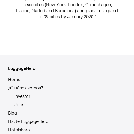
in six cities (New York, London, Copenhagen,
Lisbon, Madrid and Barcelona) and plans to expand
to 39 cities by January 2020."
LuggageHero
Home
¿Quiénes somos?
Investor
Jobs
Blog
Hazte LuggageHero
Hotelshero