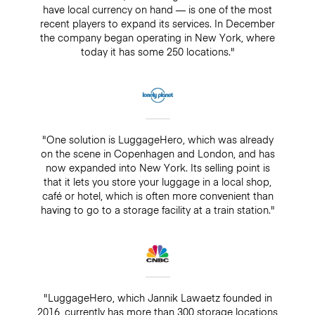
have local currency on hand — is one of the most
recent players to expand its services. In December
the company began operating in New York, where
today it has some 250 locations."
"One solution is LuggageHero, which was already
on the scene in Copenhagen and London, and has
now expanded into New York. Its selling point is
that it lets you store your luggage in a local shop,
café or hotel, which is often more convenient than
having to go to a storage facility at a train station."
"LuggageHero, which Jannik Lawaetz founded in
2016, currently has more than 300 storage locations