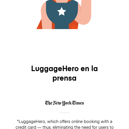
LuggageHero en la
prensa
"LuggageHero, which offers online booking with a
credit card — thus, eliminating the need for users to