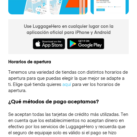
Use LuggageHero en cualquier lugar con la
aplicación oficial para iPhone y Android
Horarios de apertura
Tenemos una variedad de tiendas con distintos horarios de
apertura para que puedas elegir la que mejor se adapte a
ti. Elige qué tienda quieres
aquí
para ver los horarios de
apertura.
¿Qué métodos de pago aceptamos?
Se aceptan todas las tarjetas de crédito más utilizadas. Ten
en cuenta que los establecimientos no aceptan dinero en
efectivo por los servicios de LuggageHero y recuerda que
el seguro de equipaje solo es válido si el pago se hizo