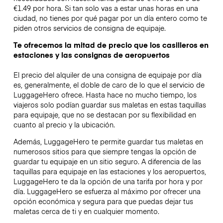
€1.49 por hora. Si tan solo vas a estar unas horas en una
ciudad, no tienes por qué pagar por un día entero como te
piden otros servicios de consigna de equipaje.
Te ofrecemos la mitad de precio que los casilleros en
estaciones y las consignas de aeropuertos
El precio del alquiler de una consigna de equipaje por día
es, generalmente, el doble de caro de lo que el servicio de
LuggageHero ofrece. Hasta hace no mucho tiempo, los
viajeros solo podían guardar sus maletas en estas taquillas
para equipaje, que no se destacan por su flexibilidad en
cuanto al precio y la ubicación.
Además, LuggageHero te permite guardar tus maletas en
numerosos sitios para que siempre tengas la opción de
guardar tu equipaje en un sitio seguro. A diferencia de las
taquillas para equipaje en las estaciones y los aeropuertos,
LuggageHero te da la opción de una tarifa por hora y por
día. LuggageHero se esfuerza al máximo por ofrecer una
opción económica y segura para que puedas dejar tus
maletas cerca de ti y en cualquier momento.