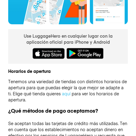
Use LuggageHero en cualquier lugar con la
aplicación oficial para iPhone y Android
Horarios de apertura
Tenemos una variedad de tiendas con distintos horarios de
apertura para que puedas elegir la que mejor se adapte a
ti. Elige qué tienda quieres
aquí
para ver los horarios de
apertura.
¿Qué métodos de pago aceptamos?
Se aceptan todas las tarjetas de crédito más utilizadas. Ten
en cuenta que los establecimientos no aceptan dinero en
efectivo por los servicios de LuggageHero y recuerda que