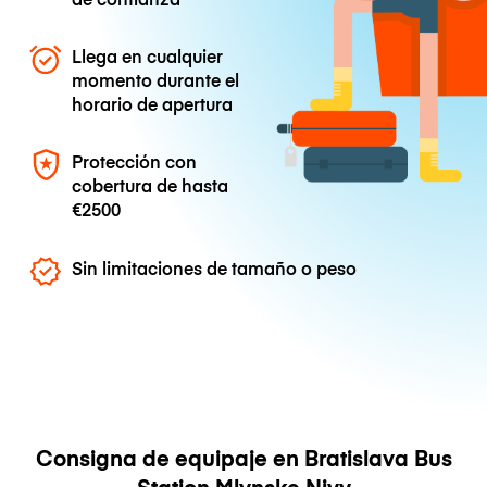
Llega en cualquier
momento durante el
horario de apertura
Protección con
cobertura de hasta
€2500
Sin limitaciones de tamaño o peso
Consigna de equipaje en Bratislava Bus
Station Mlynske Nivy