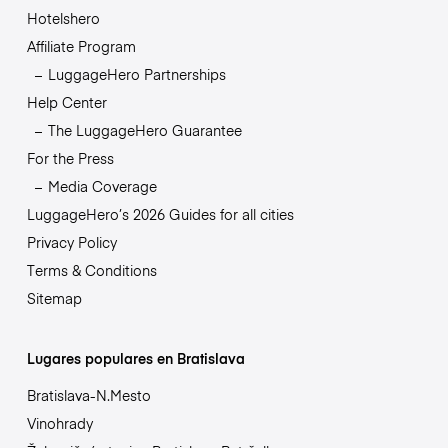
Hotelshero
Affiliate Program
LuggageHero Partnerships
Help Center
The LuggageHero Guarantee
For the Press
Media Coverage
LuggageHero’s 2026 Guides for all cities
Privacy Policy
Terms & Conditions
Sitemap
Lugares populares en Bratislava
Bratislava-N.Mesto
Vinohrady