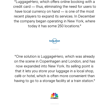
"LuggageHero, which offers online booking with a
credit card — thus, eliminating the need for users to
have local currency on hand — is one of the most
recent players to expand its services. In December
the company began operating in New York, where
today it has some 250 locations."
"One solution is LuggageHero, which was already
on the scene in Copenhagen and London, and has
now expanded into New York. Its selling point is
that it lets you store your luggage in a local shop,
café or hotel, which is often more convenient than
having to go to a storage facility at a train station."