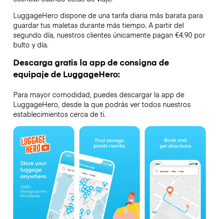
LuggageHero dispone de una tarifa diaria más barata para
guardar tus maletas durante más tiempo. A partir del
segundo día, nuestros clientes únicamente pagan €4.90 por
bulto y día.
Descarga gratis la app de consigna de
equipaje de LuggageHero:
Para mayor comodidad, puedes descargar la app de
LuggageHero, desde la que podrás ver todos nuestros
establecimientos cerca de ti.