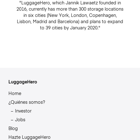
"LuggageHero, which Jannik Lawaetz founded in
2016, currently has more than 300 storage locations
in six cities (New York, London, Copenhagen,
Lisbon, Madrid and Barcelona) and plans to expand
to 39 cities by January 2020."
LuggageHero
Home
¿Quiénes somos?
Investor
Jobs
Blog
Hazte LuggageHero