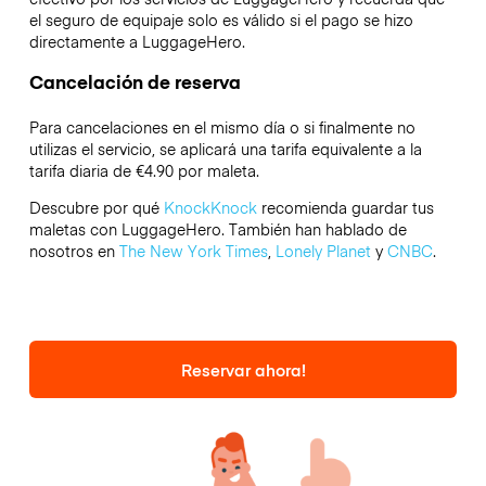
el seguro de equipaje solo es válido si el pago se hizo
directamente a LuggageHero.
Cancelación de reserva
Para cancelaciones en el mismo día o si finalmente no
utilizas el servicio, se aplicará una tarifa equivalente a la
tarifa diaria de €4.90 por maleta.
Descubre por qué
KnockKnock
recomienda guardar tus
maletas con LuggageHero. También han hablado de
nosotros en
The New York Times
,
Lonely Planet
y
CNBC
.
Reservar ahora!