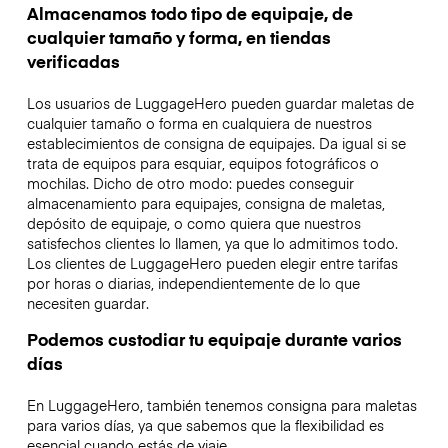
Almacenamos todo tipo de equipaje, de
cualquier tamaño y forma, en tiendas
verificadas
Los usuarios de LuggageHero pueden guardar maletas de
cualquier tamaño o forma en cualquiera de nuestros
establecimientos de consigna de equipajes. Da igual si se
trata de equipos para esquiar, equipos fotográficos o
mochilas. Dicho de otro modo: puedes conseguir
almacenamiento para equipajes, consigna de maletas,
depósito de equipaje, o como quiera que nuestros
satisfechos clientes lo llamen, ya que lo admitimos todo.
Los clientes de LuggageHero pueden elegir entre tarifas
por horas o diarias, independientemente de lo que
necesiten guardar.
Podemos custodiar tu equipaje durante varios
días
En LuggageHero, también tenemos consigna para maletas
para varios días, ya que sabemos que la flexibilidad es
esencial cuando estás de viaje.