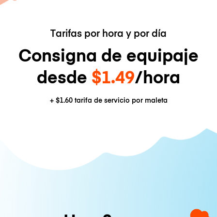
Tarifas por hora y por día
Consigna de equipaje
desde
$1.49
/hora
+
$1.60
tarifa de servicio por maleta