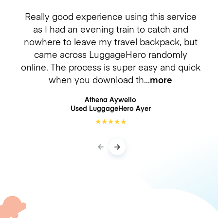
Really good experience using this service
as I had an evening train to catch and
nowhere to leave my travel backpack, but
came across LuggageHero randomly
online. The process is super easy and quick
when you download th
more
Athena Aywello
Used LuggageHero
Ayer
★
★
★
★
★