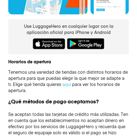
Use LuggageHero en cualquier lugar con la
aplicación oficial para iPhone y Android
Horarios de apertura
Tenemos una variedad de tiendas con distintos horarios de
apertura para que puedas elegir la que mejor se adapte a
ti. Elige qué tienda quieres
aquí
para ver los horarios de
apertura.
¿Qué métodos de pago aceptamos?
Se aceptan todas las tarjetas de crédito más utilizadas. Ten
en cuenta que los establecimientos no aceptan dinero en
efectivo por los servicios de LuggageHero y recuerda que
el seguro de equipaje solo es válido si el pago se hizo