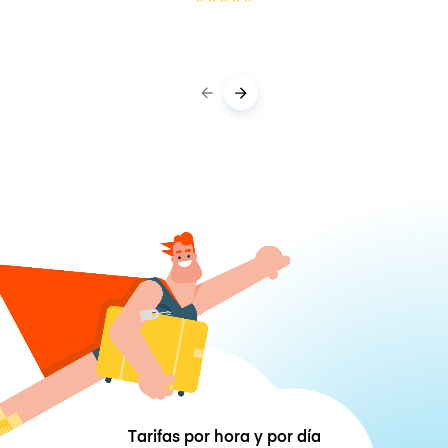
Tarifas por hora y por día