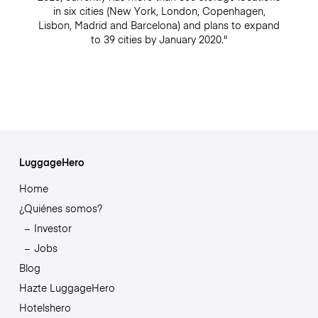
in six cities (New York, London, Copenhagen,
Lisbon, Madrid and Barcelona) and plans to expand
to 39 cities by January 2020."
LuggageHero
Home
¿Quiénes somos?
Investor
Jobs
Blog
Hazte LuggageHero
Hotelshero