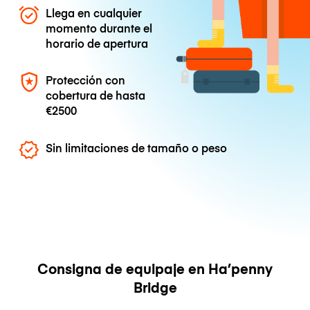
Llega en cualquier
momento durante el
horario de apertura
Protección con
cobertura de hasta
€2500
Sin limitaciones de tamaño o peso
Consigna de equipaje en Ha’penny
Bridge