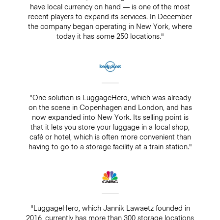
have local currency on hand — is one of the most
recent players to expand its services. In December
the company began operating in New York, where
today it has some 250 locations."
"One solution is LuggageHero, which was already
on the scene in Copenhagen and London, and has
now expanded into New York. Its selling point is
that it lets you store your luggage in a local shop,
café or hotel, which is often more convenient than
having to go to a storage facility at a train station."
"LuggageHero, which Jannik Lawaetz founded in
2016, currently has more than 300 storage locations