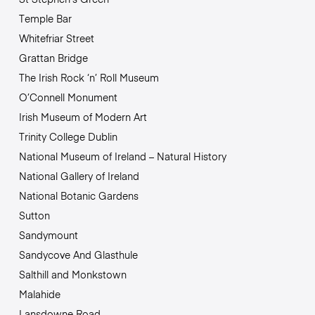
Temple Bar
Whitefriar Street
Grattan Bridge
The Irish Rock ‘n’ Roll Museum
O’Connell Monument
Irish Museum of Modern Art
Trinity College Dublin
National Museum of Ireland – Natural History
National Gallery of Ireland
National Botanic Gardens
Sutton
Sandymount
Sandycove And Glasthule
Salthill and Monkstown
Malahide
Lansdowne Road