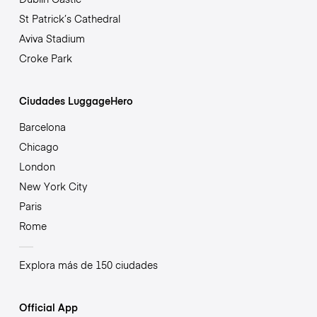
St Patrick’s Cathedral
Aviva Stadium
Croke Park
Ciudades LuggageHero
Barcelona
Chicago
London
New York City
Paris
Rome
Explora más de 150 ciudades
Official App