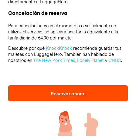
directamente a LuggageHero.
Cancelación de reserva
Para cancelaciones en el mismo día o si finalmente no
utilizas el servicio, se aplicará una tarifa equivalente a la
tarifa diaria de €4.90 por maleta.
Descubre por qué
KnockKnock
recomienda guardar tus
maletas con LuggageHero. También han hablado de
nosotros en
The New York Times
,
Lonely Planet
y
CNBC
.
Reservar ahora!