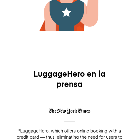
LuggageHero en la
prensa
"LuggageHero, which offers online booking with a
credit card — thus, eliminating the need for users to