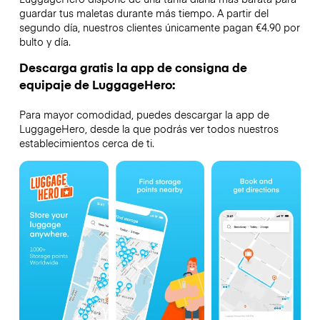
guardar tus maletas durante más tiempo. A partir del
segundo día, nuestros clientes únicamente pagan €4.90 por
bulto y día.
Descarga gratis la app de consigna de
equipaje de LuggageHero:
Para mayor comodidad, puedes descargar la app de
LuggageHero, desde la que podrás ver todos nuestros
establecimientos cerca de ti.