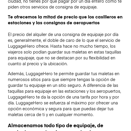
ciudad, no tienes por qué pagar por un día entero como te
piden otros servicios de consigna de equipaje.
Te ofrecemos la mitad de precio que los casilleros en
estaciones y las consignas de aeropuertos
El precio del alquiler de una consigna de equipaje por día
es, generalmente, el doble de caro de lo que el servicio de
LuggageHero ofrece. Hasta hace no mucho tiempo, los
viajeros solo podían guardar sus maletas en estas taquillas
para equipaje, que no se destacan por su flexibilidad en
cuanto al precio y la ubicación.
Además, LuggageHero te permite guardar tus maletas en
numerosos sitios para que siempre tengas la opción de
guardar tu equipaje en un sitio seguro. A diferencia de las
taquillas para equipaje en las estaciones y los aeropuertos,
LuggageHero te da la opción de una tarifa por hora y por
día. LuggageHero se esfuerza al máximo por ofrecer una
opción económica y segura para que puedas dejar tus
maletas cerca de ti y en cualquier momento.
Almacenamos todo tipo de equipaje, de