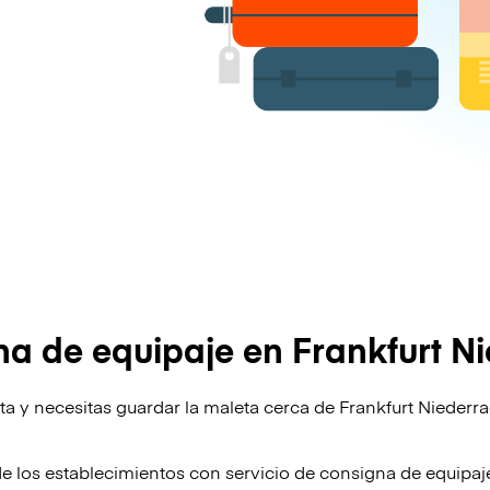
a de equipaje en Frankfurt N
ta y necesitas guardar la maleta cerca de Frankfurt Niederr
!
de los establecimientos con servicio de consigna de equipa