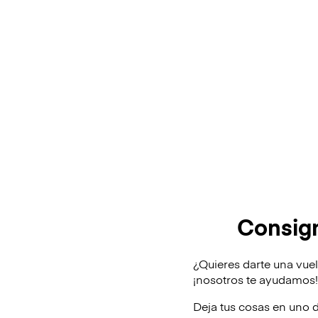
Consign
¿Quieres darte una vuel
¡nosotros te ayudamos
Deja tus cosas en uno 