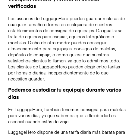
verificadas
Los usuarios de LuggageHero pueden guardar maletas de
cualquier tamaño o forma en cualquiera de nuestros
establecimientos de consigna de equipajes. Da igual si se
trata de equipos para esquiar, equipos fotográficos o
mochilas. Dicho de otro modo: puedes conseguir
almacenamiento para equipajes, consigna de maletas,
depósito de equipaje, o como quiera que nuestros
satisfechos clientes lo llamen, ya que lo admitimos todo.
Los clientes de LuggageHero pueden elegir entre tarifas
por horas o diarias, independientemente de lo que
necesiten guardar.
Podemos custodiar tu equipaje durante varios
días
En LuggageHero, también tenemos consigna para maletas
para varios días, ya que sabemos que la flexibilidad es
esencial cuando estás de viaje.
LuggageHero dispone de una tarifa diaria más barata para