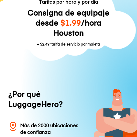
Tarifas por hora y por día
Consigna de equipaje
desde
$1.99
/hora
Houston
+
$2.49
tarifa de servicio por maleta
¿Por qué
LuggageHero?
Más de 2000 ubicaciones
de confianza