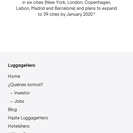
in six cities (New York, London, Copenhagen,
Lisbon, Madrid and Barcelona) and plans to expand
to 39 cities by January 2020."
LuggageHero
Home
¿Quiénes somos?
Investor
Jobs
Blog
Hazte LuggageHero
Hotelshero