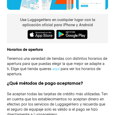
Use LuggageHero en cualquier lugar con la
aplicación oficial para iPhone y Android
Horarios de apertura
Tenemos una variedad de tiendas con distintos horarios de
apertura para que puedas elegir la que mejor se adapte a
ti. Elige qué tienda quieres
aquí
para ver los horarios de
apertura.
¿Qué métodos de pago aceptamos?
Se aceptan todas las tarjetas de crédito más utilizadas. Ten
en cuenta que los establecimientos no aceptan dinero en
efectivo por los servicios de LuggageHero y recuerda que
el seguro de equipaje solo es válido si el pago se hizo
directamente a LuggageHero.