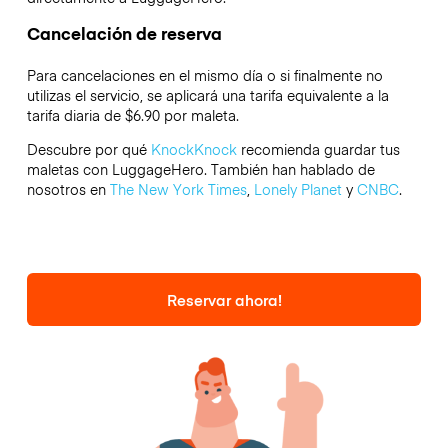
Cancelación de reserva
Para cancelaciones en el mismo día o si finalmente no
utilizas el servicio, se aplicará una tarifa equivalente a la
tarifa diaria de $6.90 por maleta.
Descubre por qué
KnockKnock
recomienda guardar tus
maletas con LuggageHero. También han hablado de
nosotros en
The New York Times
,
Lonely Planet
y
CNBC
.
Reservar ahora!