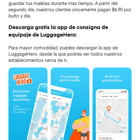
guardar tus maletas durante más tiempo. A partir del
segundo día, nuestros clientes únicamente pagan $6.90 por
bulto y día.
Descarga gratis la app de consigna de
equipaje de LuggageHero:
Para mayor comodidad, puedes descargar la app de
LuggageHero, desde la que podrás ver todos nuestros
establecimientos cerca de ti.