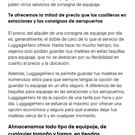
piden otros servicios de consigna de equipaje.
Te ofrecemos la mitad de precio que los casilleros en
estaciones y las consignas de aeropuertos
El precio del alquiler de una consigna de equipaje por día
es, generalmente, el doble de caro de lo que el servicio de
LuggageHero ofrece. Hasta hace no mucho tiempo, los
viajeros solo podían guardar sus maletas en estas taquillas
para equipaje, que no se destacan por su flexibilidad en
cuanto al precio y la ubicación.
Además, LuggageHero te permite guardar tus maletas en
numerosos sitios para que siempre tengas la opción de
guardar tu equipaje en un sitio seguro. A diferencia de las
taquillas para equipaje en las estaciones y los aeropuertos,
LuggageHero te da la opción de una tarifa por hora y por
día. LuggageHero se esfuerza al máximo por ofrecer una
opción económica y segura para que puedas dejar tus
maletas cerca de ti y en cualquier momento.
Almacenamos todo tipo de equipaje, de
cualquier tamaño y forma, en tiendas