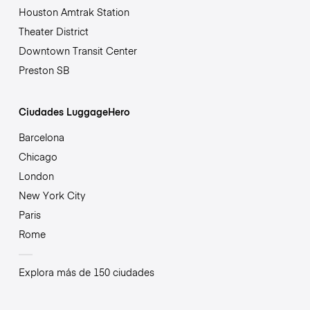
Houston Amtrak Station
Theater District
Downtown Transit Center
Preston SB
Ciudades LuggageHero
Barcelona
Chicago
London
New York City
Paris
Rome
Explora más de 150 ciudades