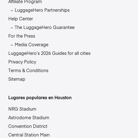
Affiliate Program
LuggageHero Partnerships
Help Center
The LuggageHero Guarantee
For the Press
Media Coverage
LuggageHero’s 2026 Guides for all cities
Privacy Policy
Terms & Conditions
Sitemap
Lugares populares en Houston
NRG Stadium
Astrodome Stadium
Convention District
Central Station Main