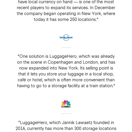
have local currency on hand — is one of the most
recent players to expand its services. In December
the company began operating in New York, where
today it has some 250 locations."
"One solution is LuggageHero, which was already
on the scene in Copenhagen and London, and has
now expanded into New York. Its selling point is
that it lets you store your luggage in a local shop,
café or hotel, which is often more convenient than
having to go to a storage facility at a train station."
"LuggageHero, which Jannik Lawaetz founded in
2016, currently has more than 300 storage locations