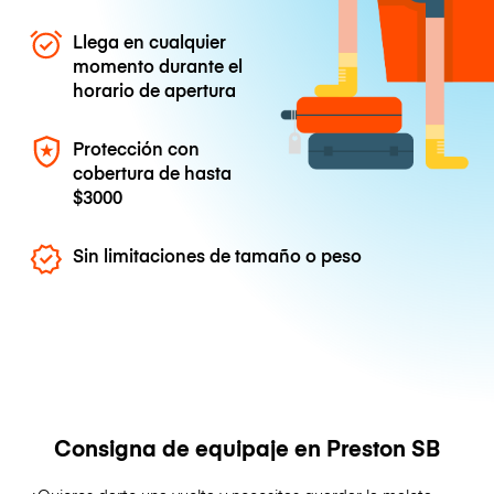
Llega en cualquier
momento durante el
horario de apertura
Protección con
cobertura de hasta
$3000
Sin limitaciones de tamaño o peso
Consigna de equipaje en Preston SB