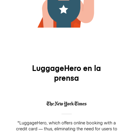
LuggageHero en la
prensa
"LuggageHero, which offers online booking with a
credit card — thus, eliminating the need for users to