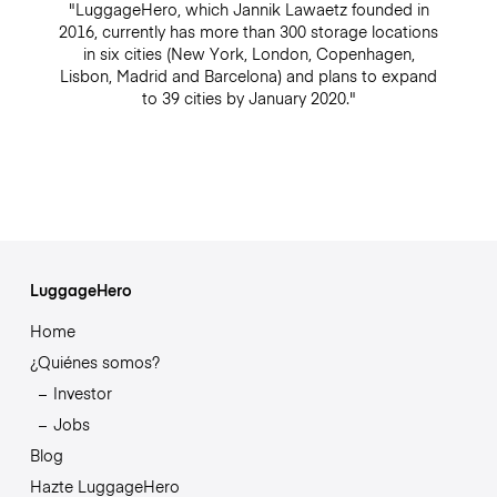
"LuggageHero, which Jannik Lawaetz founded in
2016, currently has more than 300 storage locations
in six cities (New York, London, Copenhagen,
Lisbon, Madrid and Barcelona) and plans to expand
to 39 cities by January 2020."
LuggageHero
Home
¿Quiénes somos?
Investor
Jobs
Blog
Hazte LuggageHero