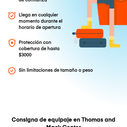
Llega en cualquier
momento durante el
horario de apertura
Protección con
cobertura de hasta
$3000
Sin limitaciones de tamaño o peso
Consigna de equipaje en Thomas and
Mack Center