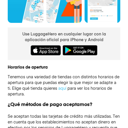
Use LuggageHero en cualquier lugar con la
aplicación oficial para iPhone y Android
Horarios de apertura
Tenemos una variedad de tiendas con distintos horarios de
apertura para que puedas elegir la que mejor se adapte a
ti. Elige qué tienda quieres
aquí
para ver los horarios de
apertura.
¿Qué métodos de pago aceptamos?
Se aceptan todas las tarjetas de crédito más utilizadas. Ten
en cuenta que los establecimientos no aceptan dinero en
efectivo por los servicios de LuggageHero y recuerda que