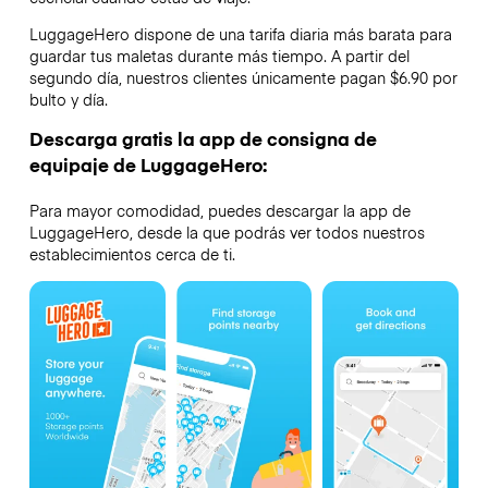
LuggageHero dispone de una tarifa diaria más barata para
guardar tus maletas durante más tiempo. A partir del
segundo día, nuestros clientes únicamente pagan $6.90 por
bulto y día.
Descarga gratis la app de consigna de
equipaje de LuggageHero:
Para mayor comodidad, puedes descargar la app de
LuggageHero, desde la que podrás ver todos nuestros
establecimientos cerca de ti.