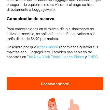
el seguro de equipaje solo es válido si el pago se hizo
directamente a LuggageHero.
Cancelación de reserva
Para cancelaciones en el mismo día o si finalmente no
utilizas el servicio, se aplicará una tarifa equivalente a la
tarifa diaria de $6.90 por maleta.
Descubre por qué
KnockKnock
recomienda guardar tus
maletas con LuggageHero. También han hablado de
nosotros en
The New York Times
,
Lonely Planet
y
CNBC
.
Reservar ahora!