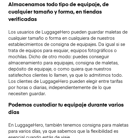
Almacenamos todo tipo de equipaje, de
cualquier tamaño y forma, en tiendas
verificadas
Los usuarios de LuggageHero pueden guardar maletas de
cualquier tamaño o forma en cualquiera de nuestros
establecimientos de consigna de equipajes. Da igual si se
trata de equipos para esquiar, equipos fotográficos o
mochilas. Dicho de otro modo: puedes conseguir
almacenamiento para equipajes, consigna de maletas,
depósito de equipaje, o como quiera que nuestros
satisfechos clientes lo llamen, ya que lo admitimos todo.
Los clientes de LuggageHero pueden elegir entre tarifas
por horas o diarias, independientemente de lo que
necesiten guardar.
Podemos custodiar tu equipaje durante varios
días
En LuggageHero, también tenemos consigna para maletas
para varios días, ya que sabemos que la flexibilidad es
esencial cuando estás de viaje.