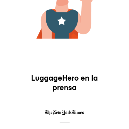
LuggageHero en la
prensa