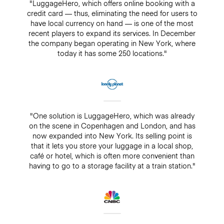
"LuggageHero, which offers online booking with a
credit card — thus, eliminating the need for users to
have local currency on hand — is one of the most
recent players to expand its services. In December
the company began operating in New York, where
today it has some 250 locations."
"One solution is LuggageHero, which was already
on the scene in Copenhagen and London, and has
now expanded into New York. Its selling point is
that it lets you store your luggage in a local shop,
café or hotel, which is often more convenient than
having to go to a storage facility at a train station."