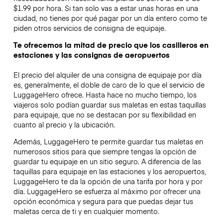
$1.99 por hora. Si tan solo vas a estar unas horas en una
ciudad, no tienes por qué pagar por un día entero como te
piden otros servicios de consigna de equipaje.
Te ofrecemos la mitad de precio que los casilleros en
estaciones y las consignas de aeropuertos
El precio del alquiler de una consigna de equipaje por día
es, generalmente, el doble de caro de lo que el servicio de
LuggageHero ofrece. Hasta hace no mucho tiempo, los
viajeros solo podían guardar sus maletas en estas taquillas
para equipaje, que no se destacan por su flexibilidad en
cuanto al precio y la ubicación.
Además, LuggageHero te permite guardar tus maletas en
numerosos sitios para que siempre tengas la opción de
guardar tu equipaje en un sitio seguro. A diferencia de las
taquillas para equipaje en las estaciones y los aeropuertos,
LuggageHero te da la opción de una tarifa por hora y por
día. LuggageHero se esfuerza al máximo por ofrecer una
opción económica y segura para que puedas dejar tus
maletas cerca de ti y en cualquier momento.