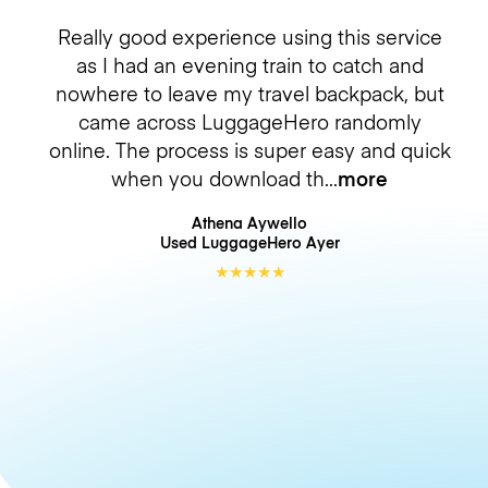
Really good experience using this service
as I had an evening train to catch and
nowhere to leave my travel backpack, but
came across LuggageHero randomly
online. The process is super easy and quick
when you download th
more
Athena Aywello
Used LuggageHero
Ayer
★
★
★
★
★