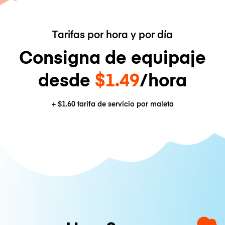
Tarifas por hora y por día
Consigna de equipaje
desde
$1.49
/hora
+
$1.60
tarifa de servicio por maleta