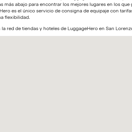
s más abajo para encontrar los mejores lugares en los que 
ro es el único servicio de consigna de equipaje con tarifas
a flexibilidad.
 la red de tiendas y hoteles de LuggageHero en San Lorenz