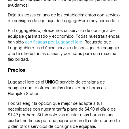
ayudamos!
Deja tus cosas en uno de los establecimientos con servicio
de consigna de equipaje de
LuggageHero
muy cerca de ti.
En LuggageHero, ofrecemos un servicio de consigna de
equipaje garantizado y económico. Todas nuestras tiendas
han sido
certificadas por LuggageHero
. Recuerda que
LuggageHero es el único servicio de consigna de equipaje
que te ofrece tarifas diarias y por horas para una máxima
flexibilidad.
Precios
LuggageHero es el
ÚNICO
servicio de consigna de
equipaje que te ofrece tarifas diarias o por horas en
Harajuku Station.
Podrás elegir la opción que mejor se adapte a tus
necesidades con nuestra tarifa plana de $4.90 al día o de
$1.49 por hora. Si tan solo vas a estar unas horas en una
ciudad, no tienes por qué pagar por un día entero como te
piden otros servicios de consigna de equipaje.