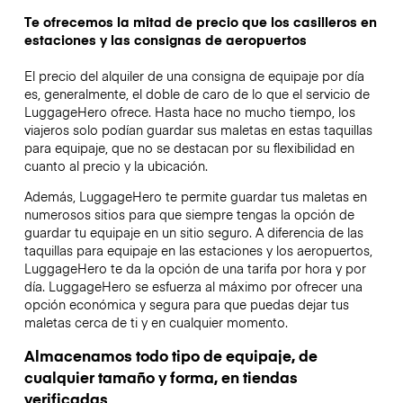
Te ofrecemos la mitad de precio que los casilleros en
estaciones y las consignas de aeropuertos
El precio del alquiler de una consigna de equipaje por día
es, generalmente, el doble de caro de lo que el servicio de
LuggageHero ofrece. Hasta hace no mucho tiempo, los
viajeros solo podían guardar sus maletas en estas taquillas
para equipaje, que no se destacan por su flexibilidad en
cuanto al precio y la ubicación.
Además, LuggageHero te permite guardar tus maletas en
numerosos sitios para que siempre tengas la opción de
guardar tu equipaje en un sitio seguro. A diferencia de las
taquillas para equipaje en las estaciones y los aeropuertos,
LuggageHero te da la opción de una tarifa por hora y por
día. LuggageHero se esfuerza al máximo por ofrecer una
opción económica y segura para que puedas dejar tus
maletas cerca de ti y en cualquier momento.
Almacenamos todo tipo de equipaje, de
cualquier tamaño y forma, en tiendas
verificadas