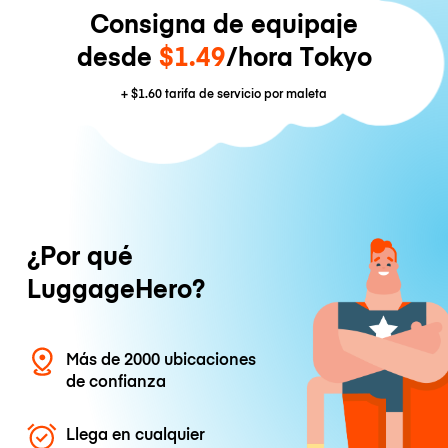
Consigna de equipaje
desde
$1.49
/hora Tokyo
+
$1.60
tarifa de servicio por maleta
¿Por qué
LuggageHero?
Más de 2000 ubicaciones
de confianza
Llega en cualquier