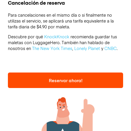
Cancelación de reserva
Para cancelaciones en el mismo día o si finalmente no
utilizas el servicio, se aplicará una tarifa equivalente a la
tarifa diaria de $4.90 por maleta.
Descubre por qué
KnockKnock
recomienda guardar tus
maletas con LuggageHero. También han hablado de
nosotros en
The New York Times
,
Lonely Planet
y
CNBC
.
Reservar ahora!