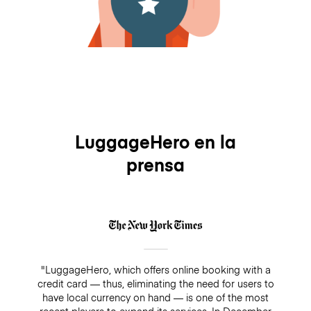
LuggageHero en la
prensa
"LuggageHero, which offers online booking with a
credit card — thus, eliminating the need for users to
have local currency on hand — is one of the most