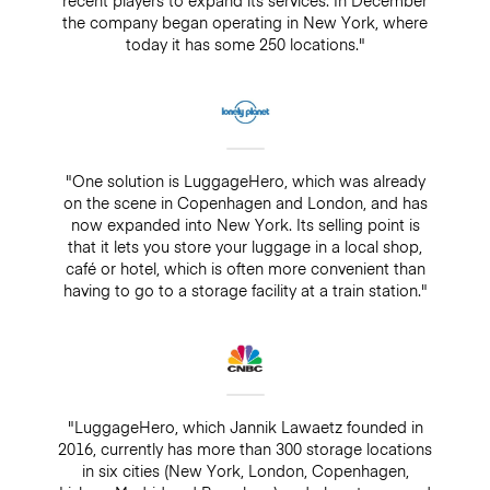
recent players to expand its services. In December
the company began operating in New York, where
today it has some 250 locations."
"One solution is LuggageHero, which was already
on the scene in Copenhagen and London, and has
now expanded into New York. Its selling point is
that it lets you store your luggage in a local shop,
café or hotel, which is often more convenient than
having to go to a storage facility at a train station."
"LuggageHero, which Jannik Lawaetz founded in
2016, currently has more than 300 storage locations
in six cities (New York, London, Copenhagen,