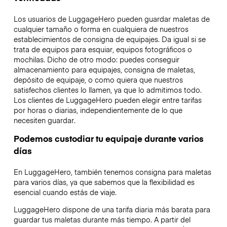
Los usuarios de LuggageHero pueden guardar maletas de
cualquier tamaño o forma en cualquiera de nuestros
establecimientos de consigna de equipajes. Da igual si se
trata de equipos para esquiar, equipos fotográficos o
mochilas. Dicho de otro modo: puedes conseguir
almacenamiento para equipajes, consigna de maletas,
depósito de equipaje, o como quiera que nuestros
satisfechos clientes lo llamen, ya que lo admitimos todo.
Los clientes de LuggageHero pueden elegir entre tarifas
por horas o diarias, independientemente de lo que
necesiten guardar.
Podemos custodiar tu equipaje durante varios
días
En LuggageHero, también tenemos consigna para maletas
para varios días, ya que sabemos que la flexibilidad es
esencial cuando estás de viaje.
LuggageHero dispone de una tarifa diaria más barata para
guardar tus maletas durante más tiempo. A partir del