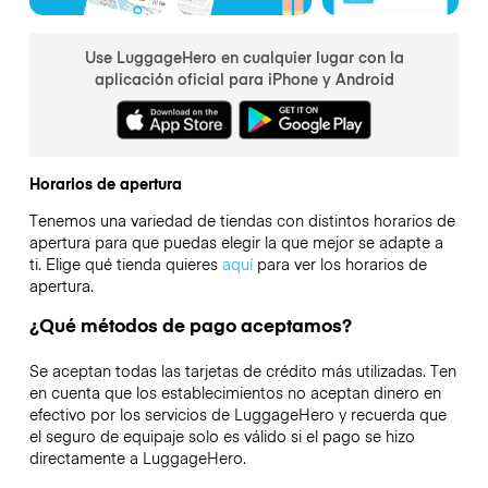
Use LuggageHero en cualquier lugar con la
aplicación oficial para iPhone y Android
Horarios de apertura
Tenemos una variedad de tiendas con distintos horarios de
apertura para que puedas elegir la que mejor se adapte a
ti. Elige qué tienda quieres
aquí
para ver los horarios de
apertura.
¿Qué métodos de pago aceptamos?
Se aceptan todas las tarjetas de crédito más utilizadas. Ten
en cuenta que los establecimientos no aceptan dinero en
efectivo por los servicios de LuggageHero y recuerda que
el seguro de equipaje solo es válido si el pago se hizo
directamente a LuggageHero.