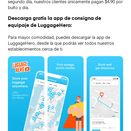
segundo día, nuestros clientes únicamente pagan $4.90 por
bulto y día.
Descarga gratis la app de consigna de
equipaje de LuggageHero:
Para mayor comodidad, puedes descargar la app de
LuggageHero, desde la que podrás ver todos nuestros
establecimientos cerca de ti.