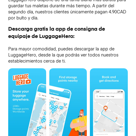
guardar tus maletas durante más tiempo. A partir del
segundo día, nuestros clientes únicamente pagan 4.90CAD
por bulto y día.
Descarga gratis la app de consigna de
equipaje de LuggageHero:
Para mayor comodidad, puedes descargar la app de
LuggageHero, desde la que podrás ver todos nuestros
establecimientos cerca de ti.