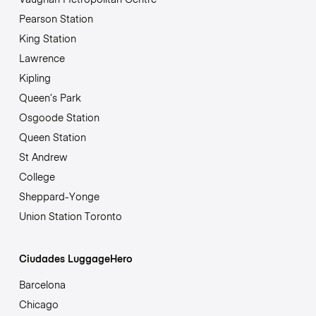
Pearson Station
King Station
Lawrence
Kipling
Queen’s Park
Osgoode Station
Queen Station
St Andrew
College
Sheppard-Yonge
Union Station Toronto
Ciudades LuggageHero
Barcelona
Chicago