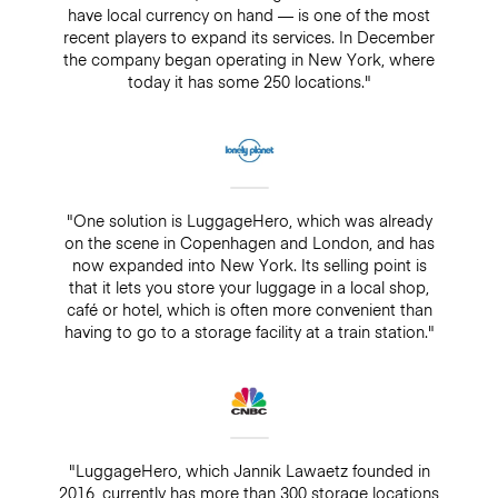
have local currency on hand — is one of the most
recent players to expand its services. In December
the company began operating in New York, where
today it has some 250 locations."
"One solution is LuggageHero, which was already
on the scene in Copenhagen and London, and has
now expanded into New York. Its selling point is
that it lets you store your luggage in a local shop,
café or hotel, which is often more convenient than
having to go to a storage facility at a train station."
"LuggageHero, which Jannik Lawaetz founded in
2016, currently has more than 300 storage locations