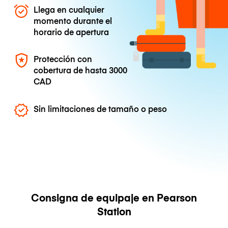
Llega en cualquier
momento durante el
horario de apertura
Protección con
cobertura de hasta
3000
CAD
Sin limitaciones de tamaño o peso
Consigna de equipaje en Pearson
Station