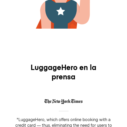
LuggageHero en la
prensa
"LuggageHero, which offers online booking with a
credit card — thus, eliminating the need for users to