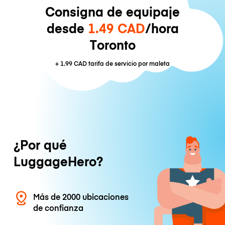
Consigna de equipaje
desde
1.49 CAD
/hora
Toronto
+
1.99 CAD
tarifa de servicio por maleta
¿Por qué
LuggageHero?
Más de 2000 ubicaciones
de confianza