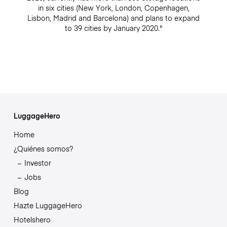
in six cities (New York, London, Copenhagen,
Lisbon, Madrid and Barcelona) and plans to expand
to 39 cities by January 2020."
LuggageHero
Home
¿Quiénes somos?
Investor
Jobs
Blog
Hazte LuggageHero
Hotelshero