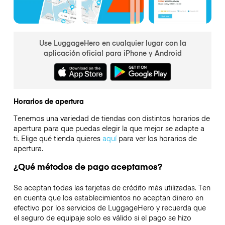
Use LuggageHero en cualquier lugar con la
aplicación oficial para iPhone y Android
Horarios de apertura
Tenemos una variedad de tiendas con distintos horarios de
apertura para que puedas elegir la que mejor se adapte a
ti. Elige qué tienda quieres
aquí
para ver los horarios de
apertura.
¿Qué métodos de pago aceptamos?
Se aceptan todas las tarjetas de crédito más utilizadas. Ten
en cuenta que los establecimientos no aceptan dinero en
efectivo por los servicios de LuggageHero y recuerda que
el seguro de equipaje solo es válido si el pago se hizo