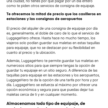
una ciudad, no tienes por qué pagar por un día entero
como te piden otros servicios de consigna de equipaje.
Te ofrecemos la mitad de precio que los casilleros en
estaciones y las consignas de aeropuertos
El precio del alquiler de una consigna de equipaje por día
es, generalmente, el doble de caro de lo que el servicio de
LuggageHero ofrece. Hasta hace no mucho tiempo, los
viajeros solo podían guardar sus maletas en estas taquillas
para equipaje, que no se destacan por su flexibilidad en
cuanto al precio y la ubicación.
Además, LuggageHero te permite guardar tus maletas en
numerosos sitios para que siempre tengas la opción de
guardar tu equipaje en un sitio seguro. A diferencia de las
taquillas para equipaje en las estaciones y los aeropuertos,
LuggageHero te da la opción de una tarifa por hora y por
día. LuggageHero se esfuerza al máximo por ofrecer una
opción económica y segura para que puedas dejar tus
maletas cerca de ti y en cualquier momento.
Almacenamos todo tipo de equipaje, de