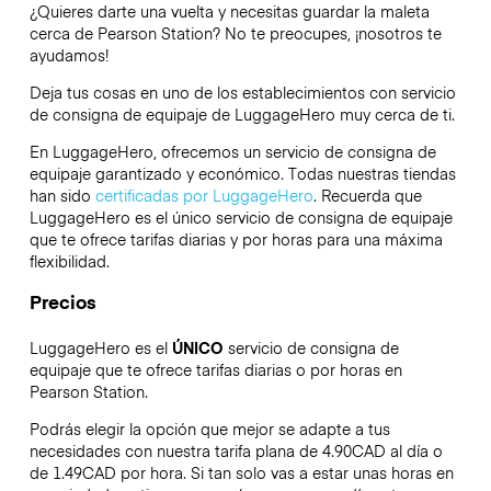
¿Quieres darte una vuelta y necesitas guardar la maleta
cerca de Pearson Station? No te preocupes, ¡nosotros te
ayudamos!
Deja tus cosas en uno de los establecimientos con servicio
de consigna de equipaje de
LuggageHero
muy cerca de ti.
En LuggageHero, ofrecemos un servicio de consigna de
equipaje garantizado y económico. Todas nuestras tiendas
han sido
certificadas por LuggageHero
. Recuerda que
LuggageHero es el único servicio de consigna de equipaje
que te ofrece tarifas diarias y por horas para una máxima
flexibilidad.
Precios
LuggageHero es el
ÚNICO
servicio de consigna de
equipaje que te ofrece tarifas diarias o por horas en
Pearson Station.
Podrás elegir la opción que mejor se adapte a tus
necesidades con nuestra tarifa plana de 4.90CAD al día o
de 1.49CAD por hora. Si tan solo vas a estar unas horas en