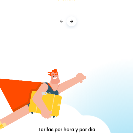
Tarifas por hora y por día