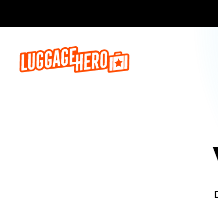
Reserva a