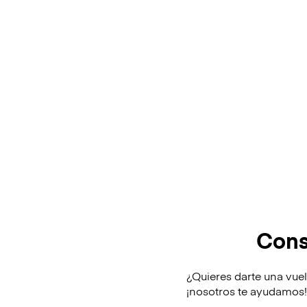
Cons
¿Quieres darte una vuel
¡nosotros te ayudamos