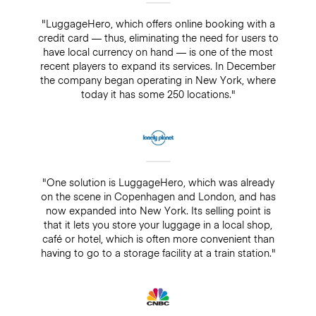
"LuggageHero, which offers online booking with a
credit card — thus, eliminating the need for users to
have local currency on hand — is one of the most
recent players to expand its services. In December
the company began operating in New York, where
today it has some 250 locations."
"One solution is LuggageHero, which was already
on the scene in Copenhagen and London, and has
now expanded into New York. Its selling point is
that it lets you store your luggage in a local shop,
café or hotel, which is often more convenient than
having to go to a storage facility at a train station."