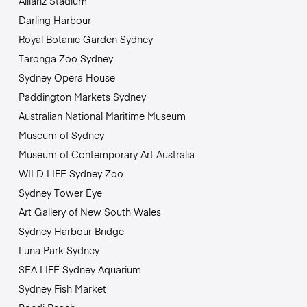
Allianz Stadium
Darling Harbour
Royal Botanic Garden Sydney
Taronga Zoo Sydney
Sydney Opera House
Paddington Markets Sydney
Australian National Maritime Museum
Museum of Sydney
Museum of Contemporary Art Australia
WILD LIFE Sydney Zoo
Sydney Tower Eye
Art Gallery of New South Wales
Sydney Harbour Bridge
Luna Park Sydney
SEA LIFE Sydney Aquarium
Sydney Fish Market