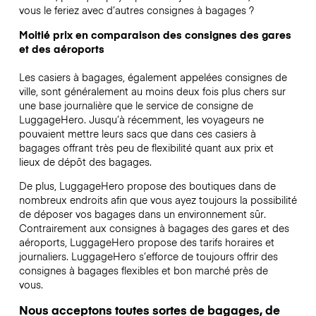
vous le feriez avec d’autres consignes à bagages ?
Moitié prix en comparaison des consignes des gares
et des aéroports
Les casiers à bagages, également appelées consignes de
ville, sont généralement au moins deux fois plus chers sur
une base journalière que le service de consigne de
LuggageHero. Jusqu’à récemment, les voyageurs ne
pouvaient mettre leurs sacs que dans ces casiers à
bagages offrant très peu de flexibilité quant aux prix et
lieux de dépôt des bagages.
De plus, LuggageHero propose des boutiques dans de
nombreux endroits afin que vous ayez toujours la possibilité
de déposer vos bagages dans un environnement sûr.
Contrairement aux consignes à bagages des gares et des
aéroports, LuggageHero propose des tarifs horaires et
journaliers. LuggageHero s’efforce de toujours offrir des
consignes à bagages flexibles et bon marché près de
vous.
Nous acceptons toutes sortes de bagages, de