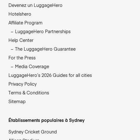
Devenez un LuggageHero
Hotelshero
Affiliate Program
LuggageHero Partnerships
Help Center
The LuggageHero Guarantee
For the Press
Media Coverage
LuggageHero’s 2026 Guides for all cities
Privacy Policy
Terms & Conditions
Sitemap
Établissements populaires à Sydney
Sydney Cricket Ground