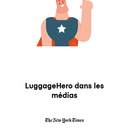
LuggageHero dans les
médias