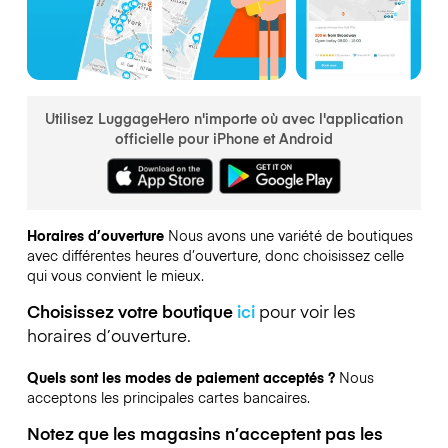
Utilisez LuggageHero n'importe où avec l'application
officielle pour iPhone et Android
Horaires d’ouverture
Nous avons une variété de boutiques
avec différentes heures d’ouverture, donc choisissez celle
qui vous convient le mieux.
Choisissez votre boutique
ici
pour voir les
horaires d’ouverture.
Quels sont les modes de paiement acceptés ?
Nous
acceptons les principales cartes bancaires.
Notez que les magasins n’acceptent pas les