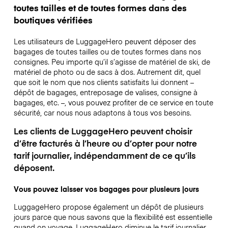
toutes tailles et de toutes formes dans des
boutiques vérifiées
Les utilisateurs de LuggageHero peuvent déposer des
bagages de toutes tailles ou de toutes formes dans nos
consignes. Peu importe qu’il s’agisse de matériel de ski, de
matériel de photo ou de sacs à dos. Autrement dit, quel
que soit le nom que nos clients satisfaits lui donnent –
dépôt de bagages, entreposage de valises, consigne à
bagages, etc. –, vous pouvez profiter de ce service en toute
sécurité, car nous nous adaptons à tous vos besoins.
Les clients de LuggageHero peuvent choisir
d’être facturés à l’heure ou d’opter pour notre
tarif journalier, indépendamment de ce qu’ils
déposent.
Vous pouvez laisser vos bagages pour plusieurs jours
LuggageHero propose également un dépôt de plusieurs
jours parce que nous savons que la flexibilité est essentielle
quand on voyage.
LuggageHero diminue le tarif journalier