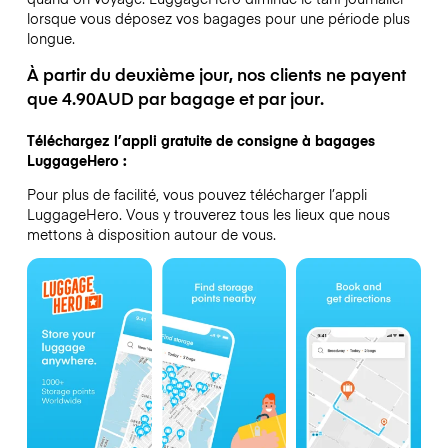
lorsque vous déposez vos bagages pour une période plus
longue.
À partir du deuxième jour, nos clients ne payent
que 4.90AUD par bagage et par jour.
Téléchargez l’appli gratuite de consigne à bagages
LuggageHero :
Pour plus de facilité, vous pouvez télécharger l’appli
LuggageHero. Vous y trouverez tous les lieux que nous
mettons à disposition autour de vous.