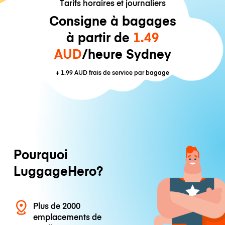
Tarifs horaires et journaliers
Consigne à bagages
à partir de
1.49
AUD
/heure Sydney
+
1.99 AUD
frais de service par bagage
Pourquoi
LuggageHero?
Plus de 2000
emplacements de