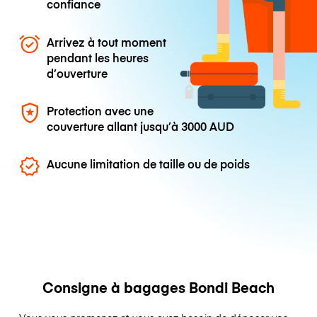
confiance
Arrivez à tout moment
pendant les heures
d’ouverture
Protection avec une
couverture allant jusqu’à
3000 AUD
Aucune limitation de taille ou de poids
Consigne à bagages Bondi Beach