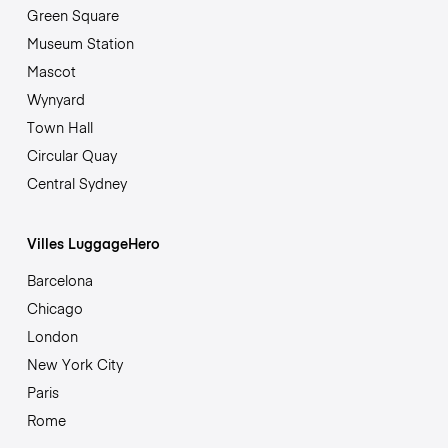
Green Square
Museum Station
Mascot
Wynyard
Town Hall
Circular Quay
Central Sydney
Villes LuggageHero
Barcelona
Chicago
London
New York City
Paris
Rome