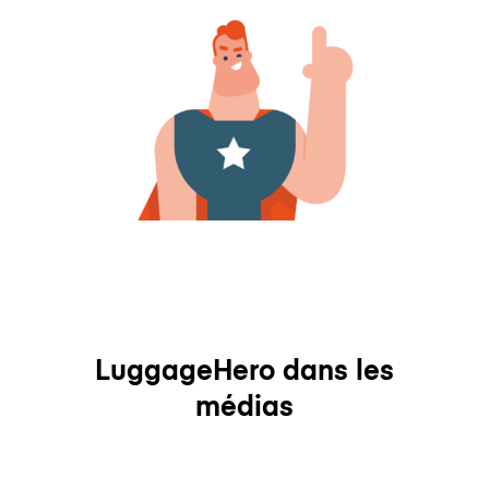
LuggageHero dans les
médias