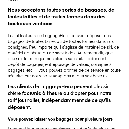
Nous acceptons toutes sortes de bagages, de
toutes tailles et de toutes formes dans des
boutiques vérifiées
Les utilisateurs de LuggageHero peuvent déposer des
bagages de toutes tailles ou de toutes formes dans nos
consignes. Peu importe qu’il s’agisse de matériel de ski, de
matériel de photo ou de sacs à dos. Autrement dit, quel
que soit le nom que nos clients satisfaits lui donnent –
dépôt de bagages, entreposage de valises, consigne à
bagages, etc. –, vous pouvez profiter de ce service en toute
sécurité, car nous nous adaptons à tous vos besoins.
Les clients de LuggageHero peuvent choisir
d’être facturés à l’heure ou d’opter pour notre
tarif journalier, indépendamment de ce qu’ils
déposent.
Vous pouvez laisser vos bagages pour plusieurs jours
LuggageHero propose également un dépôt de plusieurs