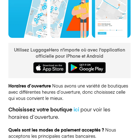
Utilisez LuggageHero n'importe où avec l'application
officielle pour iPhone et Android
Horaires d’ouverture
Nous avons une variété de boutiques
avec différentes heures d’ouverture, donc choisissez celle
qui vous convient le mieux.
Choisissez votre boutique
ici
pour voir les
horaires d’ouverture.
Quels sont les modes de paiement acceptés ?
Nous
acceptons les principales cartes bancaires.