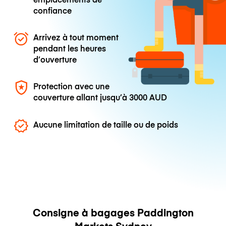
confiance
Arrivez à tout moment
pendant les heures
d’ouverture
Protection avec une
couverture allant jusqu’à
3000 AUD
Aucune limitation de taille ou de poids
Consigne à bagages Paddington
Markets Sydney