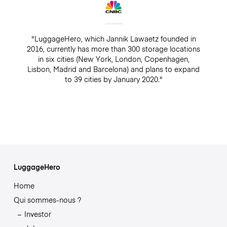
"LuggageHero, which Jannik Lawaetz founded in
2016, currently has more than 300 storage locations
in six cities (New York, London, Copenhagen,
Lisbon, Madrid and Barcelona) and plans to expand
to 39 cities by January 2020."
LuggageHero
Home
Qui sommes-nous ?
Investor