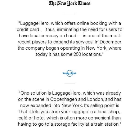
"LuggageHero, which offers online booking with a
credit card — thus, eliminating the need for users to
have local currency on hand — is one of the most
recent players to expand its services. In December
the company began operating in New York, where
today it has some 250 locations."
"One solution is LuggageHero, which was already
on the scene in Copenhagen and London, and has
now expanded into New York. Its selling point is
that it lets you store your luggage in a local shop,
café or hotel, which is often more convenient than
having to go to a storage facility at a train station."