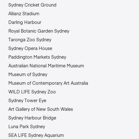
Sydney Cricket Ground
Allianz Stadium
Darling Harbour
Royal Botanic Garden Sydney
Taronga Zoo Sydney
Sydney Opera House
Paddington Markets Sydney
Australian National Maritime Museum
Museum of Sydney
Museum of Contemporary Art Australia
WILD LIFE Sydney Zoo
Sydney Tower Eye
Art Gallery of New South Wales
Sydney Harbour Bridge
Luna Park Sydney
SEA LIFE Sydney Aquarium