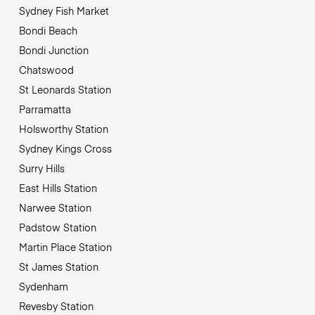
Sydney Fish Market
Bondi Beach
Bondi Junction
Chatswood
St Leonards Station
Parramatta
Holsworthy Station
Sydney Kings Cross
Surry Hills
East Hills Station
Narwee Station
Padstow Station
Martin Place Station
St James Station
Sydenham
Revesby Station