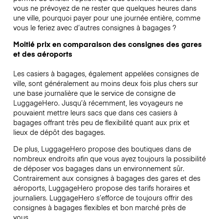
vous ne prévoyez de ne rester que quelques heures dans
une ville, pourquoi payer pour une journée entière, comme
vous le feriez avec d’autres consignes à bagages ?
Moitié prix en comparaison des consignes des gares
et des aéroports
Les casiers à bagages, également appelées consignes de
ville, sont généralement au moins deux fois plus chers sur
une base journalière que le service de consigne de
LuggageHero. Jusqu’à récemment, les voyageurs ne
pouvaient mettre leurs sacs que dans ces casiers à
bagages offrant très peu de flexibilité quant aux prix et
lieux de dépôt des bagages.
De plus, LuggageHero propose des boutiques dans de
nombreux endroits afin que vous ayez toujours la possibilité
de déposer vos bagages dans un environnement sûr.
Contrairement aux consignes à bagages des gares et des
aéroports, LuggageHero propose des tarifs horaires et
journaliers. LuggageHero s’efforce de toujours offrir des
consignes à bagages flexibles et bon marché près de
vous.