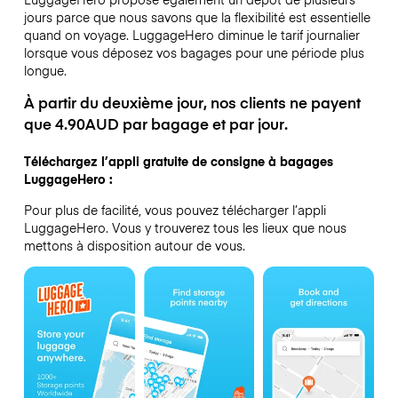
jours parce que nous savons que la flexibilité est essentielle
quand on voyage.
LuggageHero diminue le tarif journalier
lorsque vous déposez vos bagages pour une période plus
longue.
À partir du deuxième jour, nos clients ne payent
que 4.90AUD par bagage et par jour.
Téléchargez l’appli gratuite de consigne à bagages
LuggageHero :
Pour plus de facilité, vous pouvez télécharger l’appli
LuggageHero. Vous y trouverez tous les lieux que nous
mettons à disposition autour de vous.